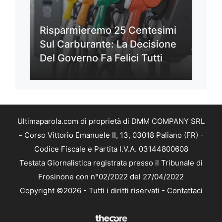
Risparmieremo 25 Centesimi
Sul Carburante: La Decisione
Del Governo Fa Felici Tutti
Ultimaparola.com di proprietà di DMM COMPANY SRL
- Corso Vittorio Emanuele II, 13, 03018 Paliano (FR) -
Codice Fiscale e Partita I.V.A. 03144800608
Testata Giornalistica registrata presso il Tribunale di
Frosinone con n°02/2022 del 27/04/2022
Copyright ©2026 - Tutti i diritti riservati -
Contattaci