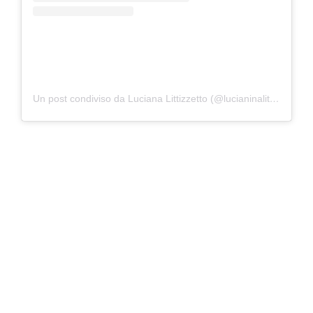
Un post condiviso da Luciana Littizzetto (@lucianinalittizzetto)