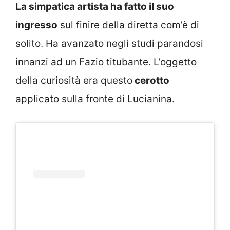
La simpatica artista ha fatto il suo
ingresso
sul finire della diretta com’è di
solito. Ha avanzato negli studi parandosi
innanzi ad un Fazio titubante. L’oggetto
della curiosità era questo
cerotto
applicato sulla fronte di Lucianina.