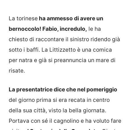
La torinese
ha ammesso di avere un
bernoccolo! Fabio, incredulo,
le ha
chiesto di raccontare il sinistro ridendo già
sotto i baffi. La Littizzetto è una comica
per natra e già si preannuncia un mare di
risate.
La presentatrice dice che nel pomeriggio
del giorno prima si era recata in centro
della sua città, visto la bella giornata.
Portava con sé il cagnolino e ha voluto fare