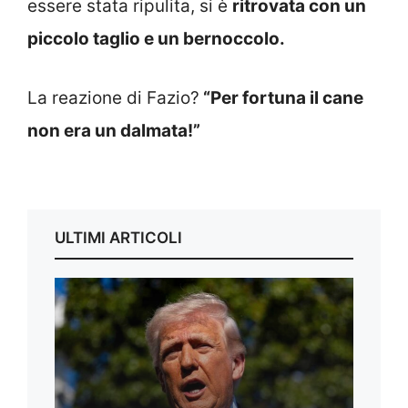
essere stata ripulita, si è
ritrovata con un
piccolo taglio e un bernoccolo.
La reazione di Fazio?
“Per fortuna il cane
non era un dalmata!”
ULTIMI ARTICOLI