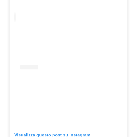
Visualizza questo post su Instagram