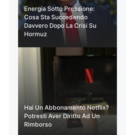
Energia Sotto Pressione:
Cosa Sta Succedendo
Davvero Dopo La Crisi Su
Hormuz
Hai Un Abbonamento Netflix?
Potresti Aver Diritto Ad Un
Rimborso