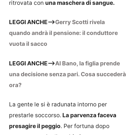
ritrovata con
una maschera di sangue.
LEGGI ANCHE–>
Gerry Scotti rivela
quando andrà il pensione: il conduttore
vuota il sacco
LEGGI ANCHE–>
Al Bano, la figlia prende
una decisione senza pari. Cosa succederà
ora?
La gente le si è radunata intorno per
prestarle soccorso.
La parvenza faceva
presagire il peggio
. Per fortuna dopo