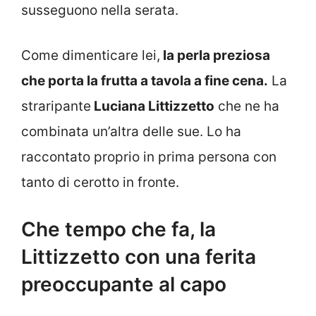
susseguono nella serata.
Come dimenticare lei,
la perla preziosa
che porta la frutta a tavola a fine cena.
La
straripante
Luciana Littizzetto
che ne ha
combinata un’altra delle sue. Lo ha
raccontato proprio in prima persona con
tanto di cerotto in fronte.
Che tempo che fa, la
Littizzetto con una ferita
preoccupante al capo