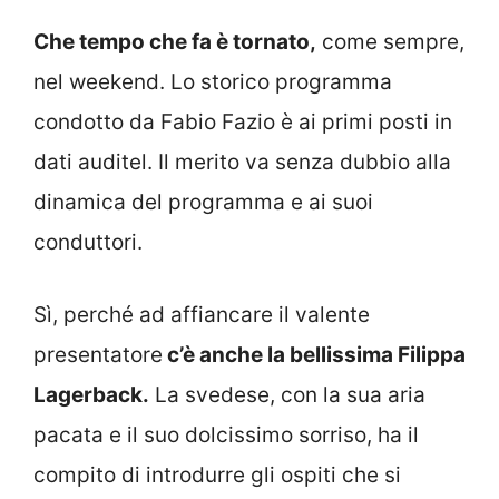
Che tempo che fa è tornato,
come sempre,
nel weekend. Lo storico programma
condotto da Fabio Fazio è ai primi posti in
dati auditel. Il merito va senza dubbio alla
dinamica del programma e ai suoi
conduttori.
Sì, perché ad affiancare il valente
presentatore
c’è anche la bellissima Filippa
Lagerback.
La svedese, con la sua aria
pacata e il suo dolcissimo sorriso, ha il
compito di introdurre gli ospiti che si