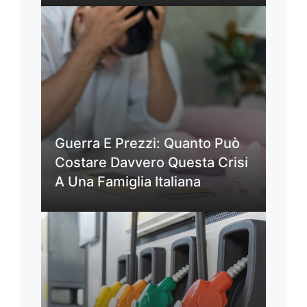
Guerra E Prezzi: Quanto Può
Costare Davvero Questa Crisi
A Una Famiglia Italiana