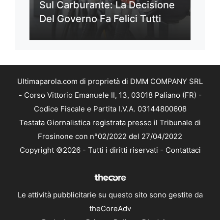
Sul Carburante: La Decisione
Del Governo Fa Felici Tutti
Ultimaparola.com di proprietà di DMM COMPANY SRL
- Corso Vittorio Emanuele II, 13, 03018 Paliano (FR) -
Codice Fiscale e Partita I.V.A. 03144800608
Testata Giornalistica registrata presso il Tribunale di
Frosinone con n°02/2022 del 27/04/2022
Copyright ©2026 - Tutti i diritti riservati -
Contattaci
Le attività pubblicitarie su questo sito sono gestite da
theCoreAdv