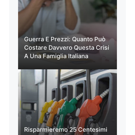
Guerra E Prezzi: Quanto Può
Costare Davvero Questa Crisi
A Una Famiglia Italiana
Risparmieremo 25 Centesimi