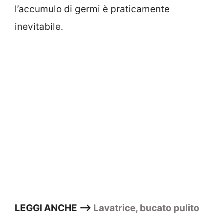
l’accumulo di germi è praticamente
inevitabile.
LEGGI ANCHE –>
Lavatrice, bucato pulito