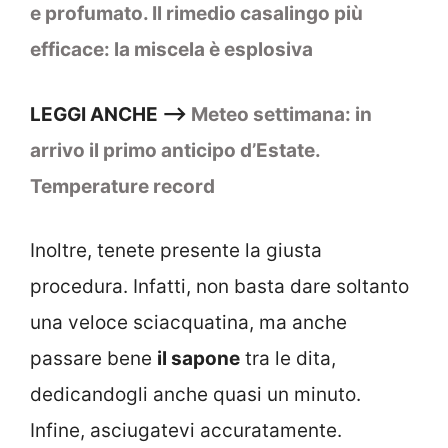
e profumato. Il rimedio casalingo più
efficace: la miscela è esplosiva
LEGGI ANCHE –>
Meteo settimana: in
arrivo il primo anticipo d’Estate.
Temperature record
Inoltre, tenete presente la giusta
procedura. Infatti, non basta dare soltanto
una veloce sciacquatina, ma anche
passare bene
il sapone
tra le dita,
dedicandogli anche quasi un minuto.
Infine, asciugatevi accuratamente.