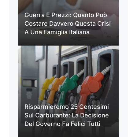
Guerra E Prezzi: Quanto Può
Costare Davvero Questa Crisi
A Una Famiglia Italiana
Risparmieremo 25 Centesimi
Sul Carburante: La Decisione
Del Governo Fa Felici Tutti