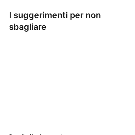
I suggerimenti per non
sbagliare