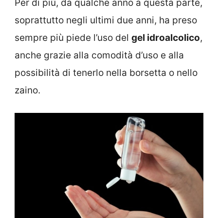
Per di più, da qualche anno a questa parte,
soprattutto negli ultimi due anni, ha preso
sempre più piede l’uso del
gel idroalcolico
,
anche grazie alla comodità d’uso e alla
possibilità di tenerlo nella borsetta o nello
zaino.