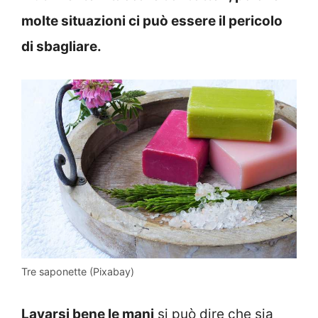
molte situazioni ci può essere il pericolo
di sbagliare.
Tre saponette (Pixabay)
Lavarsi bene le mani
si può dire che sia