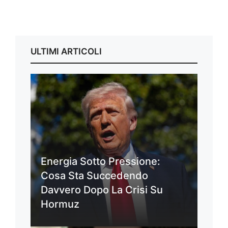
ULTIMI ARTICOLI
Energia Sotto Pressione:
Cosa Sta Succedendo
Davvero Dopo La Crisi Su
Hormuz