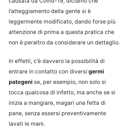
causata da Covid-19, diciamo che
l’atteggiamento della gente si è
leggermente modificato, dando forse più
attenzione di prima a questa pratica che
non è peraltro da considerare un dettaglio.
In effetti, c’è davvero la possibilità di
entrare in contatto con diversi
germi
patogeni
se, per esempio, non solo si
tocca qualcosa di infetto, ma anche se si
inizia a mangiare, magari una fetta di
pane, senza essersi preventivamente
lavati le mani.