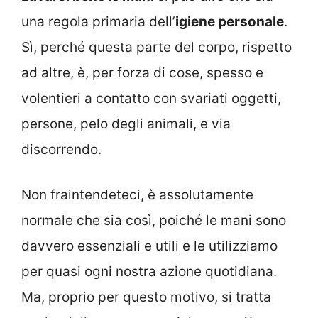
una regola primaria dell’
igiene personale
.
Sì, perché questa parte del corpo, rispetto
ad altre, è, per forza di cose, spesso e
volentieri a contatto con svariati oggetti,
persone, pelo degli animali, e via
discorrendo.
Non fraintendeteci, è assolutamente
normale che sia così, poiché le mani sono
davvero essenziali e utili e le utilizziamo
per quasi ogni nostra azione quotidiana.
Ma, proprio per questo motivo, si tratta