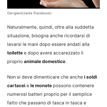
Gel igienizzante (Facebook)
Naturalmente, quindi, oltre alla suddetta
situazione, bisogna anche ricordarsi di
lavarsi le mani dopo essere andati alla
toilette
e dopo avere accarezzato il
proprio
animale domestico
.
Non si deve dimenticare che anche
i soldi
cartacei
e
le monete
possono contenere
numerosi batteri proprio per il semplice
fatto che passano di tasca in tasca e