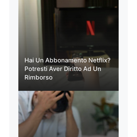
Hai Un Abbonamento Netflix?
Potresti Aver Diritto Ad Un
Rimborso