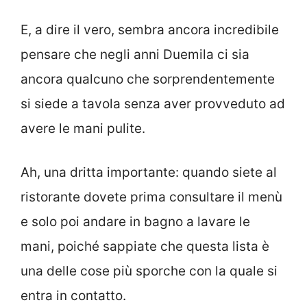
E, a dire il vero, sembra ancora incredibile
pensare che negli anni Duemila ci sia
ancora qualcuno che sorprendentemente
si siede a tavola senza aver provveduto ad
avere le mani pulite.
Ah, una dritta importante: quando siete al
ristorante dovete prima consultare il menù
e solo poi andare in bagno a lavare le
mani, poiché sappiate che questa lista è
una delle cose più sporche con la quale si
entra in contatto.