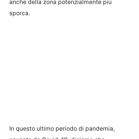
anche della zona potenzialmente più
sporca.
In questo ultimo periodo di pandemia,