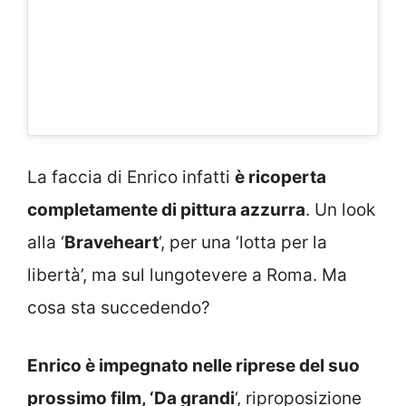
La faccia di Enrico infatti
è ricoperta
completamente di pittura azzurra
. Un look
alla ‘
Braveheart
‘, per una ‘lotta per la
libertà’, ma sul lungotevere a Roma. Ma
cosa sta succedendo?
Enrico è impegnato nelle riprese del suo
prossimo film, ‘Da grandi
‘, riproposizione