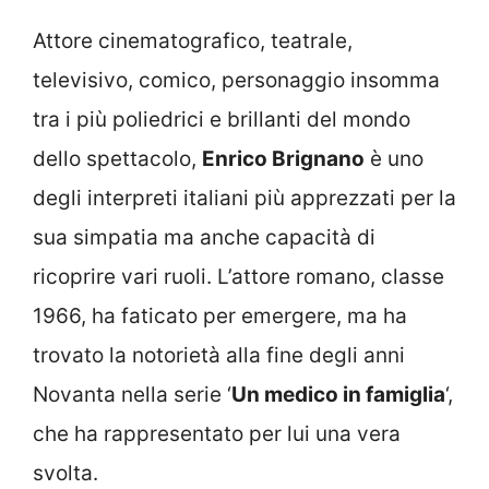
Attore cinematografico, teatrale,
televisivo, comico, personaggio insomma
tra i più poliedrici e brillanti del mondo
dello spettacolo,
Enrico Brignano
è uno
degli interpreti italiani più apprezzati per la
sua simpatia ma anche capacità di
ricoprire vari ruoli. L’attore romano, classe
1966, ha faticato per emergere, ma ha
trovato la notorietà alla fine degli anni
Novanta nella serie ‘
Un medico in famiglia
‘,
che ha rappresentato per lui una vera
svolta.