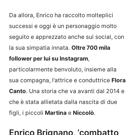
Da allora, Enrico ha raccolto molteplici
successi e oggi è un personaggio molto
seguito e apprezzato anche sui social, con
la sua simpatia innata.
Oltre 700 mila
follower per lui su Instagram
,
particolarmente benvoluto, insieme alla
sua compagna, l’attrice e conduttrice
Flora
Canto
. Una storia che va avanti dal 2014 e
che è stata allietata dalla nascita di due
figli, i piccoli
Martina
e
Niccolò
.
Enrico Brignano, ‘combatto