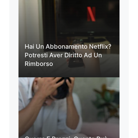
Hai Un Abbonamento Netflix?
Potresti Aver Diritto Ad Un
Rimborso