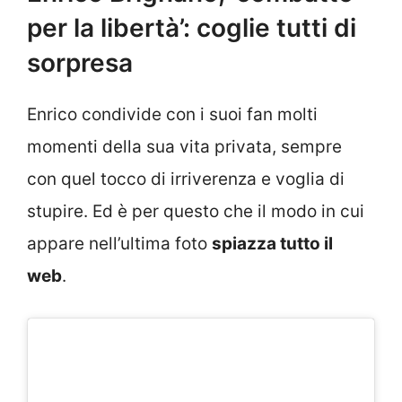
per la libertà’: coglie tutti di
sorpresa
Enrico condivide con i suoi fan molti
momenti della sua vita privata, sempre
con quel tocco di irriverenza e voglia di
stupire. Ed è per questo che il modo in cui
appare nell’ultima foto
spiazza tutto il
web
.