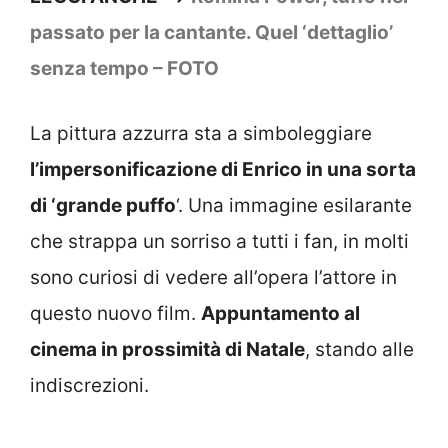
passato per la cantante. Quel ‘dettaglio’
senza tempo – FOTO
La pittura azzurra sta a simboleggiare
l’impersonificazione di Enrico in una sorta
di ‘grande puffo
‘. Una immagine esilarante
che strappa un sorriso a tutti i fan, in molti
sono curiosi di vedere all’opera l’attore in
questo nuovo film.
Appuntamento al
cinema in prossimità di Natale
, stando alle
indiscrezioni.