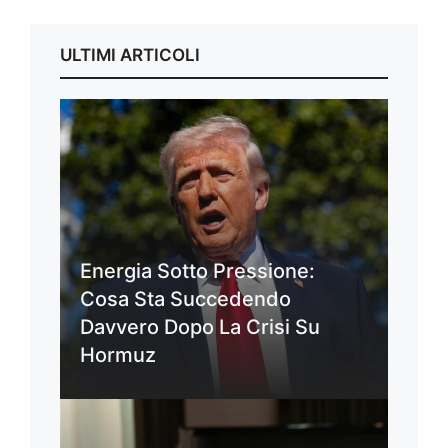
ULTIMI ARTICOLI
Energia Sotto Pressione:
Cosa Sta Succedendo
Davvero Dopo La Crisi Su
Hormuz