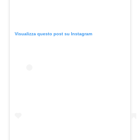
Visualizza questo post su Instagram