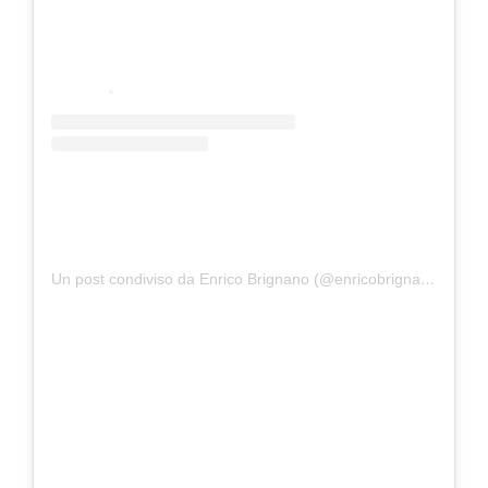
Un post condiviso da Enrico Brignano (@enricobrignano)