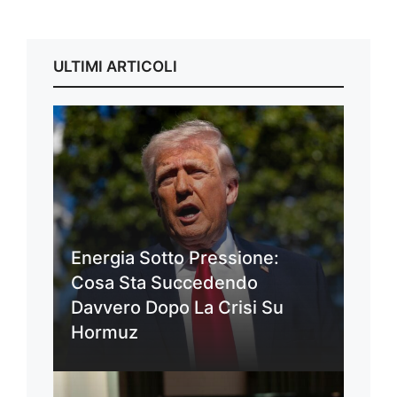
ULTIMI ARTICOLI
Energia Sotto Pressione:
Cosa Sta Succedendo
Davvero Dopo La Crisi Su
Hormuz