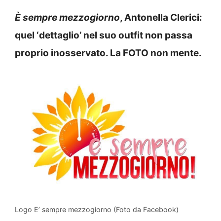
È sempre mezzogiorno
, Antonella Clerici:
quel ‘dettaglio’ nel suo outfit non passa
proprio inosservato. La FOTO non mente.
Logo E’ sempre mezzogiorno (Foto da Facebook)