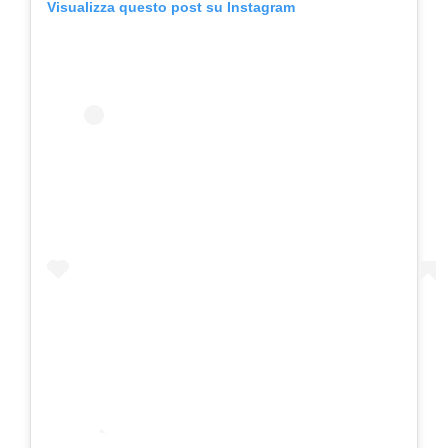
Visualizza questo post su Instagram