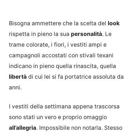
Bisogna ammettere che la scelta del
look
rispetta in pieno la sua
personalità
. Le
trame colorate, i fiori, i vestiti ampi e
campagnoli accostati con stivali texani
indicano in pieno quella rinascita, quella
libertà
di cui lei si fa portatrice assoluta da
anni.
I vestiti della settimana appena trascorsa
sono stati un vero e proprio omaggio
all’allegria
. Impossibile non notarla. Stesso