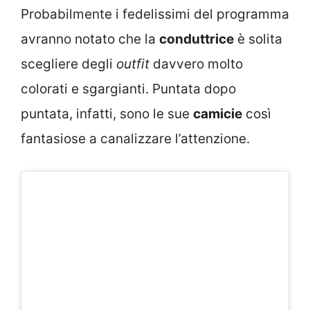
Probabilmente i fedelissimi del programma
avranno notato che la
conduttrice
è solita
scegliere degli
outfit
davvero molto
colorati e sgargianti. Puntata dopo
puntata, infatti, sono le sue
camicie
così
fantasiose a canalizzare l’attenzione.