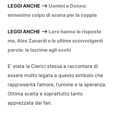
LEGGI ANCHE –>
Uomini e Donne:
ennesimo colpo di scena per la coppia
LEGGI ANCHE –>
Loro hanno le risposte
ma, Alex Zanardi e le ultime sconvolgenti
parole: le lacrime agli occhi
E’ stata la Clerici stessa a raccontare di
essere molto legata a questo simbolo che
rappresenta l’amore, l’unione e la speranza.
Ottima scelta e soprattutto tanto
apprezzata dai fan.