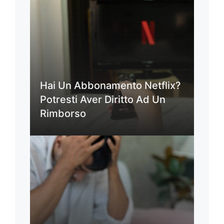
Hai Un Abbonamento Netflix?
Potresti Aver Diritto Ad Un
Rimborso