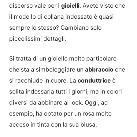
discorso vale per i
gioielli
. Avete visto che
il modello di collana indossato è quasi
sempre lo stesso? Cambiano solo
piccolissimi dettagli.
Si tratta di un gioiello molto particolare
che sta a simboleggiare un
abbraccio
che
si racchiude in cuore. La
conduttrice
è
solita indossarla tutti i giorni, ma in colori
diversi da abbinare al look. Oggi, ad
esempio, ha optato per un rosa molto
acceso in tinta con la sua blusa.