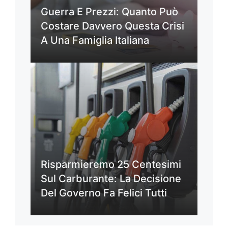
Guerra E Prezzi: Quanto Può
Costare Davvero Questa Crisi
A Una Famiglia Italiana
Risparmieremo 25 Centesimi
Sul Carburante: La Decisione
Del Governo Fa Felici Tutti