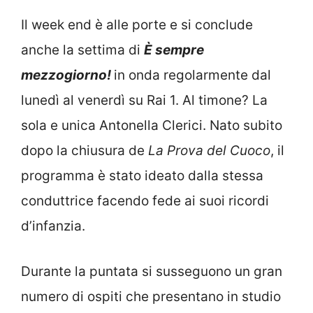
Il week end è alle porte e si conclude
anche la settima di
È sempre
mezzogiorno!
in onda regolarmente dal
lunedì al venerdì su Rai 1. Al timone? La
sola e unica Antonella Clerici. Nato subito
dopo la chiusura de
La Prova del Cuoco
, il
programma è stato ideato dalla stessa
conduttrice facendo fede ai suoi ricordi
d’infanzia.
Durante la puntata si susseguono un gran
numero di ospiti che presentano in studio