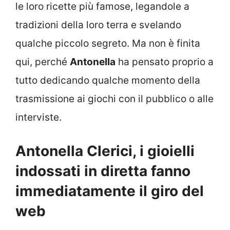
le loro ricette più famose, legandole a
tradizioni della loro terra e svelando
qualche piccolo segreto. Ma non è finita
qui, perché
Antonella
ha pensato proprio a
tutto dedicando qualche momento della
trasmissione ai giochi con il pubblico o alle
interviste.
Antonella Clerici, i gioielli
indossati in diretta fanno
immediatamente il giro del
web