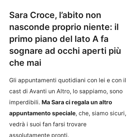
Sara Croce, l’abito non
nasconde proprio niente: il
primo piano del lato A fa
sognare ad occhi aperti più
che mai
Gli appuntamenti quotidiani con lei e con il
cast di Avanti un Altro, lo sappiamo, sono
imperdibili.
Ma Sara ci regala un altro
appuntamento speciale
, che, siamo sicuri,
vedrà i suoi fan farsi trovare
assolutamente pronti.