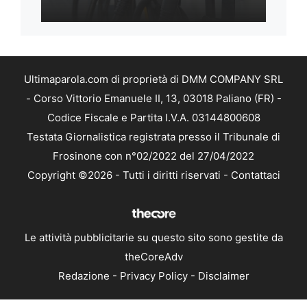
Ultimaparola.com di proprietà di DMM COMPANY SRL
- Corso Vittorio Emanuele II, 13, 03018 Paliano (FR) -
Codice Fiscale e Partita I.V.A. 03144800608
Testata Giornalistica registrata presso il Tribunale di
Frosinone con n°02/2022 del 27/04/2022
Copyright ©2026 - Tutti i diritti riservati -
Contattaci
Le attività pubblicitarie su questo sito sono gestite da
theCoreAdv
Redazione
-
Privacy Policy
-
Disclaimer