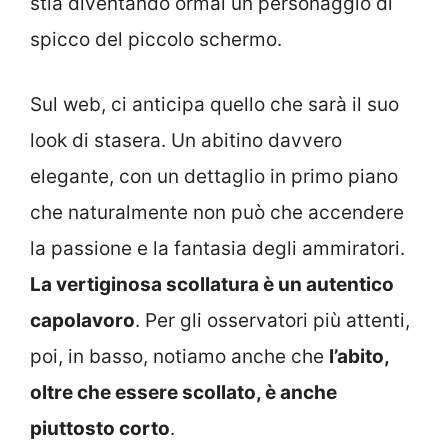
stia diventando ormai un personaggio di
spicco del piccolo schermo.
Sul web, ci anticipa quello che sarà il suo
look di stasera. Un abitino davvero
elegante, con un dettaglio in primo piano
che naturalmente non può che accendere
la passione e la fantasia degli ammiratori.
La vertiginosa scollatura è un autentico
capolavoro
. Per gli osservatori più attenti,
poi, in basso, notiamo anche che
l’abito,
oltre che essere scollato, è anche
piuttosto corto
.