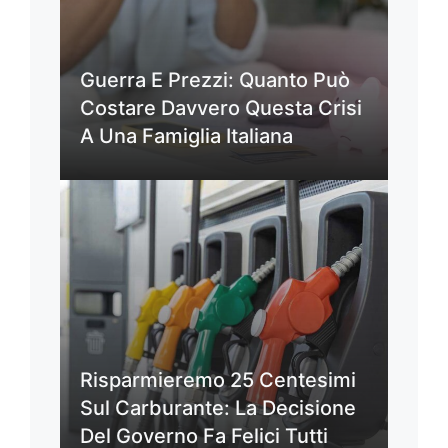
Guerra E Prezzi: Quanto Può
Costare Davvero Questa Crisi
A Una Famiglia Italiana
Risparmieremo 25 Centesimi
Sul Carburante: La Decisione
Del Governo Fa Felici Tutti