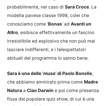
probabilmente, nel caso di
Sara Croce
. La
modella pavese classe 1998, colei che
conosciamo come ‘
Bonas
‘ ad
Avanti un
Altro
, esibisce effettivamente un fascino
irresistibile ed esplosivo che non può mai
lasciare indifferenti, e i telespettatori
abituali del programma lo sanno bene.
Sara è una delle ‘muse’ di Paolo Bonolis
,
che abbiamo ammirato prima come
Madre
Natura
a
Ciao Darwin
e poi come presenza
fissa del popolare quiz show, di cui è una