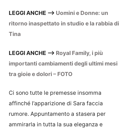
LEGGI ANCHE –>
Uomini e Donne: un
ritorno inaspettato in studio e la rabbia di
Tina
LEGGI ANCHE –>
Royal Family, i più
importanti cambiamenti degli ultimi mesi
tra gioie e dolori – FOTO
Ci sono tutte le premesse insomma
affinché l’apparizione di Sara faccia
rumore. Appuntamento a stasera per
ammirarla in tutta la sua eleganza e