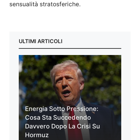
sensualità stratosferiche.
ULTIMI ARTICOLI
Energia Sotto Pressione:
Cosa Sta Succedendo
Davvero Dopo La Crisi Su
Hormuz