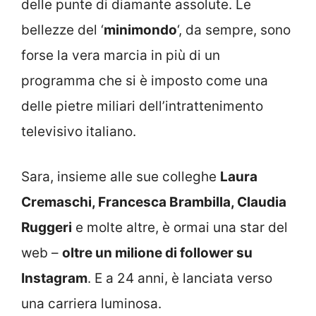
delle punte di diamante assolute. Le
bellezze del ‘
minimondo
‘, da sempre, sono
forse la vera marcia in più di un
programma che si è imposto come una
delle pietre miliari dell’intrattenimento
televisivo italiano.
Sara, insieme alle sue colleghe
Laura
Cremaschi, Francesca Brambilla, Claudia
Ruggeri
e molte altre, è ormai una star del
web –
oltre un milione di follower su
Instagram
. E a 24 anni, è lanciata verso
una carriera luminosa.