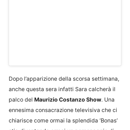
Dopo l’apparizione della scorsa settimana,
anche questa sera infatti Sara calcherà il
palco del
Maurizio Costanzo Show
. Una
ennesima consacrazione televisiva che ci
chiarisce come ormai la splendida ‘Bonas’