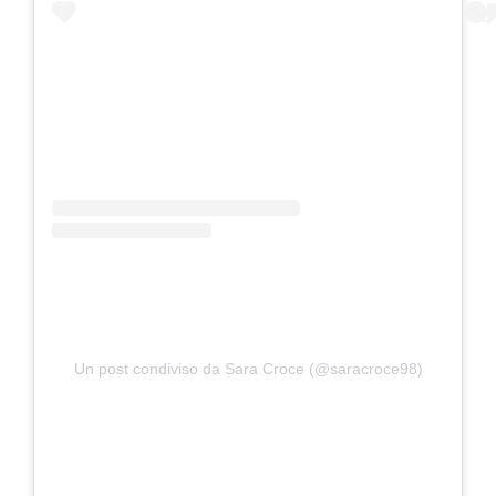
Un post condiviso da Sara Croce (@saracroce98)