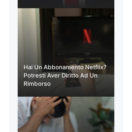
Hai Un Abbonamento Netflix?
Potresti Aver Diritto Ad Un
Rimborso