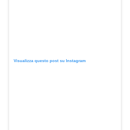
Visualizza questo post su Instagram