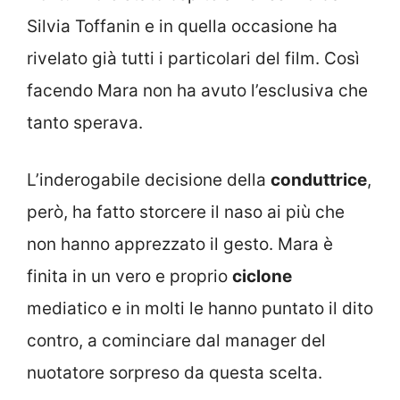
Silvia Toffanin e in quella occasione ha
rivelato già tutti i particolari del film. Così
facendo Mara non ha avuto l’esclusiva che
tanto sperava.
L’inderogabile decisione della
conduttrice
,
però, ha fatto storcere il naso ai più che
non hanno apprezzato il gesto. Mara è
finita in un vero e proprio
ciclone
mediatico e in molti le hanno puntato il dito
contro, a cominciare dal manager del
nuotatore sorpreso da questa scelta.