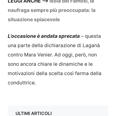
LEGGI ANCHE –>
Isola dei Famosi, la
naufraga sempre più preoccupata: la
situazione spiacevole
L’occasione è andata sprecata
– questa
una parte della dichiarazione di Laganà
contro Mara Venier. Ad oggi, però, non
sono ancora chiare le dinamiche e le
motivazioni della scelta così ferma della
conduttrice.
ULTIMI ARTICOLI