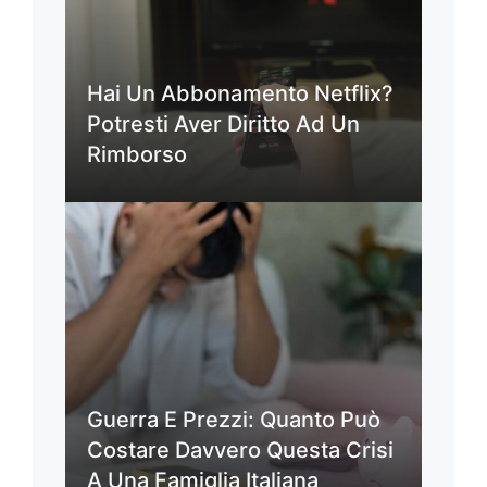
Hai Un Abbonamento Netflix?
Potresti Aver Diritto Ad Un
Rimborso
Guerra E Prezzi: Quanto Può
Costare Davvero Questa Crisi
A Una Famiglia Italiana