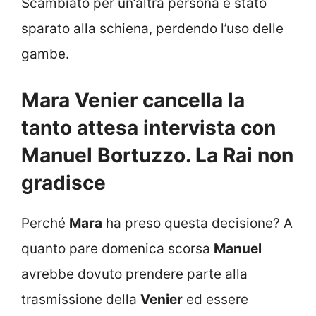
Scambiato per un’altra persona è stato
sparato alla schiena, perdendo l’uso delle
gambe.
Mara Venier cancella la
tanto attesa intervista con
Manuel Bortuzzo. La Rai non
gradisce
Perché
Mara
ha preso questa decisione? A
quanto pare domenica scorsa
Manuel
avrebbe dovuto prendere parte alla
trasmissione della
Venier
ed essere