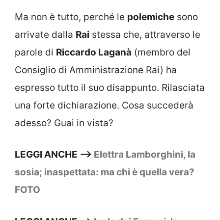
Ma non è tutto, perché le
polemiche
sono
arrivate dalla
Rai
stessa che, attraverso le
parole di
Riccardo Laganà
(membro del
Consiglio di Amministrazione Rai) ha
espresso tutto il suo disappunto. Rilasciata
una forte dichiarazione. Cosa succederà
adesso? Guai in vista?
LEGGI ANCHE –>
Elettra Lamborghini, la
sosia; inaspettata: ma chi è quella vera?
FOTO