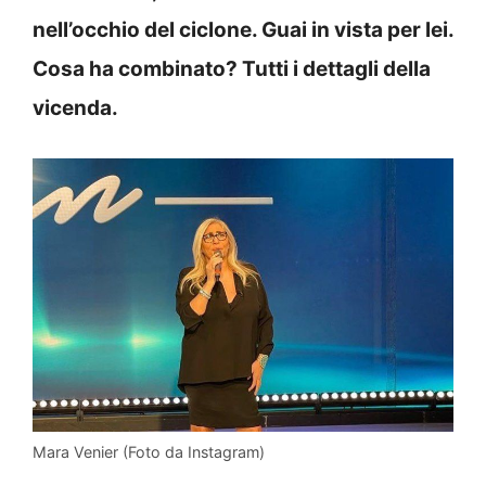
nell’occhio del ciclone. Guai in vista per lei.
Cosa ha combinato? Tutti i dettagli della
vicenda.
Mara Venier (Foto da Instagram)