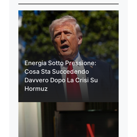
Energia Sotto Pressione:
Cosa Sta Succedendo
Davvero Dopo La Crisi Su
Hormuz