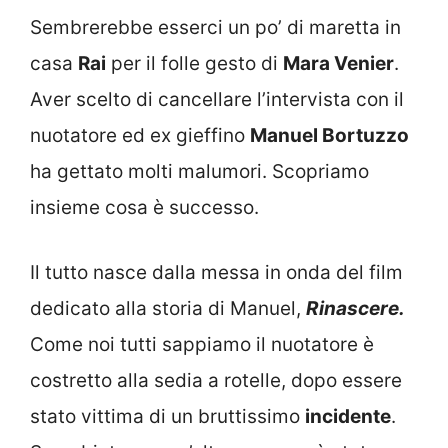
Sembrerebbe esserci un po’ di maretta in
casa
Rai
per il folle gesto di
Mara Venier
.
Aver scelto di cancellare l’intervista con il
nuotatore ed ex gieffino
Manuel Bortuzzo
ha gettato molti malumori. Scopriamo
insieme cosa è successo.
Il tutto nasce dalla messa in onda del film
dedicato alla storia di Manuel,
Rinascere.
Come noi tutti sappiamo il nuotatore è
costretto alla sedia a rotelle, dopo essere
stato vittima di un bruttissimo
incidente
.