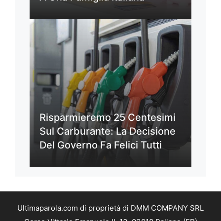
Risparmieremo 25 Centesimi
Sul Carburante: La Decisione
Del Governo Fa Felici Tutti
Ultimaparola.com di proprietà di DMM COMPANY SRL