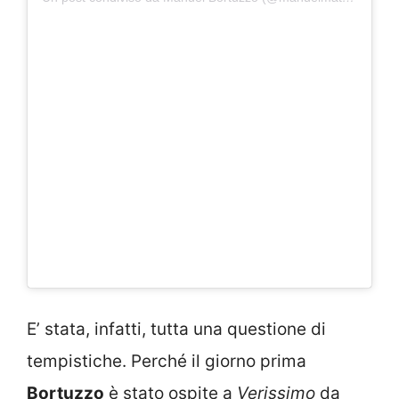
E’ stata, infatti, tutta una questione di
tempistiche. Perché il giorno prima
Bortuzzo
è stato ospite a
Verissimo
da