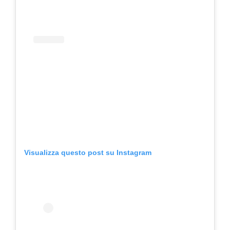
Visualizza questo post su Instagram