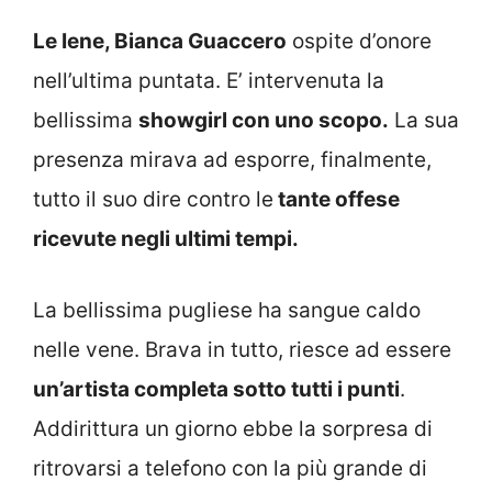
Le Iene, Bianca Guaccero
ospite d’onore
nell’ultima puntata. E’ intervenuta la
bellissima
showgirl con uno scopo.
La sua
presenza mirava ad esporre, finalmente,
tutto il suo dire contro le
tante offese
ricevute negli ultimi tempi.
La bellissima pugliese ha sangue caldo
nelle vene. Brava in tutto, riesce ad essere
un’artista completa sotto tutti i punti
.
Addirittura un giorno ebbe la sorpresa di
ritrovarsi a telefono con la più grande di