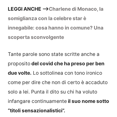
LEGGI ANCHE –>
Charlene di Monaco, la
somiglianza con la celebre star è
innegabile: cosa hanno in comune? Una
scoperta sconvolgente
Tante parole sono state scritte anche a
proposito
del covid che ha preso per ben
due volte.
Lo sottolinea con tono ironico
come per dire che non di certo è accaduto
solo a lei. Punta il dito su chi ha voluto
infangare continuamente
il suo nome sotto
“titoli sensazionalistici”.