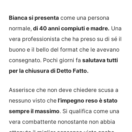
Bianca si presenta
come una persona
normale,
di 40 anni compiuti e madre.
Una
vera professionista che ha preso su di sé il
buono e il bello del format che le avevano
consegnato. Pochi giorni fa
salutava tutti
per la chiusura di Detto Fatto.
Asserisce che non deve chiedere scusa a
nessuno visto che
l’impegno reso è stato
sempre il massimo
. Si qualifica come una
vera combattente nonostante non abbia