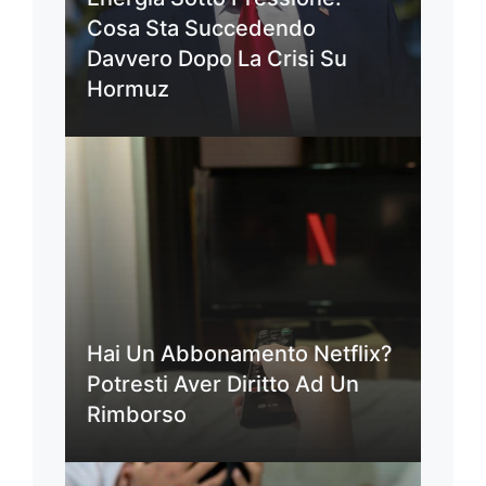
Cosa Sta Succedendo
Davvero Dopo La Crisi Su
Hormuz
Hai Un Abbonamento Netflix?
Potresti Aver Diritto Ad Un
Rimborso