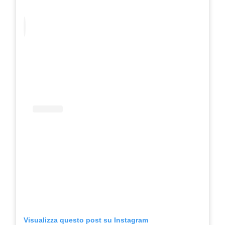
Visualizza questo post su Instagram