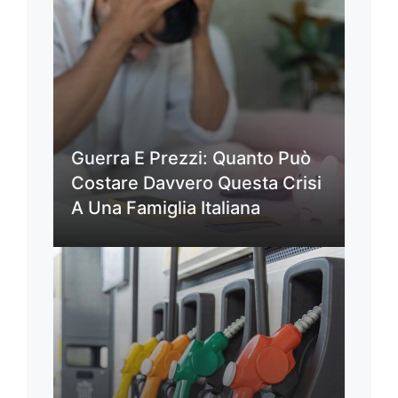
Guerra E Prezzi: Quanto Può
Costare Davvero Questa Crisi
A Una Famiglia Italiana