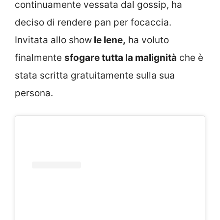
continuamente vessata dal gossip, ha
deciso di rendere pan per focaccia.
Invitata allo show
le Iene,
ha voluto
finalmente
sfogare tutta la malignità
che è
stata scritta gratuitamente sulla sua
persona.