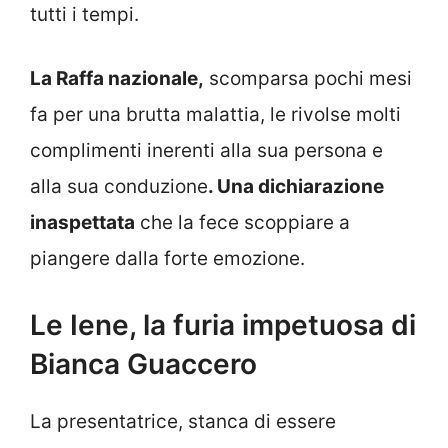
tutti i tempi.
La Raffa nazionale,
scomparsa pochi mesi
fa per una brutta malattia, le rivolse molti
complimenti inerenti alla sua persona e
alla sua conduzione
. Una dichiarazione
inaspettata
che la fece scoppiare a
piangere dalla forte emozione.
Le Iene, la furia impetuosa di
Bianca Guaccero
La presentatrice, stanca di essere