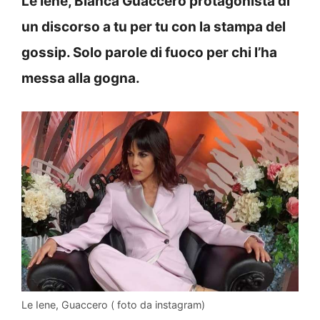
Le Iene, Bianca Guaccero protagonista di
un discorso a tu per tu con la stampa del
gossip. Solo parole di fuoco per chi l’ha
messa alla gogna.
Le Iene, Guaccero ( foto da instagram)