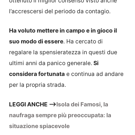
ottenuto il miglior consenso visto anche
l’accrescersi del periodo da contagio.
Ha voluto mettere in campo e in gioco il
suo modo di essere
. Ha cercato di
regalare la spensieratezza in questi due
ultimi anni da panico generale.
Si
considera fortunata
e continua ad andare
per la propria strada.
LEGGI ANCHE –>
Isola dei Famosi, la
naufraga sempre più preoccupata: la
situazione spiacevole