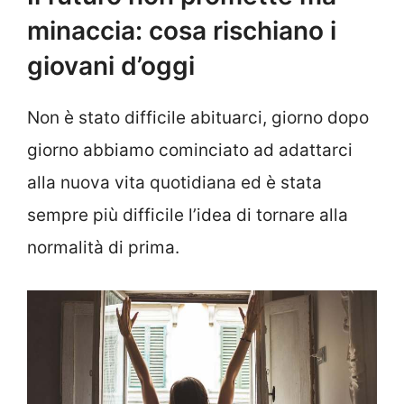
minaccia: cosa rischiano i
giovani d’oggi
Non è stato difficile abituarci, giorno dopo
giorno abbiamo cominciato ad adattarci
alla nuova vita quotidiana ed è stata
sempre più difficile l’idea di tornare alla
normalità di prima.