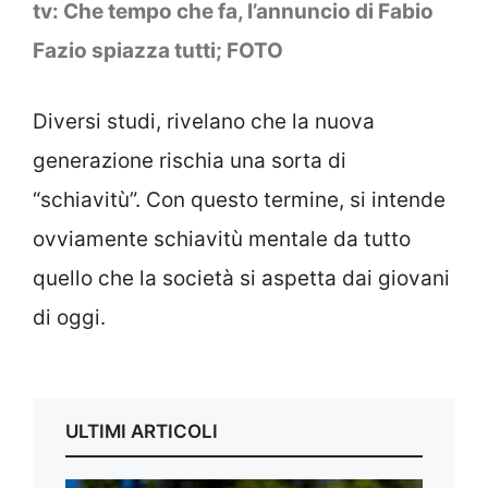
tv: Che tempo che fa, l’annuncio di Fabio
Fazio spiazza tutti; FOTO
Diversi studi, rivelano che la nuova
generazione rischia una sorta di
“schiavitù”. Con questo termine, si intende
ovviamente schiavitù mentale da tutto
quello che la società si aspetta dai giovani
di oggi.
ULTIMI ARTICOLI