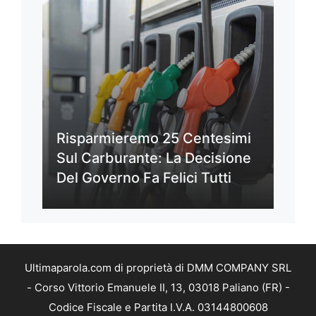
Risparmieremo 25 Centesimi
Sul Carburante: La Decisione
Del Governo Fa Felici Tutti
Ultimaparola.com di proprietà di DMM COMPANY SRL
- Corso Vittorio Emanuele II, 13, 03018 Paliano (FR) -
Codice Fiscale e Partita I.V.A. 03144800608