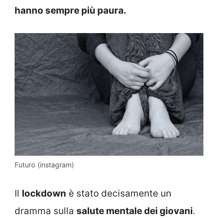
hanno sempre più paura.
Futuro (instagram)
Il
lockdown
è stato decisamente un
dramma sulla
salute mentale dei giovani
.