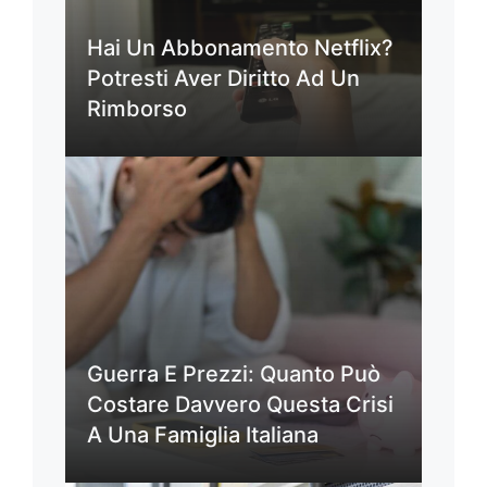
Hai Un Abbonamento Netflix?
Potresti Aver Diritto Ad Un
Rimborso
Guerra E Prezzi: Quanto Può
Costare Davvero Questa Crisi
A Una Famiglia Italiana