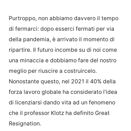
Purtroppo, non abbiamo davvero il tempo
di fermarci: dopo esserci fermati per via
della pandemia, è arrivato il momento di
ripartire. Il futuro incombe su di noi come
una minaccia e dobbiamo fare del nostro
meglio per riuscire a costruircelo.
Nonostante questo, nel 2021 il 40% della
forza lavoro globale ha considerato l’idea
di licenziarsi dando vita ad un fenomeno
che il professor Klotz ha definito Great
Resignation.