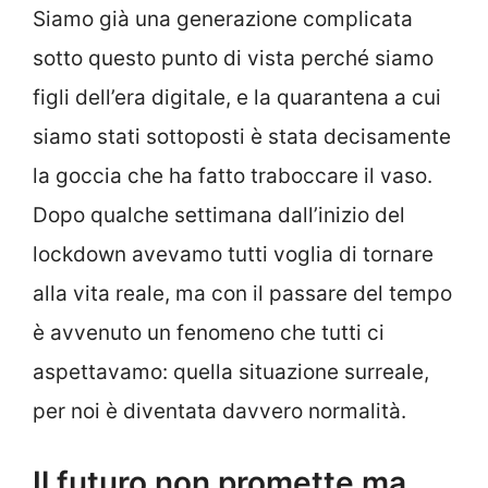
Siamo già una generazione complicata
sotto questo punto di vista perché siamo
figli dell’era digitale, e la quarantena a cui
siamo stati sottoposti è stata decisamente
la goccia che ha fatto traboccare il vaso.
Dopo qualche settimana dall’inizio del
lockdown avevamo tutti voglia di tornare
alla vita reale, ma con il passare del tempo
è avvenuto un fenomeno che tutti ci
aspettavamo: quella situazione surreale,
per noi è diventata davvero normalità.
Il futuro non promette ma