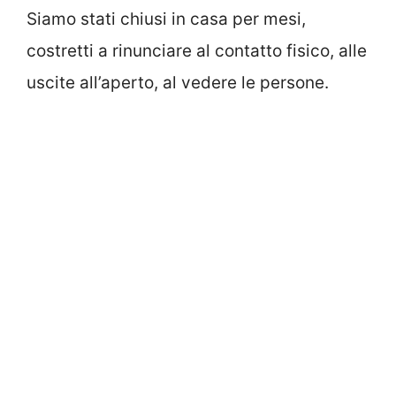
Siamo stati chiusi in casa per mesi,
costretti a rinunciare al contatto fisico, alle
uscite all’aperto, al vedere le persone.