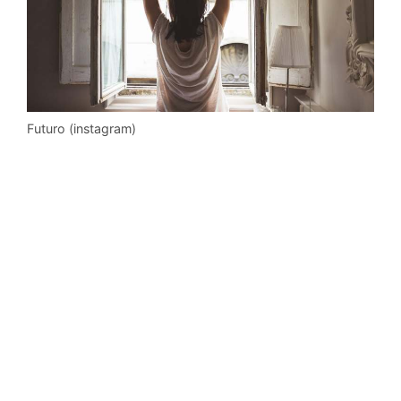
Futuro (instagram)