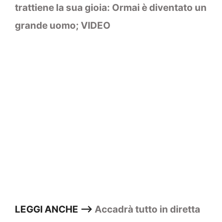
trattiene la sua gioia: Ormai è diventato un
grande uomo; VIDEO
LEGGI ANCHE –>
Accadrà tutto in diretta