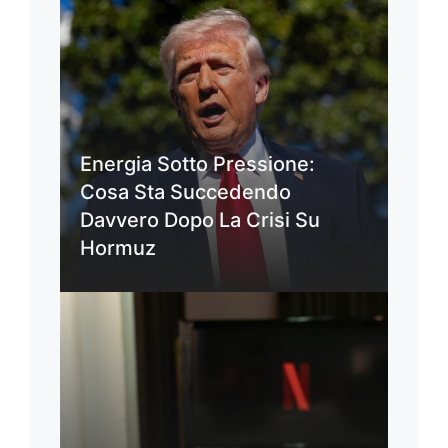
Energia Sotto Pressione:
Cosa Sta Succedendo
Davvero Dopo La Crisi Su
Hormuz