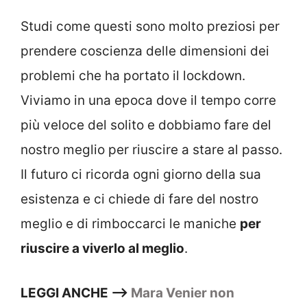
Studi come questi sono molto preziosi per
prendere coscienza delle dimensioni dei
problemi che ha portato il lockdown.
Viviamo in una epoca dove il tempo corre
più veloce del solito e dobbiamo fare del
nostro meglio per riuscire a stare al passo.
Il futuro ci ricorda ogni giorno della sua
esistenza e ci chiede di fare del nostro
meglio e di rimboccarci le maniche
per
riuscire a viverlo al meglio
.
LEGGI ANCHE –>
Mara Venier non