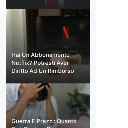
Hai Un Abbonamento
Netflix? Potresti Aver
Diritto Ad Un Rimborso
Guerra E Prezzi: Quanto