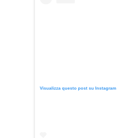
Visualizza questo post su Instagram