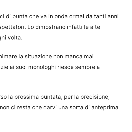
 di punta che va in onda ormai da tanti anni
ettatori. Lo dimostrano infatti le alte
ni volta.
imare la situazione non manca mai
zie ai suoi monologhi riesce sempre a
so la prossima puntata, per la precisione,
, non ci resta che darvi una sorta di anteprima