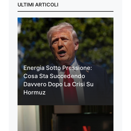
ULTIMI ARTICOLI
Energia Sotto Pressione:
Cosa Sta Succedendo
Davvero Dopo La Crisi Su
Hormuz