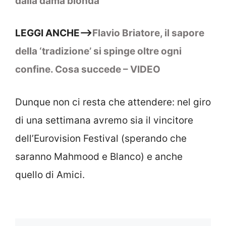
dalla dama bionda
LEGGI ANCHE–>
Flavio Briatore, il sapore
della ‘tradizione’ si spinge oltre ogni
confine. Cosa succede – VIDEO
Dunque non ci resta che attendere: nel giro
di una settimana avremo sia il vincitore
dell’Eurovision Festival (sperando che
saranno Mahmood e Blanco) e anche
quello di Amici.