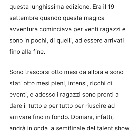
questa lunghissima edizione. Era il 19
settembre quando questa magica
avventura cominciava per venti ragazzi e
sono in pochi, di quelli, ad essere arrivati
fino alla fine.
Sono trascorsi otto mesi da allora e sono
stati otto mesi pieni, intensi, ricchi di
eventi, e adesso i ragazzi sono pronti a
dare il tutto e per tutto per riuscire ad
arrivare fino in fondo. Domani, infatti,
andrà in onda la semifinale del talent show.