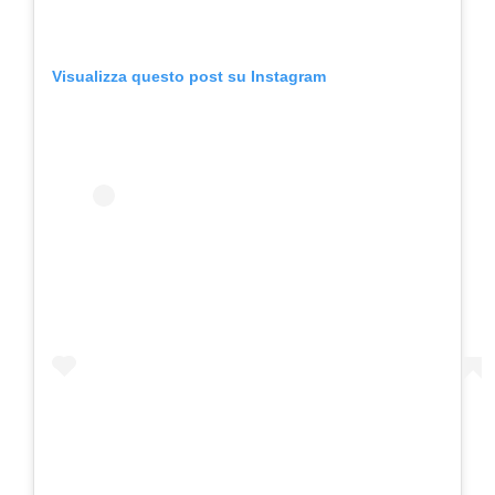
Visualizza questo post su Instagram