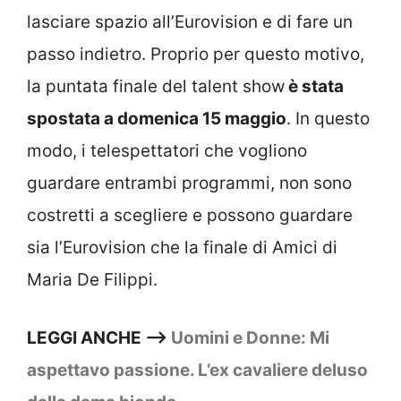
lasciare spazio all’Eurovision e di fare un
passo indietro. Proprio per questo motivo,
la puntata finale del talent show
è stata
spostata a domenica 15 maggio
. In questo
modo, i telespettatori che vogliono
guardare entrambi programmi, non sono
costretti a scegliere e possono guardare
sia l’Eurovision che la finale di Amici di
Maria De Filippi.
LEGGI ANCHE –>
Uomini e Donne: Mi
aspettavo passione. L’ex cavaliere deluso