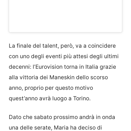
La finale del talent, però, va a coincidere
con uno degli eventi più attesi degli ultimi
decenni: l’Eurovision torna in Italia grazie
alla vittoria dei Maneskin dello scorso
anno, proprio per questo motivo
quest’anno avrà luogo a Torino.
Dato che sabato prossimo andrà in onda
una delle serate, Maria ha deciso di