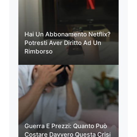
Hai Un Abbonamento Netflix?
Potresti Aver Diritto Ad Un
Rimborso
Guerra E Prezzi: Quanto Può
Costare Davvero Questa Crisi