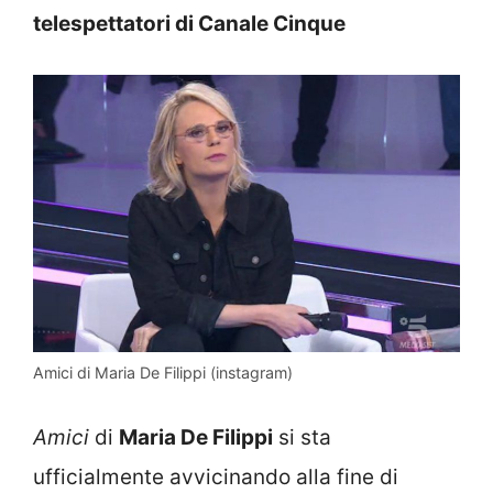
telespettatori di Canale Cinque
Amici di Maria De Filippi (instagram)
Amici
di
Maria De Filippi
si sta
ufficialmente avvicinando alla fine di