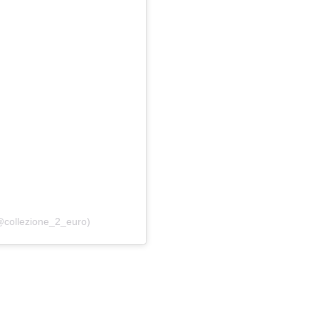
@collezione_2_euro)