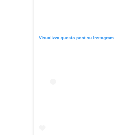
Visualizza questo post su Instagram