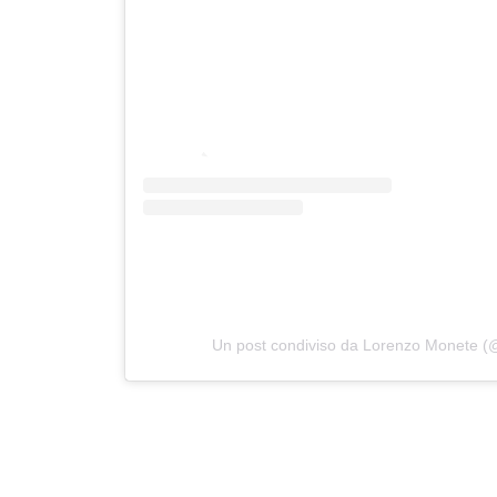
Un post condiviso da Lorenzo Monete (