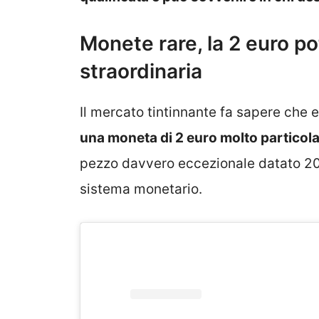
Monete rare, la 2 euro po
straordinaria
Il mercato tintinnante fa sapere che e
una moneta di 2 euro molto particola
pezzo davvero eccezionale datato 200
sistema monetario.