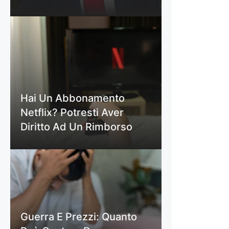
Hai Un Abbonamento
Netflix? Potresti Aver
Diritto Ad Un Rimborso
Guerra E Prezzi: Quanto