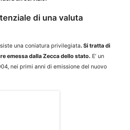
tenziale di una valuta
siste una coniatura privilegiata
. Si tratta di
re emessa dalla Zecca dello stato.
E’ un
4, nei primi anni di emissione del nuovo