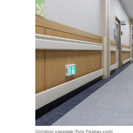
Corridoio ospedale (Foto Pixabay.com)