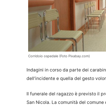
Corridoio ospedale (Foto Pixabay.com)
Indagini in corso da parte dei carabini
dell’incidente e quella del gesto volon
Il funerale del ragazzo è previsto il 
San Nicola. La comunità del comune d