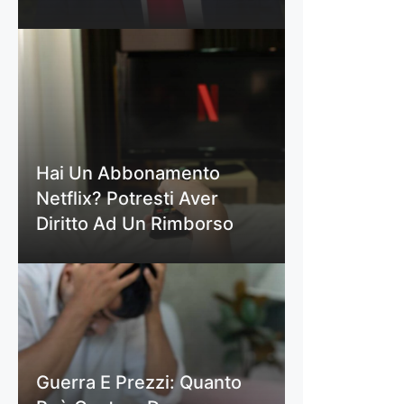
Hai Un Abbonamento
Netflix? Potresti Aver
Diritto Ad Un Rimborso
Guerra E Prezzi: Quanto