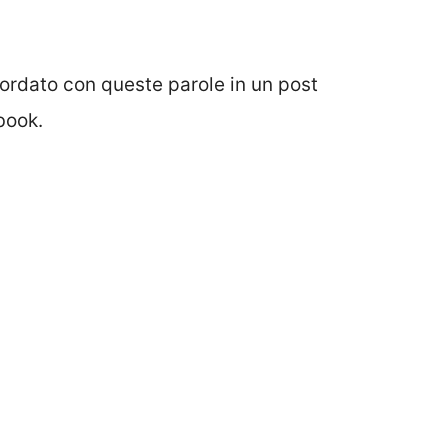
cordato con queste parole in un post
book.