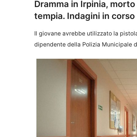
Dramma in Irpinia, morto
tempia. Indagini in corso
Il giovane avrebbe utilizzato la pist
dipendente della Polizia Municipale 