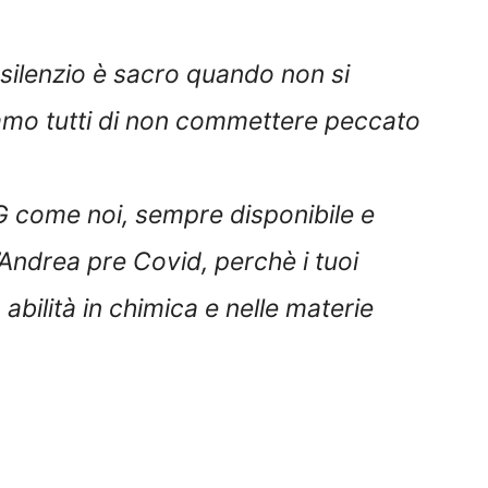
silenzio è sacro quando non si
iamo tutti di non commettere peccato
 come noi, sempre disponibile e
Andrea pre Covid, perchè i tuoi
 abilità in chimica e nelle materie