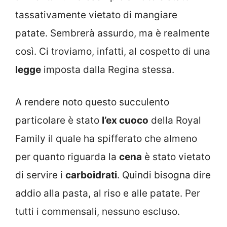
tassativamente vietato di mangiare
patate. Sembrerà assurdo, ma è realmente
così. Ci troviamo, infatti, al cospetto di una
legge
imposta dalla Regina stessa.
A rendere noto questo succulento
particolare è stato
l’ex cuoco
della Royal
Family il quale ha spifferato che almeno
per quanto riguarda la
cena
è stato vietato
di servire i
carboidrati
. Quindi bisogna dire
addio alla pasta, al riso e alle patate. Per
tutti i commensali, nessuno escluso.