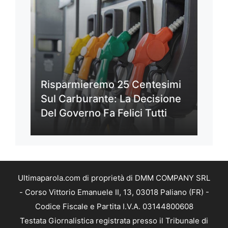
Risparmieremo 25 Centesimi
Sul Carburante: La Decisione
Del Governo Fa Felici Tutti
Ultimaparola.com di proprietà di DMM COMPANY SRL
- Corso Vittorio Emanuele II, 13, 03018 Paliano (FR) -
Codice Fiscale e Partita I.V.A. 03144800608
Testata Giornalistica registrata presso il Tribunale di