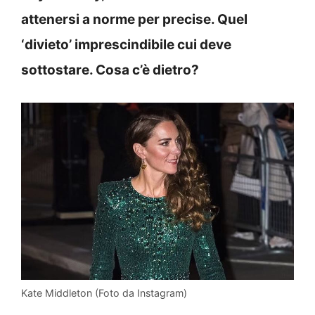
attenersi a norme per precise. Quel
‘divieto’ imprescindibile cui deve
sottostare. Cosa c’è dietro?
Kate Middleton (Foto da Instagram)