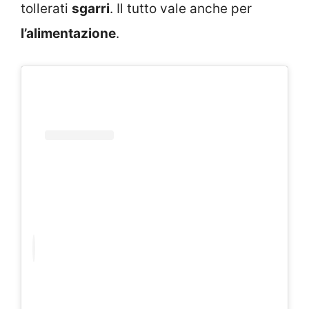
tollerati
sgarri
. Il tutto vale anche per
l’alimentazione
.