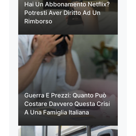
Hai Un Abbonamento Netflix?
Potresti Aver Diritto Ad Un
Rimborso
Guerra E Prezzi: Quanto Può
Costare Davvero Questa Crisi
A Una Famiglia Italiana