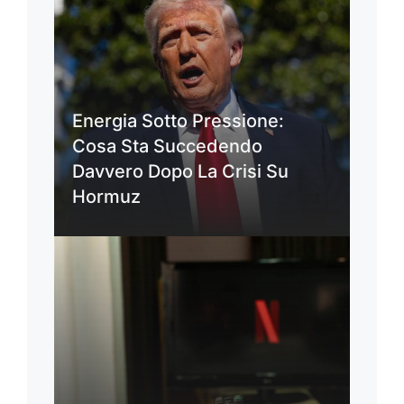
Energia Sotto Pressione:
Cosa Sta Succedendo
Davvero Dopo La Crisi Su
Hormuz