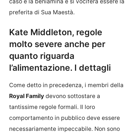
caso è la beniamina e si vocifera essere la
preferita di Sua Maestà.
Kate Middleton, regole
molto severe anche per
quanto riguarda
l’alimentazione. I dettagli
Come detto in precedenza, i membri della
Royal Family
devono sottostare a
tantissime regole formali. Il loro
comportamento in pubblico deve essere
necessariamente impeccabile. Non sono