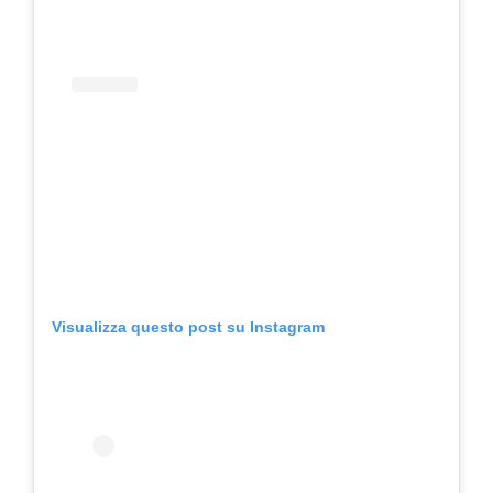
Visualizza questo post su Instagram