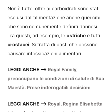
Non è tutto: oltre ai carboidrati sono stati
esclusi dall’alimentazione anche quei cibi
che sono comunemente definiti dannosi.
Tra questi, ad esempio, le
ostriche
e tutti i
crostacei
. Si tratta di pasti che possono
causare intossicazioni alimentari.
LEGGI ANCHE –>
Royal Family,
preoccupano le condizioni di salute di Sua
Maestà. Prese inderogabili decisioni
LEGGI ANCHE –>
Royal, Regina Elisabetta