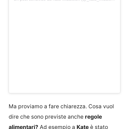
Ma proviamo a fare chiarezza. Cosa vuol
dire che sono previste anche
regole
alimentari?
Ad esempio a
Kate
è stato