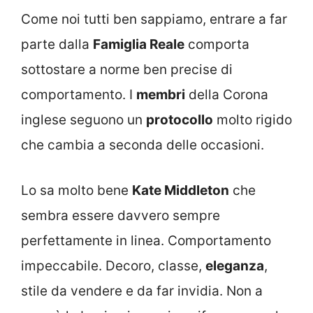
Come noi tutti ben sappiamo, entrare a far
parte dalla
Famiglia Reale
comporta
sottostare a norme ben precise di
comportamento. I
membri
della Corona
inglese seguono un
protocollo
molto rigido
che cambia a seconda delle occasioni.
Lo sa molto bene
Kate Middleton
che
sembra essere davvero sempre
perfettamente in linea. Comportamento
impeccabile. Decoro, classe,
eleganza
,
stile da vendere e da far invidia. Non a