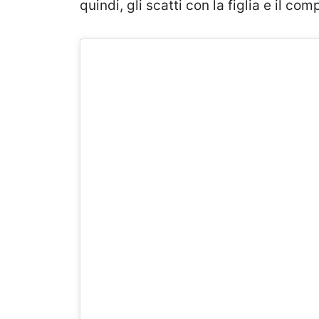
quindi, gli scatti con la figlia e il co