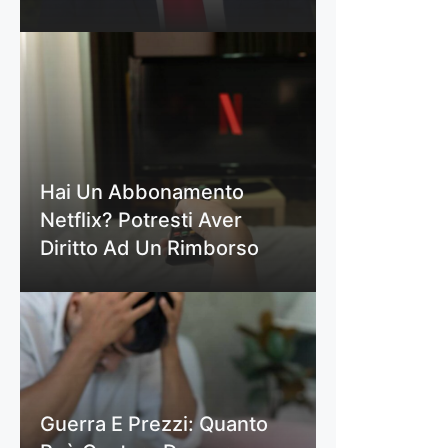
Hai Un Abbonamento
Netflix? Potresti Aver
Diritto Ad Un Rimborso
Guerra E Prezzi: Quanto