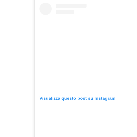
Visualizza questo post su Instagram