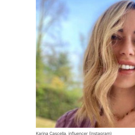
Karina Cascella, influencer (Instagram)