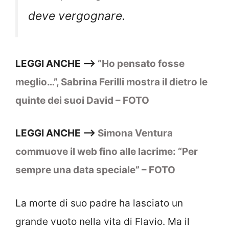
deve vergognare.
LEGGI ANCHE –>
“Ho pensato fosse
meglio…”, Sabrina Ferilli mostra il dietro le
quinte dei suoi David – FOTO
LEGGI ANCHE –>
Simona Ventura
commuove il web fino alle lacrime: “Per
sempre una data speciale” – FOTO
La morte di suo padre ha lasciato un
grande vuoto nella vita di Flavio. Ma il