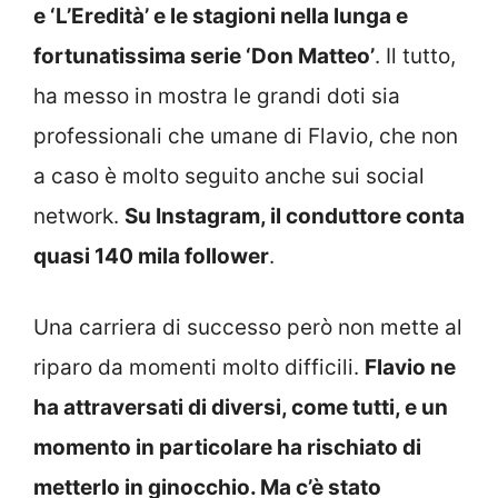
e ‘L’Eredità’ e le stagioni nella lunga e
fortunatissima serie ‘Don Matteo’
. Il tutto,
ha messo in mostra le grandi doti sia
professionali che umane di Flavio, che non
a caso è molto seguito anche sui social
network.
Su Instagram, il conduttore conta
quasi 140 mila follower
.
Una carriera di successo però non mette al
riparo da momenti molto difficili.
Flavio ne
ha attraversati di diversi, come tutti, e un
momento in particolare ha rischiato di
metterlo in ginocchio. Ma c’è stato