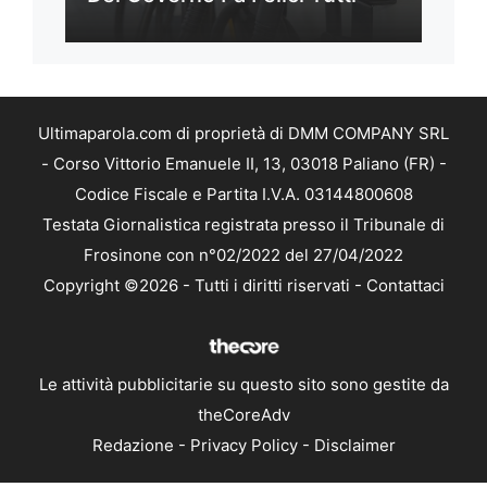
Ultimaparola.com di proprietà di DMM COMPANY SRL
- Corso Vittorio Emanuele II, 13, 03018 Paliano (FR) -
Codice Fiscale e Partita I.V.A. 03144800608
Testata Giornalistica registrata presso il Tribunale di
Frosinone con n°02/2022 del 27/04/2022
Copyright ©2026 - Tutti i diritti riservati -
Contattaci
Le attività pubblicitarie su questo sito sono gestite da
theCoreAdv
Redazione
-
Privacy Policy
-
Disclaimer