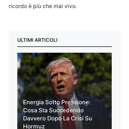
ricordo è più che mai vivo.
ULTIMI ARTICOLI
Energia Sotto Pressione:
Cosa Sta Succedendo
Davvero Dopo La Crisi Su
Hormuz