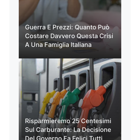
Guerra E Prezzi: Quanto Può
Costare Davvero Questa Crisi
A Una Famiglia Italiana
Risparmieremo 25 Centesimi
Sul Carburante: La Decisione
Del Governo Fa Felici Tutti