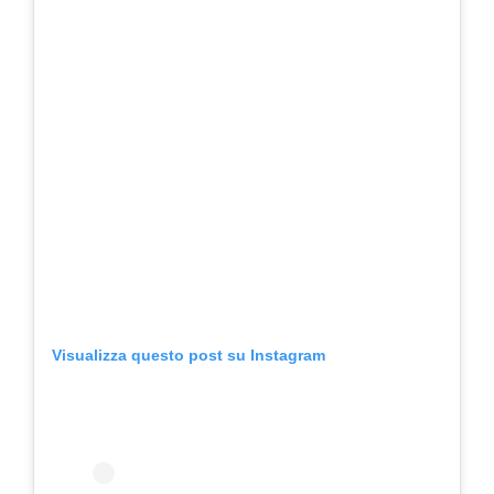
Visualizza questo post su Instagram