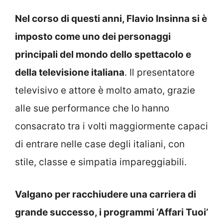
Nel corso di questi anni, Flavio Insinna si è
imposto come uno dei personaggi
principali del mondo dello spettacolo e
della televisione italiana
. Il presentatore
televisivo e attore è molto amato, grazie
alle sue performance che lo hanno
consacrato tra i volti maggiormente capaci
di entrare nelle case degli italiani, con
stile, classe e simpatia impareggiabili.
Valgano per racchiudere una carriera di
grande successo, i programmi ‘Affari Tuoi’