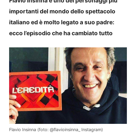
Flavio Insinna è uno dei personaggi più
importanti del mondo dello spettacolo
italiano ed è molto legato a suo padre:
ecco l’episodio che ha cambiato tutto
Flavio Insinna (foto: @flavioinsinna_ Instagram)