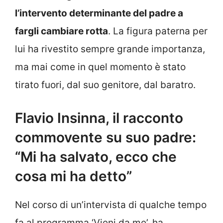
l’intervento determinante del padre a
fargli cambiare rotta
. La figura paterna per
lui ha rivestito sempre grande importanza,
ma mai come in quel momento è stato
tirato fuori, dal suo genitore, dal baratro.
Flavio Insinna, il racconto
commovente su suo padre:
“Mi ha salvato, ecco che
cosa mi ha detto”
Nel corso di un’intervista di qualche tempo
fa al programma ‘Vieni da me’, ha