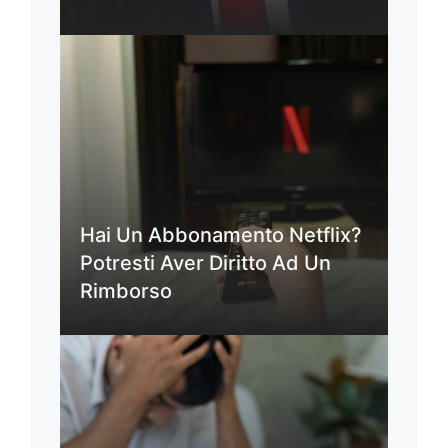
Hai Un Abbonamento Netflix?
Potresti Aver Diritto Ad Un
Rimborso