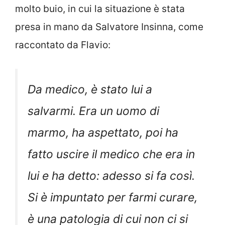
molto buio, in cui la situazione è stata
presa in mano da Salvatore Insinna, come
raccontato da Flavio:
Da medico, è stato lui a
salvarmi. Era un uomo di
marmo, ha aspettato, poi ha
fatto uscire il medico che era in
lui e ha detto: adesso si fa così.
Si è impuntato per farmi curare,
è una patologia di cui non ci si