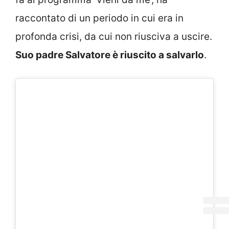
raccontato di un periodo in cui era in
profonda crisi, da cui non riusciva a uscire.
Suo padre Salvatore è riuscito a salvarlo
.