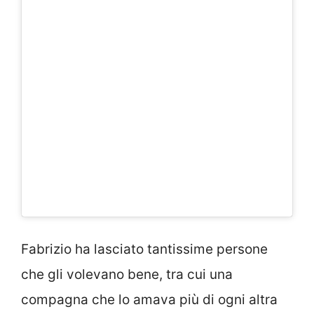
Fabrizio ha lasciato tantissime persone
che gli volevano bene, tra cui una
compagna che lo amava più di ogni altra