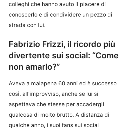
colleghi che hanno avuto il piacere di
conoscerlo e di condividere un pezzo di
strada con lui.
Fabrizio Frizzi, il ricordo più
divertente sui social: “Come
non amarlo?”
Aveva a malapena 60 anni ed è successo
così, all’improvviso, anche se lui si
aspettava che stesse per accadergli
qualcosa di molto brutto. A distanza di
qualche anno, i suoi fans sui social