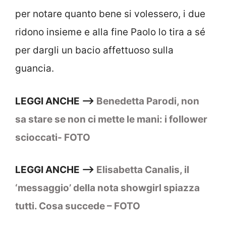
per notare quanto bene si volessero, i due
ridono insieme e alla fine Paolo lo tira a sé
per dargli un bacio affettuoso sulla
guancia.
LEGGI ANCHE –>
Benedetta Parodi, non
sa stare se non ci mette le mani: i follower
scioccati- FOTO
LEGGI ANCHE –>
Elisabetta Canalis, il
‘messaggio’ della nota showgirl spiazza
tutti. Cosa succede – FOTO