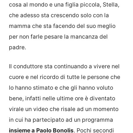
cosa al mondo e una figlia piccola, Stella,
che adesso sta crescendo solo con la
mamma che sta facendo del suo meglio
per non farle pesare la mancanza del
padre.
Il conduttore sta continuando a vivere nel
cuore e nel ricordo di tutte le persone che
lo hanno stimato e che gli hanno voluto
bene, infatti nelle ultime ore è diventato
virale un video che risale ad un momento
in cui ha partecipato ad un programma
insieme a
Paolo Bonolis
. Pochi secondi