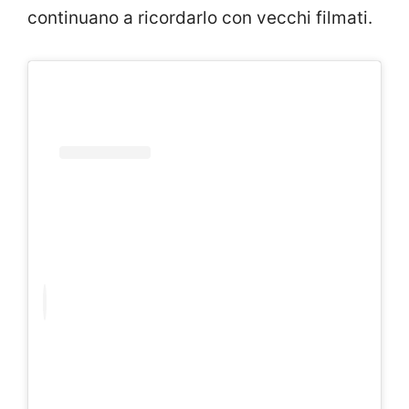
continuano a ricordarlo con vecchi filmati.