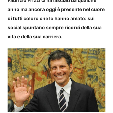
Fabrizio Frizzi ci ha lasciati da qualche
anno ma ancora oggi è presente nel cuore
di tutti coloro che lo hanno amato: sui
social spuntano sempre ricordi della sua
vita e della sua carriera.