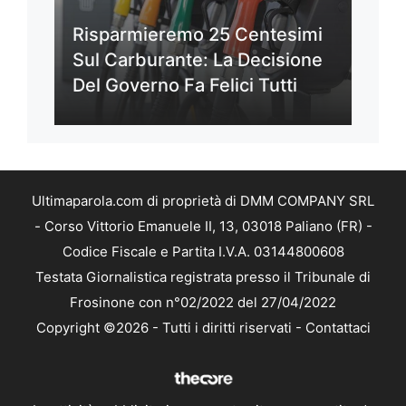
Risparmieremo 25 Centesimi
Sul Carburante: La Decisione
Del Governo Fa Felici Tutti
Ultimaparola.com di proprietà di DMM COMPANY SRL
- Corso Vittorio Emanuele II, 13, 03018 Paliano (FR) -
Codice Fiscale e Partita I.V.A. 03144800608
Testata Giornalistica registrata presso il Tribunale di
Frosinone con n°02/2022 del 27/04/2022
Copyright ©2026 - Tutti i diritti riservati -
Contattaci