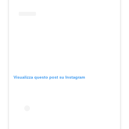
Visualizza questo post su Instagram