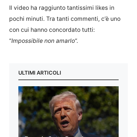
Il video ha raggiunto tantissimi likes in
pochi minuti. Tra tanti commenti, c’è uno
con cui hanno concordato tutti:
“
Impossibile non amarlo
“.
ULTIMI ARTICOLI