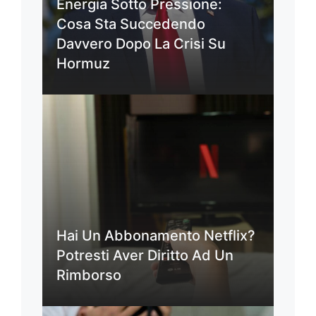
Energia Sotto Pressione:
Cosa Sta Succedendo
Davvero Dopo La Crisi Su
Hormuz
Hai Un Abbonamento Netflix?
Potresti Aver Diritto Ad Un
Rimborso