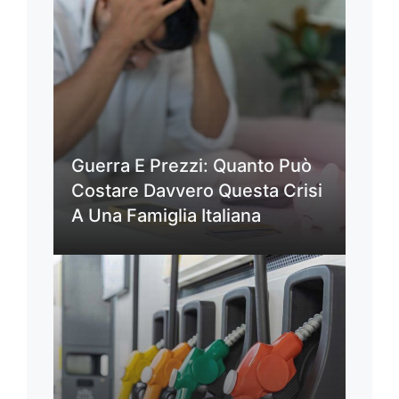
Guerra E Prezzi: Quanto Può
Costare Davvero Questa Crisi
A Una Famiglia Italiana