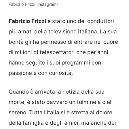
Fabrizio Frizzi (instagram)
Fabrizio Frizzi
è stato uno dei conduttori
più amati della televisione italiana. La sua
bontà gli ha permesso di entrare nel cuore
di milioni di telespettatori che per anni
hanno seguito i suoi programmi con
passione e con curiosità.
Quando è arrivata la notizia della sua
morte, è stato davvero un fulmine a ciel
sereno. Tutta l’Italia si è stretta al dolore
della famiglia e degli amici, ma anche dei