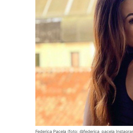
Federica Pacela (foto: @federica_pacela Instagra