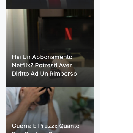
Hai Un Abbonamento
Netflix? Potresti Aver
Diritto Ad Un Rimborso
Guerra E Prezzi: Quanto