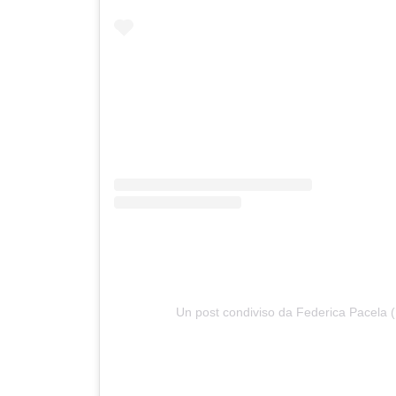
Un post condiviso da Federica Pacela 