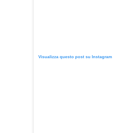
Visualizza questo post su Instagram