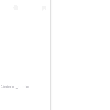
(@federica_pacela)