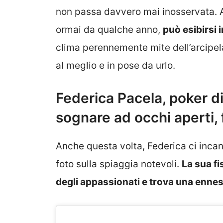
non passa davvero mai inosservata. 
ormai da qualche anno,
può esibirsi 
clima perennemente mite dell’arcipel
al meglio e in pose da urlo.
Federica Pacela, poker di 
sognare ad occhi aperti, 
Anche questa volta, Federica ci incan
foto sulla spiaggia notevoli.
La sua fi
degli appassionati e trova una enn