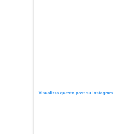
Visualizza questo post su Instagram