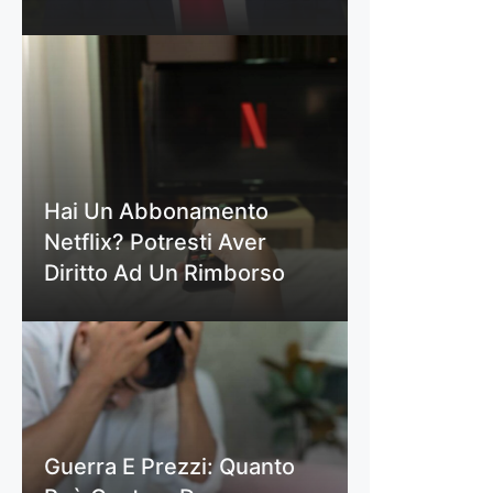
Hai Un Abbonamento
Netflix? Potresti Aver
Diritto Ad Un Rimborso
Guerra E Prezzi: Quanto