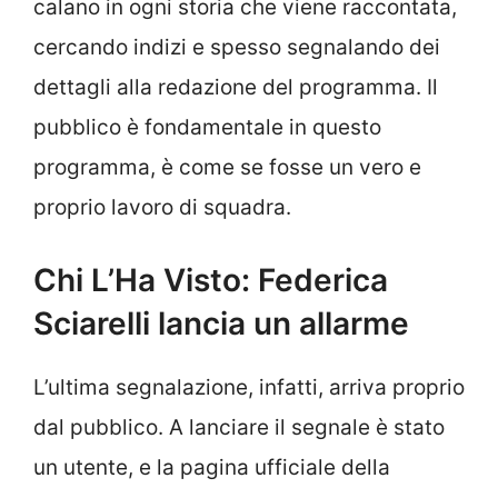
calano in ogni storia che viene raccontata,
cercando indizi e spesso segnalando dei
dettagli alla redazione del programma. Il
pubblico è fondamentale in questo
programma, è come se fosse un vero e
proprio lavoro di squadra.
Chi L’Ha Visto: Federica
Sciarelli lancia un allarme
L’ultima segnalazione, infatti, arriva proprio
dal pubblico. A lanciare il segnale è stato
un utente, e la pagina ufficiale della