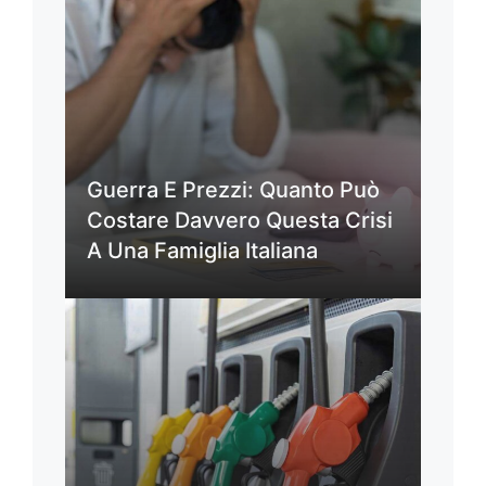
Guerra E Prezzi: Quanto Può
Costare Davvero Questa Crisi
A Una Famiglia Italiana