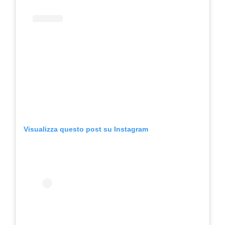
Visualizza questo post su Instagram