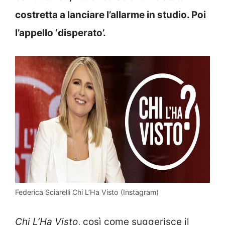
costretta a lanciare l’allarme in studio. Poi
l’appello ‘disperato’.
Federica Sciarelli Chi L’Ha Visto (Instagram)
Chi L’Ha Visto
, così come suggerisce il