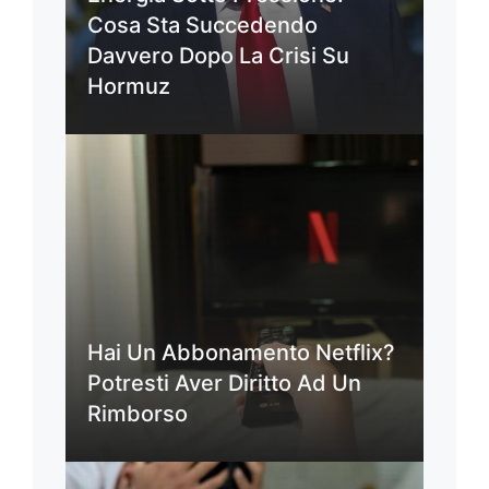
Cosa Sta Succedendo
Davvero Dopo La Crisi Su
Hormuz
Hai Un Abbonamento Netflix?
Potresti Aver Diritto Ad Un
Rimborso