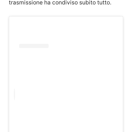
trasmissione ha condiviso subito tutto.