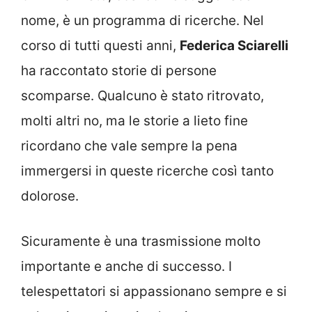
nome, è un programma di ricerche. Nel
corso di tutti questi anni,
Federica Sciarelli
ha raccontato storie di persone
scomparse. Qualcuno è stato ritrovato,
molti altri no, ma le storie a lieto fine
ricordano che vale sempre la pena
immergersi in queste ricerche così tanto
dolorose.
Sicuramente è una trasmissione molto
importante e anche di successo. I
telespettatori si appassionano sempre e si