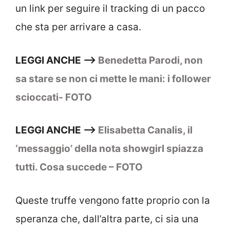
un link per seguire il tracking di un pacco
che sta per arrivare a casa.
LEGGI ANCHE –>
Benedetta Parodi, non
sa stare se non ci mette le mani: i follower
scioccati- FOTO
LEGGI ANCHE –>
Elisabetta Canalis, il
‘messaggio’ della nota showgirl spiazza
tutti. Cosa succede – FOTO
Queste truffe vengono fatte proprio con la
speranza che, dall’altra parte, ci sia una