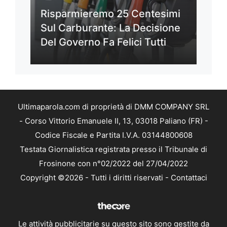
Risparmieremo 25 Centesimi
Sul Carburante: La Decisione
Del Governo Fa Felici Tutti
Ultimaparola.com di proprietà di DMM COMPANY SRL
- Corso Vittorio Emanuele II, 13, 03018 Paliano (FR) -
Codice Fiscale e Partita I.V.A. 03144800608
Testata Giornalistica registrata presso il Tribunale di
Frosinone con n°02/2022 del 27/04/2022
Copyright ©2026 - Tutti i diritti riservati -
Contattaci
Le attività pubblicitarie su questo sito sono gestite da