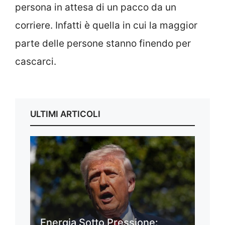
persona in attesa di un pacco da un
corriere. Infatti è quella in cui la maggior
parte delle persone stanno finendo per
cascarci.
ULTIMI ARTICOLI
Energia Sotto Pressione: