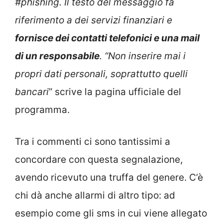
#phishing. Il testo del messaggio fa
riferimento a dei servizi finanziari e
fornisce dei contatti telefonici e una mail
di un responsabile
. “Non inserire mai i
propri dati personali, soprattutto quelli
bancari
” scrive la pagina ufficiale del
programma.
Tra i commenti ci sono tantissimi a
concordare con questa segnalazione,
avendo ricevuto una truffa del genere. C’è
chi dà anche allarmi di altro tipo: ad
esempio come gli sms in cui viene allegato