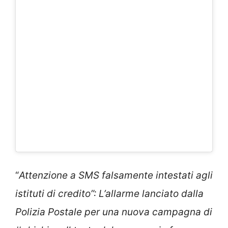
“
Attenzione a SMS falsamente intestati agli
istituti di credito”: L’allarme lanciato dalla
Polizia Postale per una nuova campagna di