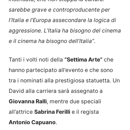
sarebbe grave e controproducente per
l’Italia e l’Europa assecondare la logica di
aggressione. L’Italia ha bisogno del cinema
e il cinema ha bisogno dell’Italia”
.
Tanti i volti noti della
“Settima Arte”
che
hanno partecipato all’evento e che sono
tra i nominati alla prestigiosa statuetta. Un
David alla carriera sarà assegnato a
Giovanna Ralli
, mentre due speciali
all’attrice
Sabrina Ferilli
e il regista
Antonio Capuano
.