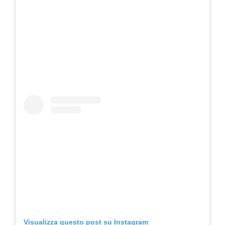
Visualizza questo post su Instagram