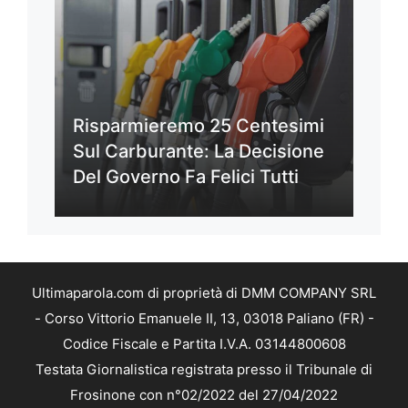
Risparmieremo 25 Centesimi
Sul Carburante: La Decisione
Del Governo Fa Felici Tutti
Ultimaparola.com di proprietà di DMM COMPANY SRL
- Corso Vittorio Emanuele II, 13, 03018 Paliano (FR) -
Codice Fiscale e Partita I.V.A. 03144800608
Testata Giornalistica registrata presso il Tribunale di
Frosinone con n°02/2022 del 27/04/2022