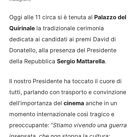
Oggi alle 11 circa si è tenuta al
Palazzo del
Quirinale
la tradizionale cerimonia
dedicata ai candidati ai premi David di
Donatello, alla presenza del Presidente
della Repubblica
Sergio Mattarella
.
Il nostro Presidente ha toccato il cuore di
tutti, parlando con trasporto e convinzione
dell’importanza del
cinema
anche in un
momento internazionale così tragico e
preoccupante: “
Stiamo vivendo una guerra
insensata, che non stoppa la cultura: