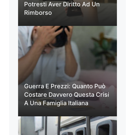
Potresti Aver Diritto Ad Un
Rimborso
Guerra E Prezzi: Quanto Può
Costare Davvero Questa Crisi
A Una Famiglia Italiana