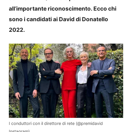
all’importante riconoscimento. Ecco chi
sono i candidati ai David di Donatello
2022.
I conduttori con il direttore di rete (@premidavid
Instagram)