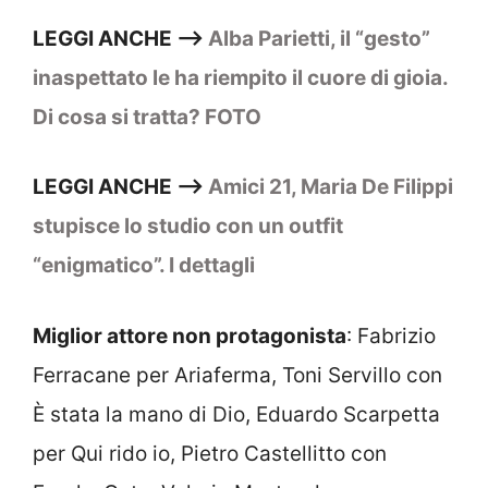
LEGGI ANCHE –>
Alba Parietti, il “gesto”
inaspettato le ha riempito il cuore di gioia.
Di cosa si tratta? FOTO
LEGGI ANCHE –>
Amici 21, Maria De Filippi
stupisce lo studio con un outfit
“enigmatico”. I dettagli
Miglior attore non protagonista
: Fabrizio
Ferracane per Ariaferma, Toni Servillo con
È stata la mano di Dio, Eduardo Scarpetta
per Qui rido io, Pietro Castellitto con