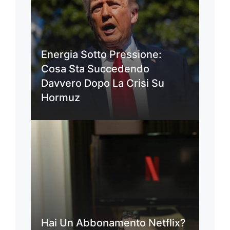
Energia Sotto Pressione:
Cosa Sta Succedendo
Davvero Dopo La Crisi Su
Hormuz
Hai Un Abbonamento Netflix?