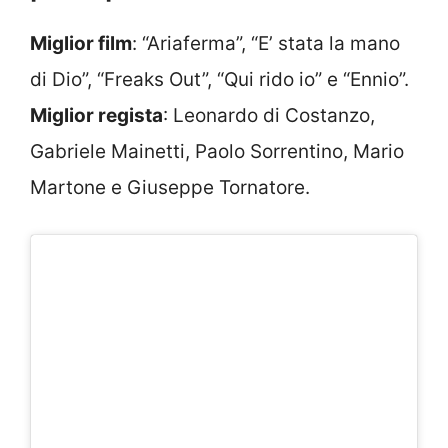
Miglior film
: “Ariaferma”, “E’ stata la mano
di Dio”, “Freaks Out”, “Qui rido io” e “Ennio”.
Miglior regista
: Leonardo di Costanzo,
Gabriele Mainetti, Paolo Sorrentino, Mario
Martone e Giuseppe Tornatore.