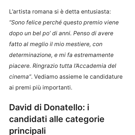
L’artista romana si è detta entusiasta:
“Sono felice perché questo premio viene
dopo un bel po’ di anni. Penso di avere
fatto al meglio il mio mestiere, con
determinazione, e mi fa estremamente
piacere. Ringrazio tutta l’Accademia del
cinema”
. Vediamo assieme le candidature
ai premi più importanti.
David di Donatello: i
candidati alle categorie
principali