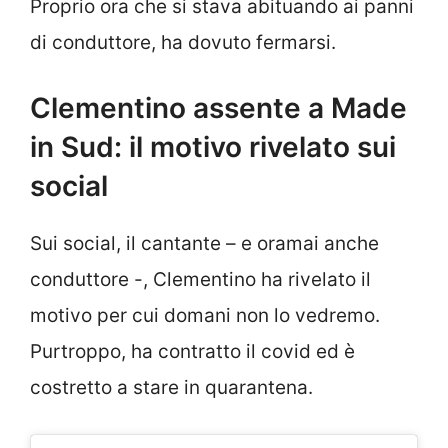
Proprio ora che si stava abituando ai panni
di conduttore, ha dovuto fermarsi.
Clementino assente a Made
in Sud: il motivo rivelato sui
social
Sui social, il cantante – e oramai anche
conduttore -, Clementino ha rivelato il
motivo per cui domani non lo vedremo.
Purtroppo, ha contratto il covid ed è
costretto a stare in quarantena.