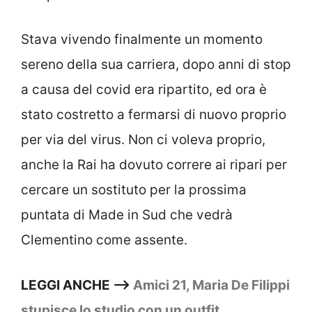
Stava vivendo finalmente un momento
sereno della sua carriera, dopo anni di stop
a causa del covid era ripartito, ed ora è
stato costretto a fermarsi di nuovo proprio
per via del virus. Non ci voleva proprio,
anche la Rai ha dovuto correre ai ripari per
cercare un sostituto per la prossima
puntata di Made in Sud che vedrà
Clementino come assente.
LEGGI ANCHE –>
Amici 21, Maria De Filippi
stupisce lo studio con un outfit