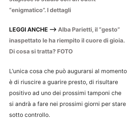
“enigmatico”. I dettagli
LEGGI ANCHE –>
Alba Parietti, il “gesto”
inaspettato le ha riempito il cuore di gioia.
Di cosa si tratta? FOTO
L’unica cosa che può augurarsi al momento
è di riuscire a guarire presto, di risultare
positivo ad uno dei prossimi tamponi che
si andrà a fare nei prossimi giorni per stare
sotto controllo.