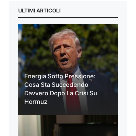
ULTIMI ARTICOLI
Energia Sotto Pressione:
Cosa Sta Succedendo
Davvero Dopo La Crisi Su
Hormuz