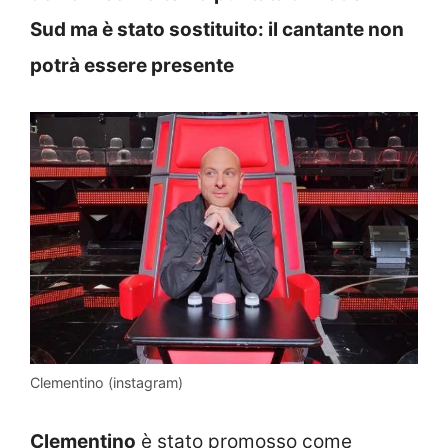
Sud ma è stato sostituito: il cantante non
potrà essere presente
Clementino (instagram)
Clementino
è stato promosso come