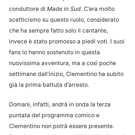
conduttore di
Made in Sud
. C’era molto
scetticismo su questo ruolo, considerato
che ha sempre fatto solo il cantante,
invece è stato promosso a piedi voti. I suoi
fans lo hanno sostenuto in questa
nuovissima avventura, ma a così poche
settimane dall’inizio, Clementino ha subito
già la prima battuta d’arresto.
Domani, infatti, andrà in onda la terza
puntata del programma comico e
Clementino non potrà essere presente.