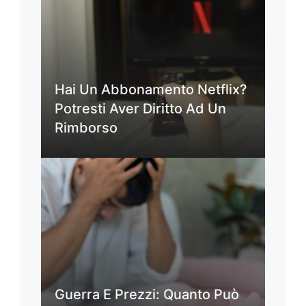
Hai Un Abbonamento Netflix?
Potresti Aver Diritto Ad Un
Rimborso
Guerra E Prezzi: Quanto Può