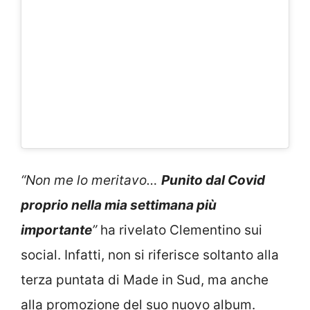
“Non me lo meritavo…
Punito dal Covid
proprio nella mia settimana più
importante
”
ha rivelato Clementino sui
social. Infatti, non si riferisce soltanto alla
terza puntata di Made in Sud, ma anche
alla promozione del suo nuovo album.