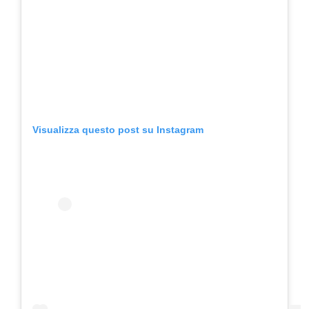
Visualizza questo post su Instagram