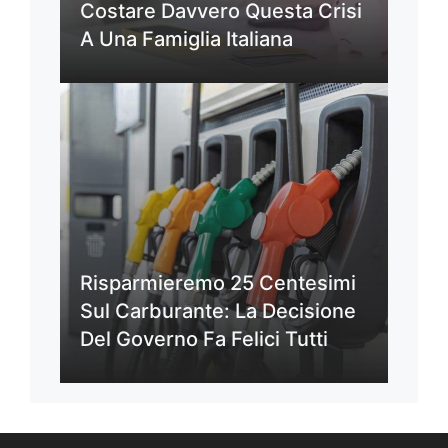
Costare Davvero Questa Crisi
A Una Famiglia Italiana
Risparmieremo 25 Centesimi
Sul Carburante: La Decisione
Del Governo Fa Felici Tutti