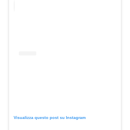
Visualizza questo post su Instagram