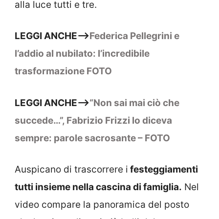
alla luce tutti e tre.
LEGGI ANCHE–>
Federica Pellegrini e
l’addio al nubilato: l’incredibile
trasformazione FOTO
LEGGI ANCHE—>
“Non sai mai ciò che
succede…”, Fabrizio Frizzi lo diceva
sempre: parole sacrosante – FOTO
Auspicano di trascorrere i
festeggiamenti
tutti insieme nella cascina di famiglia.
Nel
video compare la panoramica del posto