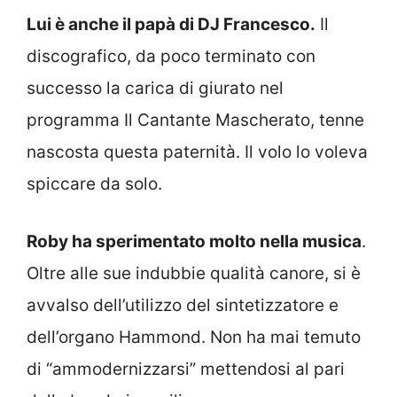
Lui è anche il papà di DJ Francesco.
Il
discografico, da poco terminato con
successo la carica di giurato nel
programma Il Cantante Mascherato, tenne
nascosta questa paternità. Il volo lo voleva
spiccare da solo.
Roby ha sperimentato molto nella musica
.
Oltre alle sue indubbie qualità canore, si è
avvalso dell’utilizzo del sintetizzatore e
dell’organo Hammond. Non ha mai temuto
di “ammodernizzarsi” mettendosi al pari