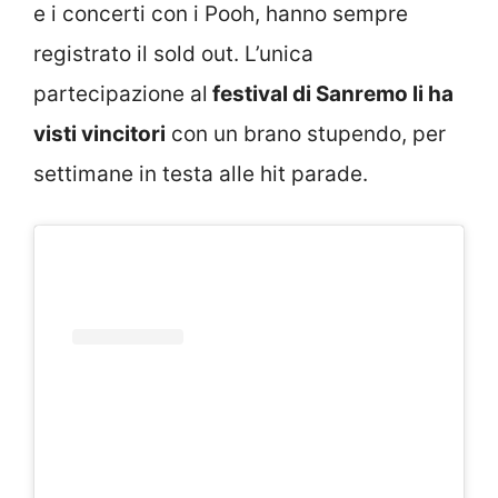
e i concerti con i Pooh, hanno sempre
registrato il sold out. L’unica
partecipazione al
festival di Sanremo li ha
visti vincitori
con un brano stupendo, per
settimane in testa alle hit parade.