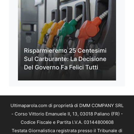
Risparmieremo 25 Centesimi
Sul Carburante: La Decisione
Del Governo Fa Felici Tutti
Ultimaparola.com di proprietà di DMM COMPANY SRL
- Corso Vittorio Emanuele II, 13, 03018 Paliano (FR) -
Codice Fiscale e Partita I.V.A. 03144800608
Testata Giornalistica registrata presso il Tribunale di