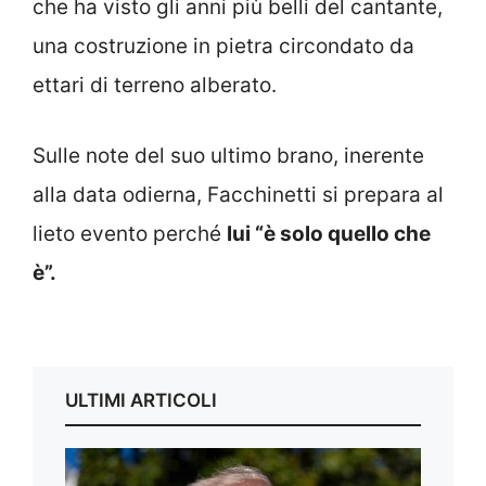
che ha visto gli anni più belli del cantante,
una costruzione in pietra circondato da
ettari di terreno alberato.
Sulle note del suo ultimo brano, inerente
alla data odierna, Facchinetti si prepara al
lieto evento perché
lui “è solo quello che
è”.
ULTIMI ARTICOLI