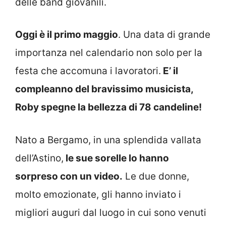
delle band giovanili.
Oggi è il primo maggio
. Una data di grande
importanza nel calendario non solo per la
festa che accomuna i lavoratori.
E’ il
compleanno del bravissimo musicista,
Roby spegne la bellezza di 78 candeline!
Nato a Bergamo, in una splendida vallata
dell’Astino,
le sue sorelle lo hanno
sorpreso con un video.
Le due donne,
molto emozionate, gli hanno inviato i
migliori auguri dal luogo in cui sono venuti