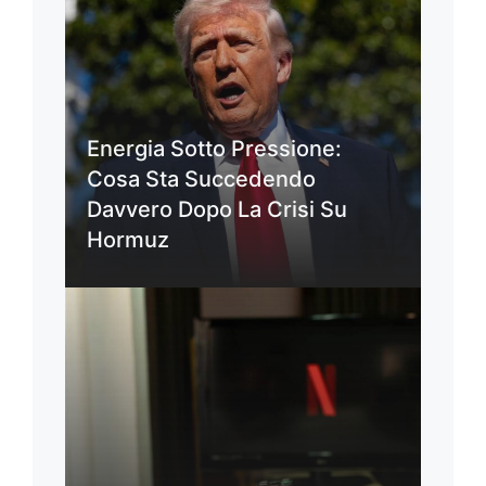
Energia Sotto Pressione:
Cosa Sta Succedendo
Davvero Dopo La Crisi Su
Hormuz