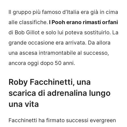
Il gruppo più famoso d’Italia era già in cima
alle classifiche.
I Pooh erano rimasti orfani
di Bob Gillot e solo lui poteva sostituirlo. La
grande occasione era arrivata. Da allora
una ascesa intramontabile al successo,
ancora oggi dopo 50 anni.
Roby Facchinetti, una
scarica di adrenalina lungo
una vita
Facchinetti ha firmato successi evergreen