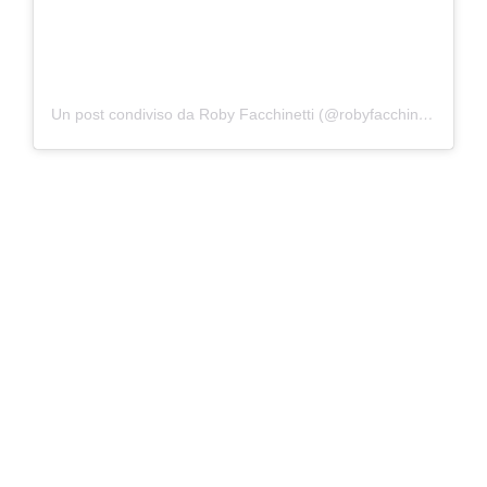
Un post condiviso da Roby Facchinetti (@robyfacchinetti)