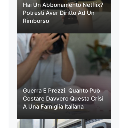
Hai Un Abbonamento Netflix?
Potresti Aver Diritto Ad Un
Rimborso
Guerra E Prezzi: Quanto Può
Costare Davvero Questa Crisi
A Una Famiglia Italiana