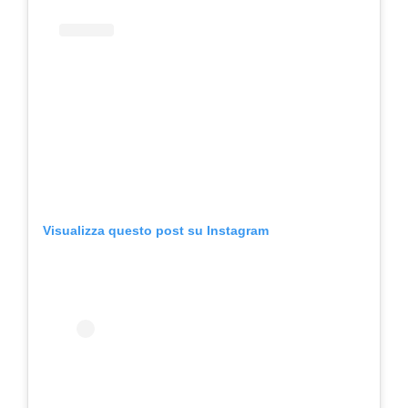
Visualizza questo post su Instagram