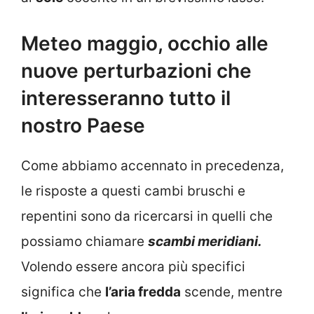
Meteo maggio, occhio alle
nuove perturbazioni che
interesseranno tutto il
nostro Paese
Come abbiamo accennato in precedenza,
le risposte a questi cambi bruschi e
repentini sono da ricercarsi in quelli che
possiamo chiamare
scambi meridiani.
Volendo essere ancora più specifici
significa che
l’aria fredda
scende, mentre