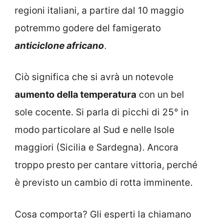
regioni italiani, a partire dal 10 maggio
potremmo godere del famigerato
anticiclone africano
.
Ciò significa che si avrà un notevole
aumento della temperatura
con un bel
sole cocente. Si parla di picchi di 25° in
modo particolare al Sud e nelle Isole
maggiori (Sicilia e Sardegna). Ancora
troppo presto per cantare vittoria, perché
è previsto un cambio di rotta imminente.
Cosa comporta? Gli esperti la chiamano