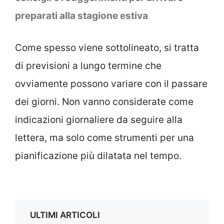
preparati alla stagione estiva
Come spesso viene sottolineato, si tratta
di previsioni a lungo termine che
ovviamente possono variare con il passare
dei giorni. Non vanno considerate come
indicazioni giornaliere da seguire alla
lettera, ma solo come strumenti per una
pianificazione più dilatata nel tempo.
ULTIMI ARTICOLI