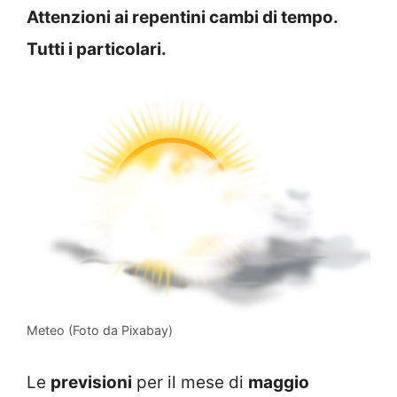
Attenzioni ai repentini cambi di tempo.
Tutti i particolari.
Meteo (Foto da Pixabay)
Le
previsioni
per il mese di
maggio