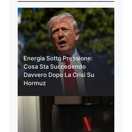
Energia Sotto Pressione:
Cosa Sta Succedendo
Davvero Dopo La Crisi Su
Hormuz