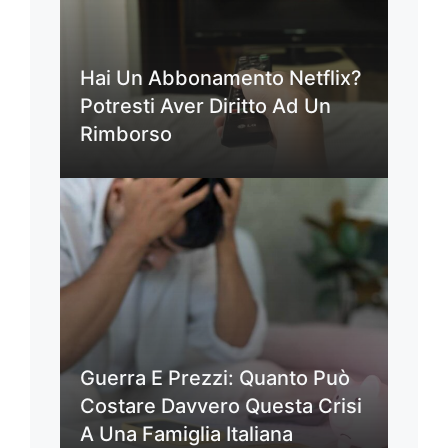
Hai Un Abbonamento Netflix?
Potresti Aver Diritto Ad Un
Rimborso
Guerra E Prezzi: Quanto Può
Costare Davvero Questa Crisi
A Una Famiglia Italiana