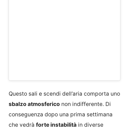
Questo sali e scendi dell’aria comporta uno
sbalzo atmosferico
non indifferente. Di
conseguenza dopo una prima settimana
che vedrà
forte instabilità
in diverse