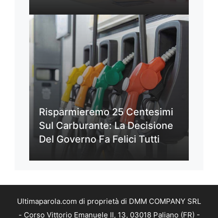
Risparmieremo 25 Centesimi
Sul Carburante: La Decisione
Del Governo Fa Felici Tutti
Ultimaparola.com di proprietà di DMM COMPANY SRL
- Corso Vittorio Emanuele II, 13, 03018 Paliano (FR) -