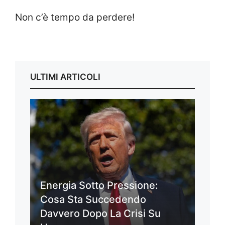
Non c’è tempo da perdere!
ULTIMI ARTICOLI
Energia Sotto Pressione:
Cosa Sta Succedendo
Davvero Dopo La Crisi Su