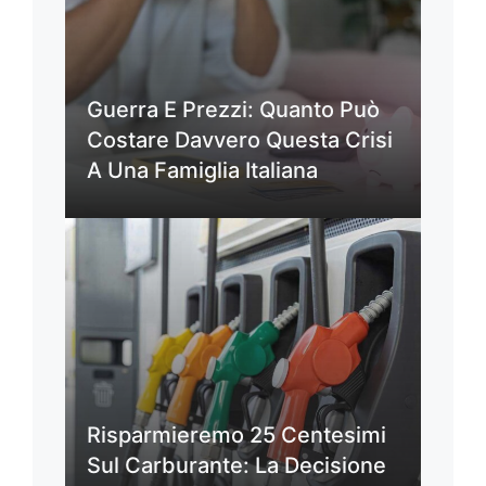
Guerra E Prezzi: Quanto Può
Costare Davvero Questa Crisi
A Una Famiglia Italiana
Risparmieremo 25 Centesimi
Sul Carburante: La Decisione