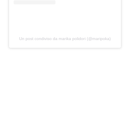
Un post condiviso da marika polidori (@maripoka)