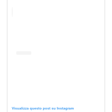
Visualizza questo post su Instagram