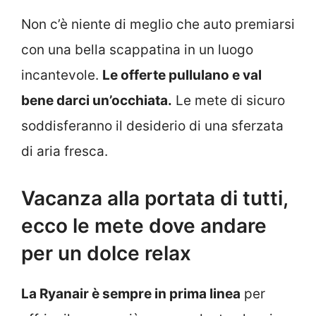
Non c’è niente di meglio che auto premiarsi
con una bella scappatina in un luogo
incantevole.
Le offerte pullulano e val
bene darci un’occhiata.
Le mete di sicuro
soddisferanno il desiderio di una sferzata
di aria fresca.
Vacanza alla portata di tutti,
ecco le mete dove andare
per un dolce relax
La Ryanair è sempre in prima linea
per