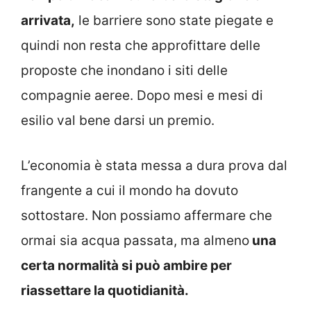
arrivata,
le barriere sono state piegate e
quindi non resta che approfittare delle
proposte che inondano i siti delle
compagnie aeree. Dopo mesi e mesi di
esilio val bene darsi un premio.
L’economia è stata messa a dura prova dal
frangente a cui il mondo ha dovuto
sottostare. Non possiamo affermare che
ormai sia acqua passata, ma almeno
una
certa normalità si può ambire per
riassettare la quotidianità.