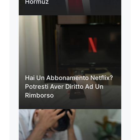
Hormuz
Hai Un Abbonamento Netflix?
Potresti Aver Diritto Ad Un
Rimborso