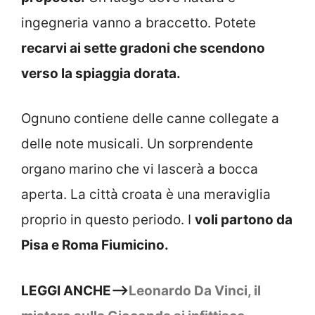
ingegneria vanno a braccetto. Potete
recarvi ai sette gradoni che scendono
verso la spiaggia dorata.
Ognuno contiene delle canne collegate a
delle note musicali. Un sorprendente
organo marino che vi lascerà a bocca
aperta. La città croata è una meraviglia
proprio in questo periodo. I
voli partono da
Pisa e Roma Fiumicino.
LEGGI ANCHE–>
Leonardo Da Vinci, il