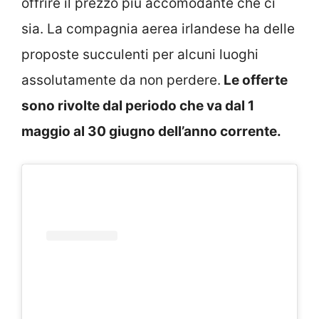
offrire il prezzo più accomodante che ci
sia. La compagnia aerea irlandese ha delle
proposte succulenti per alcuni luoghi
assolutamente da non perdere.
Le offerte
sono rivolte dal periodo che va dal 1
maggio al 30 giugno dell’anno corrente.