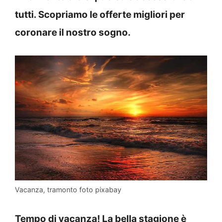
tutti. Scopriamo le offerte migliori per
coronare il nostro sogno.
Vacanza, tramonto foto pixabay
Tempo di vacanza! La bella stagione è