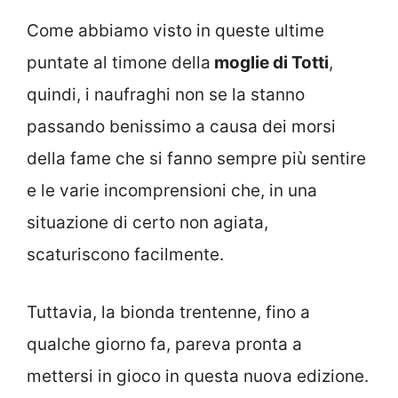
Come abbiamo visto in queste ultime
puntate al timone della
moglie di Totti
,
quindi, i naufraghi non se la stanno
passando benissimo a causa dei morsi
della fame che si fanno sempre più sentire
e le varie incomprensioni che, in una
situazione di certo non agiata,
scaturiscono facilmente.
Tuttavia, la bionda trentenne, fino a
qualche giorno fa, pareva pronta a
mettersi in gioco in questa nuova edizione.