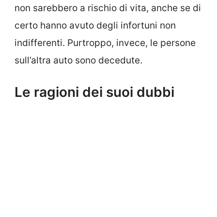
non sarebbero a rischio di vita, anche se di
certo hanno avuto degli infortuni non
indifferenti. Purtroppo, invece, le persone
sull’altra auto sono decedute.
Le ragioni dei suoi dubbi