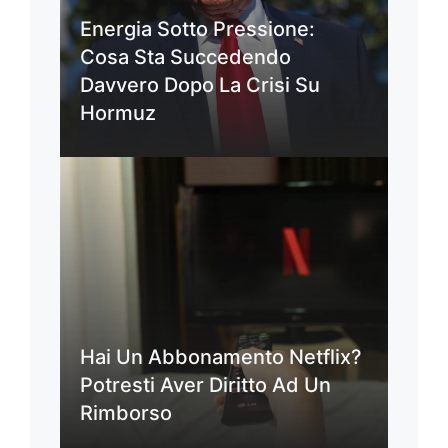
Energia Sotto Pressione:
Cosa Sta Succedendo
Davvero Dopo La Crisi Su
Hormuz
Hai Un Abbonamento Netflix?
Potresti Aver Diritto Ad Un
Rimborso