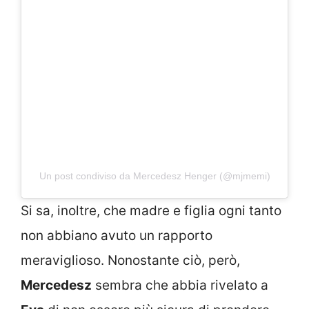
Un post condiviso da Mercedesz Henger (@mjmemi)
Si sa, inoltre, che madre e figlia ogni tanto
non abbiano avuto un rapporto
meraviglioso. Nonostante ciò, però,
Mercedesz
sembra che abbia rivelato a