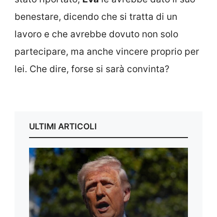
benestare, dicendo che si tratta di un
lavoro e che avrebbe dovuto non solo
partecipare, ma anche vincere proprio per
lei. Che dire, forse si sarà convinta?
ULTIMI ARTICOLI