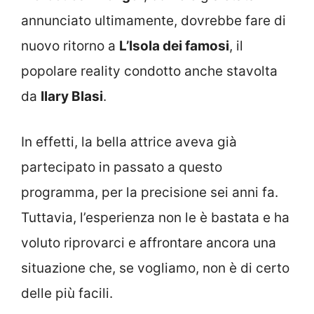
annunciato ultimamente, dovrebbe fare di
nuovo ritorno a
L’Isola dei famosi
, il
popolare reality condotto anche stavolta
da
Ilary Blasi
.
In effetti, la bella attrice aveva già
partecipato in passato a questo
programma, per la precisione sei anni fa.
Tuttavia, l’esperienza non le è bastata e ha
voluto riprovarci e affrontare ancora una
situazione che, se vogliamo, non è di certo
delle più facili.