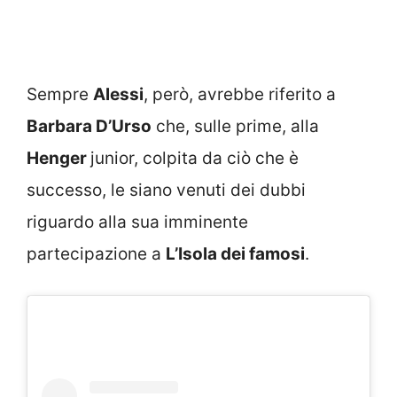
Sempre
Alessi
, però, avrebbe riferito a
Barbara D’Urso
che, sulle prime, alla
Henger
junior, colpita da ciò che è
successo, le siano venuti dei dubbi
riguardo alla sua imminente
partecipazione a
L’Isola dei famosi
.