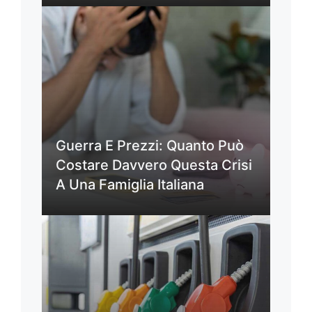
Guerra E Prezzi: Quanto Può
Costare Davvero Questa Crisi
A Una Famiglia Italiana