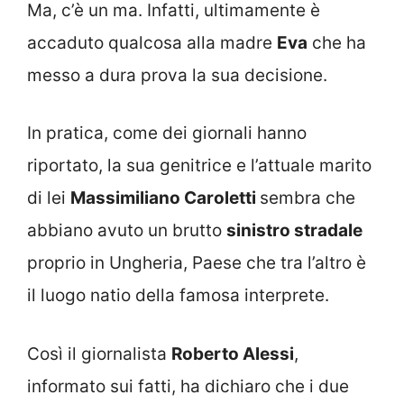
Ma, c’è un ma. Infatti, ultimamente è
accaduto qualcosa alla madre
Eva
che ha
messo a dura prova la sua decisione.
In pratica, come dei giornali hanno
riportato, la sua genitrice e l’attuale marito
di lei
Massimiliano Caroletti
sembra che
abbiano avuto un brutto
sinistro stradale
proprio in Ungheria, Paese che tra l’altro è
il luogo natio della famosa interprete.
Così il giornalista
Roberto Alessi
,
informato sui fatti, ha dichiaro che i due