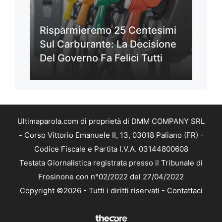
Risparmieremo 25 Centesimi
Sul Carburante: La Decisione
Del Governo Fa Felici Tutti
Ultimaparola.com di proprietà di DMM COMPANY SRL
- Corso Vittorio Emanuele II, 13, 03018 Paliano (FR) -
Codice Fiscale e Partita I.V.A. 03144800608
Testata Giornalistica registrata presso il Tribunale di
Frosinone con n°02/2022 del 27/04/2022
Copyright ©2026 - Tutti i diritti riservati -
Contattaci