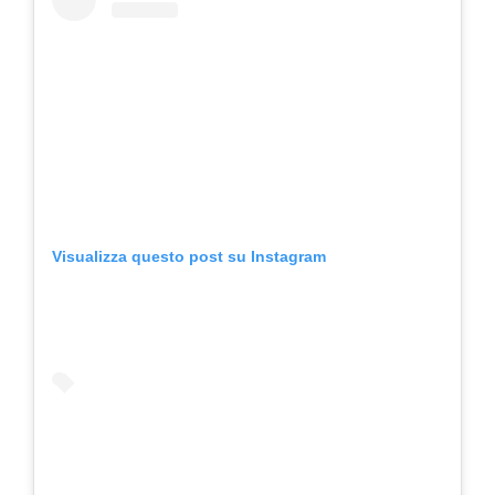
Visualizza questo post su Instagram