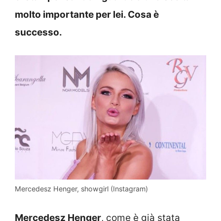
molto importante per lei. Cosa è
successo.
Mercedesz Henger, showgirl (Instagram)
Mercedesz Henger
, come è già stata