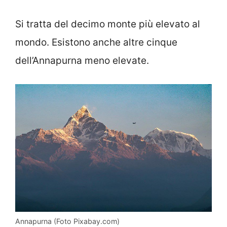
Si tratta del decimo monte più elevato al
mondo. Esistono anche altre cinque
dell’Annapurna meno elevate.
Annapurna (Foto Pixabay.com)