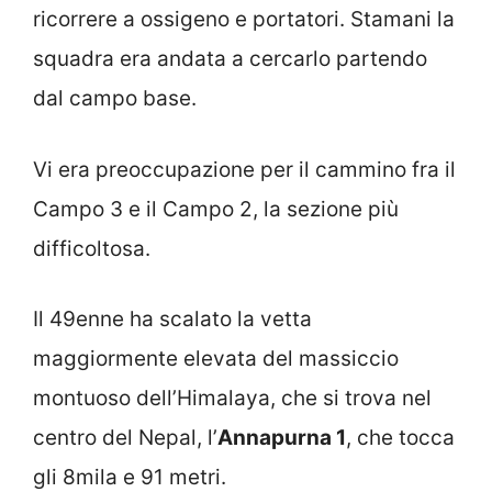
ricorrere a ossigeno e portatori. Stamani la
squadra era andata a cercarlo partendo
dal campo base.
Vi era preoccupazione per il cammino fra il
Campo 3 e il Campo 2, la sezione più
difficoltosa.
Il 49enne ha scalato la vetta
maggiormente elevata del massiccio
montuoso dell’Himalaya, che si trova nel
centro del Nepal, l’
Annapurna 1
, che tocca
gli 8mila e 91 metri.