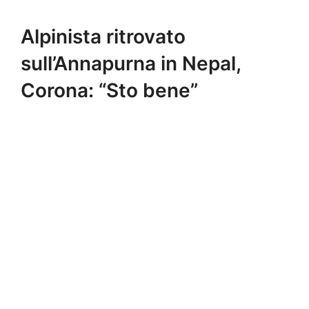
Alpinista ritrovato
sull’Annapurna in Nepal,
Corona: “Sto bene”