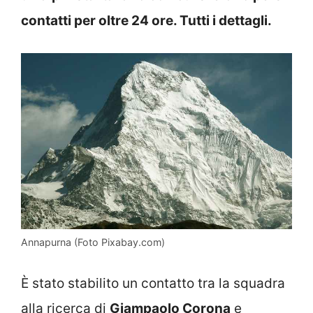
contatti per oltre 24 ore. Tutti i dettagli.
Annapurna (Foto Pixabay.com)
È stato stabilito un contatto tra la squadra
alla ricerca di
Giampaolo Corona
e