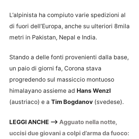
L’alpinista ha compiuto varie spedizioni al
di fuori dell’Europa, anche su ulteriori 8mila
metri in Pakistan, Nepal e India.
Stando a delle fonti provenienti dalla base,
un paio di giorni fa, Corona stava
progredendo sul massiccio montuoso
himalayano assieme ad
Hans Wenzl
(austriaco) e a
Tim Bogdanov
(svedese).
LEGGI ANCHE —>
Agguato nella notte,
uccisi due giovani a colpi d’arma da fuoco: