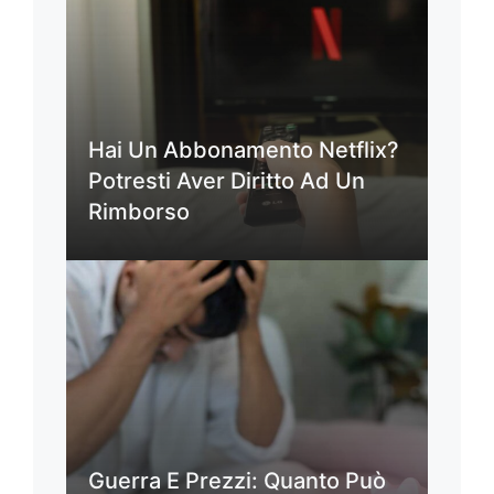
Hai Un Abbonamento Netflix?
Potresti Aver Diritto Ad Un
Rimborso
Guerra E Prezzi: Quanto Può