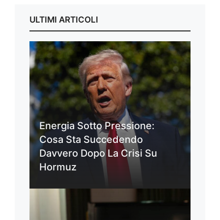
ULTIMI ARTICOLI
Energia Sotto Pressione:
Cosa Sta Succedendo
Davvero Dopo La Crisi Su
Hormuz