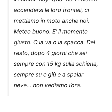
accendersi le loro frontali, ci
mettiamo in moto anche noi.
Meteo buono. E’ il momento
giusto. O la va o la spacca. Del
resto, dopo 4 giorni che sei
sempre con 15 kg sulla schiena,
sempre su e giù e a spalar
neve… non vediamo l’ora.