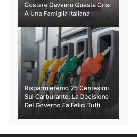
Costare Davvero Questa Crisi
A Una Famiglia Italiana
Risparmieremo 25 Centesimi
Sul Carburante: La Decisione
Del Governo Fa Felici Tutti