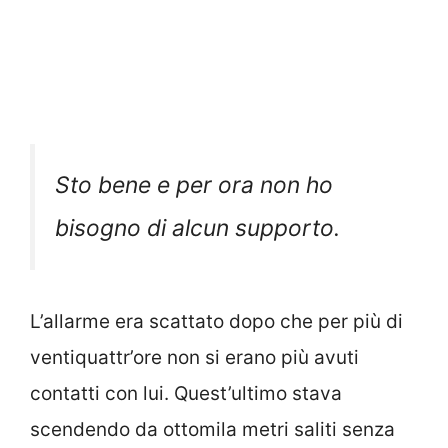
Sto bene e per ora non ho
bisogno di alcun supporto.
L’allarme era scattato dopo che per più di
ventiquattr’ore non si erano più avuti
contatti con lui. Quest’ultimo stava
scendendo da ottomila metri saliti senza