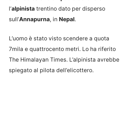
l’
alpinista
trentino dato per disperso
sull’
Annapurna
, in
Nepal
.
L’uomo è stato visto scendere a quota
7mila e quattrocento metri. Lo ha riferito
The Himalayan Times. L’alpinista avrebbe
spiegato al pilota dell’elicottero.