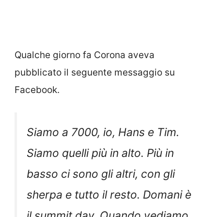
Qualche giorno fa Corona aveva
pubblicato il seguente messaggio su
Facebook.
Siamo a 7000, io, Hans e Tim.
Siamo quelli più in alto. Più in
basso ci sono gli altri, con gli
sherpa e tutto il resto. Domani è
il summit day. Quando vediamo