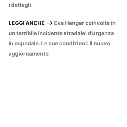
i dettagli
LEGGI ANCHE —>
Eva Henger coinvolta in
un terribile incidente stradale: d’urgenza
in ospedale. Le sue condizioni: il nuovo
aggiornamento