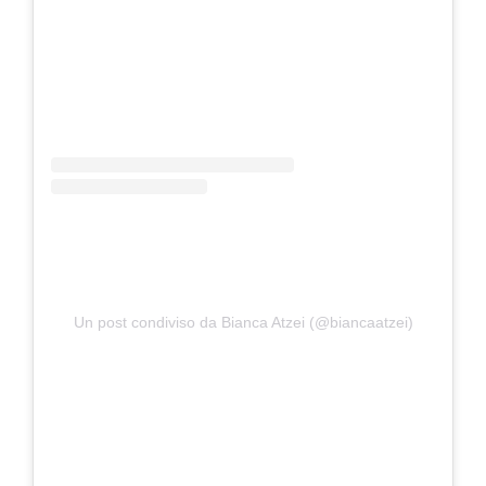
Un post condiviso da Bianca Atzei (@biancaatzei)