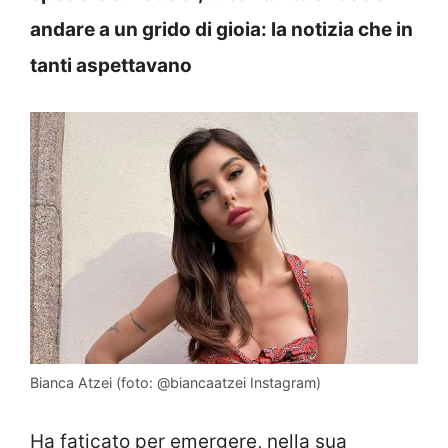
andare a un grido di gioia: la notizia che in
tanti aspettavano
Bianca Atzei (foto: @biancaatzei Instagram)
Ha faticato per emergere, nella sua