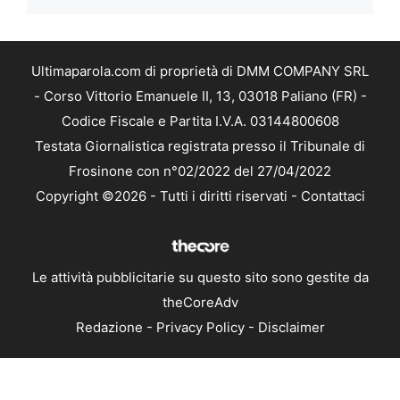
Ultimaparola.com di proprietà di DMM COMPANY SRL
- Corso Vittorio Emanuele II, 13, 03018 Paliano (FR) -
Codice Fiscale e Partita I.V.A. 03144800608
Testata Giornalistica registrata presso il Tribunale di
Frosinone con n°02/2022 del 27/04/2022
Copyright ©2026 - Tutti i diritti riservati -
Contattaci
Le attività pubblicitarie su questo sito sono gestite da
theCoreAdv
Redazione
-
Privacy Policy
-
Disclaimer