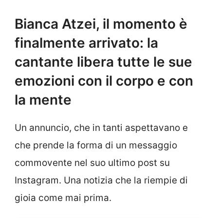
Bianca Atzei, il momento è
finalmente arrivato: la
cantante libera tutte le sue
emozioni con il corpo e con
la mente
Un annuncio, che in tanti aspettavano e
che prende la forma di un messaggio
commovente nel suo ultimo post su
Instagram. Una notizia che la riempie di
gioia come mai prima.