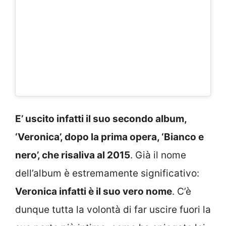
E’ uscito infatti il suo secondo album,
‘Veronica’, dopo la prima opera, ‘Bianco e
nero’, che risaliva al 2015
. Già il nome
dell’album è estremamente significativo:
Veronica infatti è il suo vero nome
. C’è
dunque tutta la volontà di far uscire fuori la