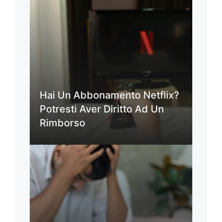
Hai Un Abbonamento Netflix?
Potresti Aver Diritto Ad Un
Rimborso