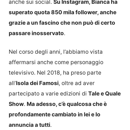
anche sui social.
Su Instagram, Bianca ha
superato quota 850 mila follower, anche
grazie a un fascino che non può di certo
passare inosservato
.
Nel corso degli anni, l’abbiamo vista
affermarsi anche come personaggio
televisivo. Nel 2018, ha preso parte
all’
Isola dei Famosi
, oltre ad aver
partecipato a varie edizioni di
Tale e Quale
Show
.
Ma adesso, c’è qualcosa che è
profondamente cambiato in lei e lo
annuncia a tutti
.