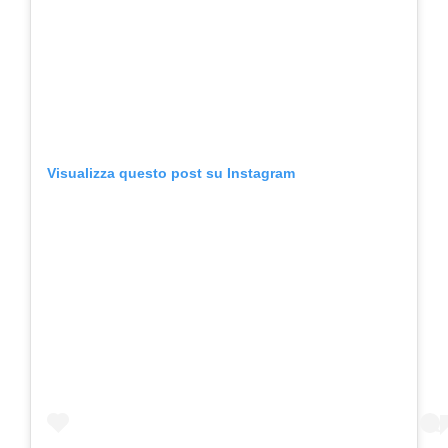
Visualizza questo post su Instagram