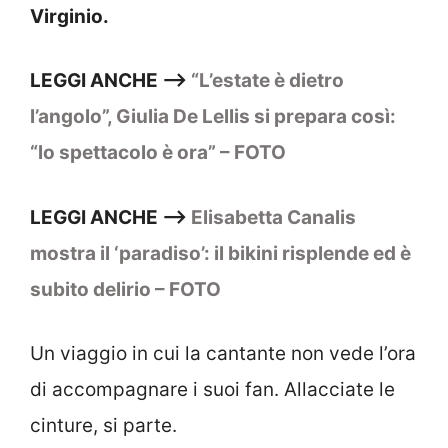
Virginio.
LEGGI ANCHE –>
“L’estate è dietro
l’angolo”, Giulia De Lellis si prepara così:
“lo spettacolo è ora” – FOTO
LEGGI ANCHE –>
Elisabetta Canalis
mostra il ‘paradiso’: il bikini risplende ed è
subito delirio – FOTO
Un viaggio in cui la cantante non vede l’ora
di accompagnare i suoi fan. Allacciate le
cinture, si parte.