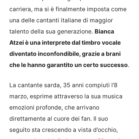
carriera, ma si è finalmente imposta come
una delle cantanti italiane di maggior
talento della sua generazione.
Bianca
Atzei è una interprete dal timbro vocale
diventato inconfondibile, grazie a brani
che le hanno garantito un certo successo
.
La cantante sarda, 35 anni compiuti l’8
marzo, esprime attraverso la sua musica
emozioni profonde, che arrivano
direttamente al cuore dei fan. Il suo
seguito sta crescendo a vista d’occhio,