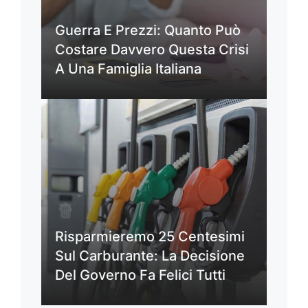
Guerra E Prezzi: Quanto Può
Costare Davvero Questa Crisi
A Una Famiglia Italiana
Risparmieremo 25 Centesimi
Sul Carburante: La Decisione
Del Governo Fa Felici Tutti