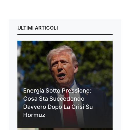
ULTIMI ARTICOLI
Energia Sotto Pressione:
Cosa Sta Succedendo
Davvero Dopo La Crisi Su
Hormuz