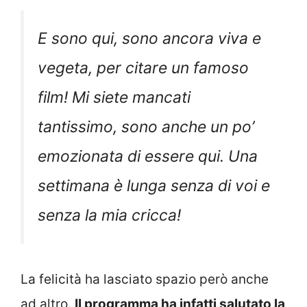
E sono qui, sono ancora viva e
vegeta, per citare un famoso
film! Mi siete mancati
tantissimo, sono anche un po’
emozionata di essere qui. Una
settimana è lunga senza di voi e
senza la mia cricca!
La felicità ha lasciato spazio però anche
ad altro.
Il programma ha infatti salutato la