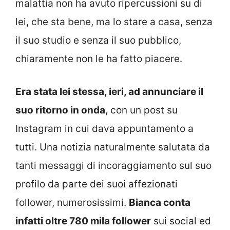
malattia non ha avuto ripercussioni su di
lei, che sta bene, ma lo stare a casa, senza
il suo studio e senza il suo pubblico,
chiaramente non le ha fatto piacere.
Era stata lei stessa, ieri, ad annunciare il
suo ritorno in onda
, con un post su
Instagram in cui dava appuntamento a
tutti. Una notizia naturalmente salutata da
tanti messaggi di incoraggiamento sul suo
profilo da parte dei suoi affezionati
follower, numerosissimi.
Bianca conta
infatti oltre 780 mila follower
sui social ed