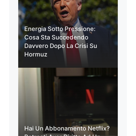
Energia Sotto Pressione:
Cosa Sta Succedendo
Davvero Dopo La Crisi Su
Hormuz
Hai Un Abbonamento Netflix?