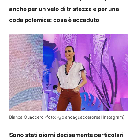
anche per un velo di tristezza e per una
coda polemica: cosa è accaduto
Bianca Guaccero (foto: @biancaguacceroreal Instagram)
Sono stati giorni decisamente particolari