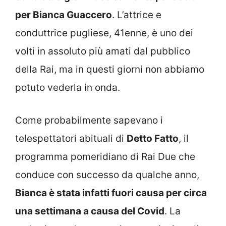
per Bianca Guaccero
. L’attrice e
conduttrice pugliese, 41enne, è uno dei
volti in assoluto più amati dal pubblico
della Rai, ma in questi giorni non abbiamo
potuto vederla in onda.
Come probabilmente sapevano i
telespettatori abituali di
Detto Fatto
, il
programma pomeridiano di Rai Due che
conduce con successo da qualche anno,
Bianca è stata infatti fuori causa per circa
una settimana a causa del Covid
. La