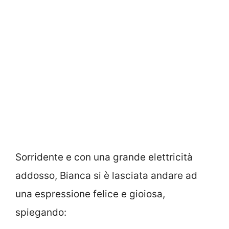
Sorridente e con una grande elettricità
addosso, Bianca si è lasciata andare ad
una espressione felice e gioiosa,
spiegando: