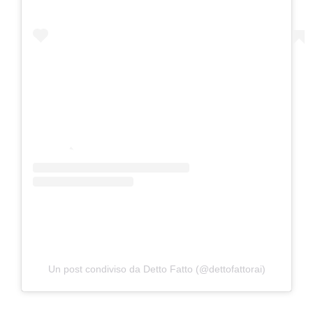
Un post condiviso da Detto Fatto (@dettofattorai)