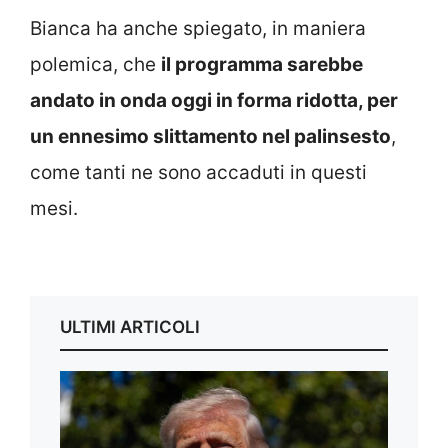
Bianca ha anche spiegato, in maniera
polemica, che
il programma sarebbe
andato in onda oggi in forma ridotta, per
un ennesimo slittamento nel palinsesto
,
come tanti ne sono accaduti in questi
mesi.
ULTIMI ARTICOLI