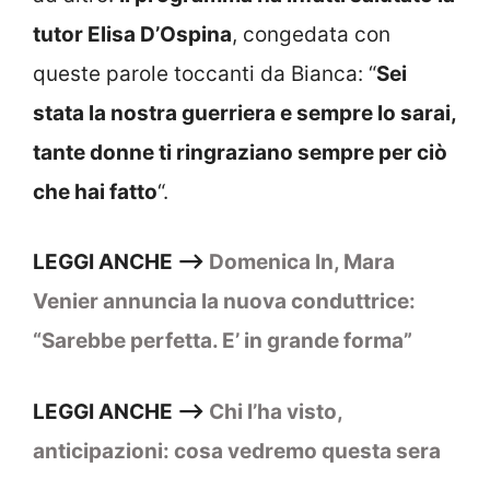
tutor Elisa D’Ospina
, congedata con
queste parole toccanti da Bianca: “
Sei
stata la nostra guerriera e sempre lo sarai,
tante donne ti ringraziano sempre per ciò
che hai fatto
“.
LEGGI ANCHE –>
Domenica In, Mara
Venier annuncia la nuova conduttrice:
“Sarebbe perfetta. E’ in grande forma”
LEGGI ANCHE –>
Chi l’ha visto,
anticipazioni: cosa vedremo questa sera