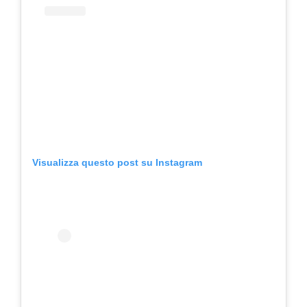
Visualizza questo post su Instagram