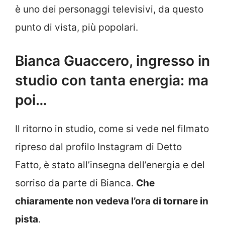
è uno dei personaggi televisivi, da questo
punto di vista, più popolari.
Bianca Guaccero, ingresso in
studio con tanta energia: ma
poi…
Il ritorno in studio, come si vede nel filmato
ripreso dal profilo Instagram di Detto
Fatto, è stato all’insegna dell’energia e del
sorriso da parte di Bianca.
Che
chiaramente non vedeva l’ora di tornare in
pista
.