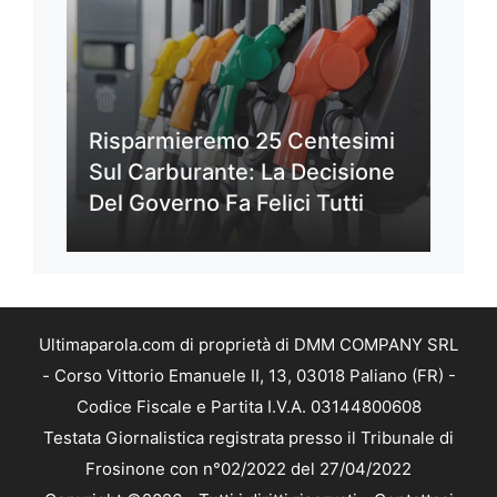
Risparmieremo 25 Centesimi
Sul Carburante: La Decisione
Del Governo Fa Felici Tutti
Ultimaparola.com di proprietà di DMM COMPANY SRL
- Corso Vittorio Emanuele II, 13, 03018 Paliano (FR) -
Codice Fiscale e Partita I.V.A. 03144800608
Testata Giornalistica registrata presso il Tribunale di
Frosinone con n°02/2022 del 27/04/2022