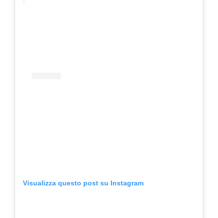
Visualizza questo post su Instagram