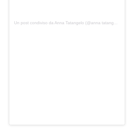
Un post condiviso da Anna Tatangelo (@anna tatangelo official)