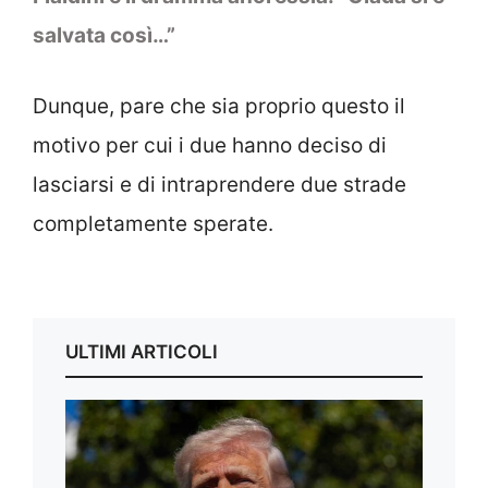
salvata così…”
Dunque, pare che sia proprio questo il
motivo per cui i due hanno deciso di
lasciarsi e di intraprendere due strade
completamente sperate.
ULTIMI ARTICOLI