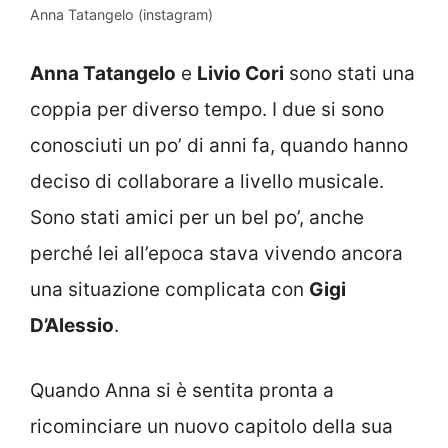
Anna Tatangelo (instagram)
Anna Tatangelo
e
Livio Cori
sono stati una
coppia per diverso tempo. I due si sono
conosciuti un po’ di anni fa, quando hanno
deciso di collaborare a livello musicale.
Sono stati amici per un bel po’, anche
perché lei all’epoca stava vivendo ancora
una situazione complicata con
Gigi
D’Alessio
.
Quando Anna si è sentita pronta a
ricominciare un nuovo capitolo della sua