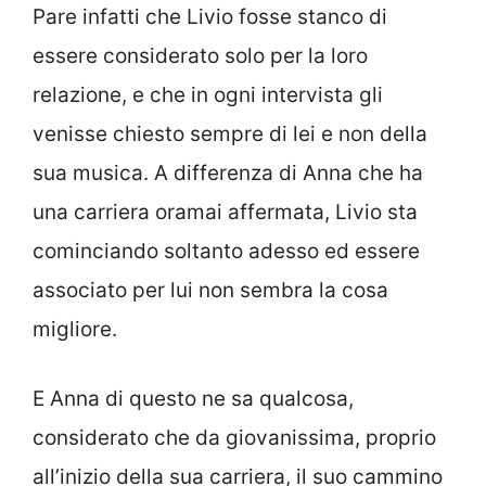
Pare infatti che Livio fosse stanco di
essere considerato solo per la loro
relazione, e che in ogni intervista gli
venisse chiesto sempre di lei e non della
sua musica. A differenza di Anna che ha
una carriera oramai affermata, Livio sta
cominciando soltanto adesso ed essere
associato per lui non sembra la cosa
migliore.
E Anna di questo ne sa qualcosa,
considerato che da giovanissima, proprio
all’inizio della sua carriera, il suo cammino