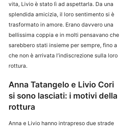
vita, Livio è stato lì ad aspettarla. Da una
splendida amicizia, il loro sentimento si è
trasformato in amore. Erano davvero una
bellissima coppia e in molti pensavano che
sarebbero stati insieme per sempre, fino a
che non è arrivata l’indiscrezione sulla loro
rottura.
Anna Tatangelo e Livio Cori
si sono lasciati: i motivi della
rottura
Anna e Livio hanno intrapreso due strade