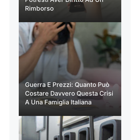
Rimborso
Guerra E Prezzi: Quanto Può
Costare Davvero Questa Crisi
A Una Famiglia Italiana