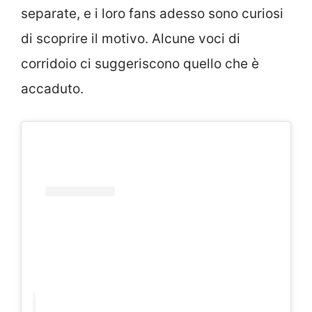
separate, e i loro fans adesso sono curiosi
di scoprire il motivo. Alcune voci di
corridoio ci suggeriscono quello che è
accaduto.