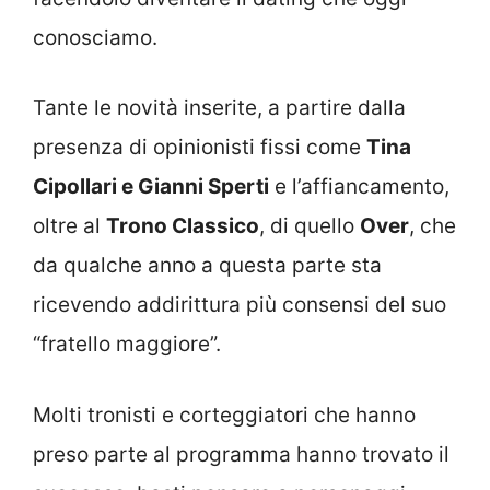
conosciamo.
Tante le novità inserite, a partire dalla
presenza di opinionisti fissi come
Tina
Cipollari e Gianni Sperti
e l’affiancamento,
oltre al
Trono Classico
, di quello
Over
, che
da qualche anno a questa parte sta
ricevendo addirittura più consensi del suo
“fratello maggiore”.
Molti tronisti e corteggiatori che hanno
preso parte al programma hanno trovato il