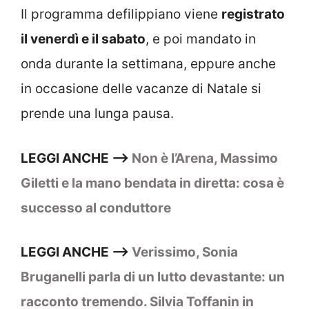
Il programma defilippiano viene
registrato
il venerdì e il sabato
, e poi mandato in
onda durante la settimana, eppure anche
in occasione delle vacanze di Natale si
prende una lunga pausa.
LEGGI ANCHE –>
Non è l’Arena, Massimo
Giletti e la mano bendata in diretta: cosa è
successo al conduttore
LEGGI ANCHE –>
Verissimo, Sonia
Bruganelli parla di un lutto devastante: un
racconto tremendo. Silvia Toffanin in