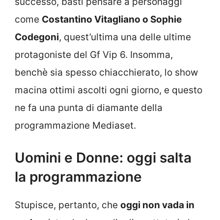
successo, basti pensare a personaggi
come
Costantino Vitagliano o Sophie
Codegoni
, quest’ultima una delle ultime
protagoniste del Gf Vip 6. Insomma,
benchè sia spesso chiacchierato, lo show
macina ottimi ascolti ogni giorno, e questo
ne fa una punta di diamante della
programmazione Mediaset.
Uomini e Donne: oggi salta
la programmazione
Stupisce, pertanto, che
oggi non vada in