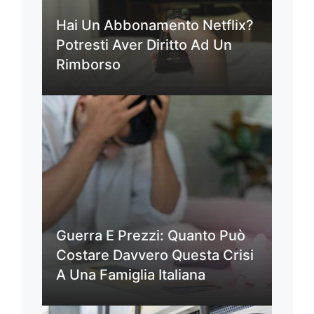
Hai Un Abbonamento Netflix?
Potresti Aver Diritto Ad Un
Rimborso
Guerra E Prezzi: Quanto Può
Costare Davvero Questa Crisi
A Una Famiglia Italiana