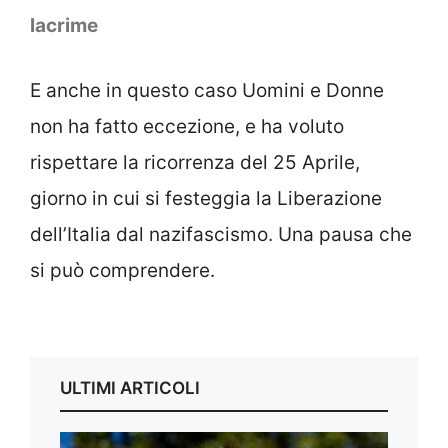
lacrime
E anche in questo caso Uomini e Donne
non ha fatto eccezione, e ha voluto
rispettare la ricorrenza del 25 Aprile,
giorno in cui si festeggia la Liberazione
dell’Italia dal nazifascismo. Una pausa che
si può comprendere.
ULTIMI ARTICOLI