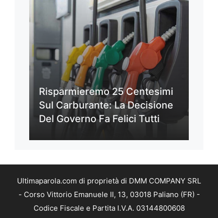
Risparmieremo 25 Centesimi
Sul Carburante: La Decisione
Del Governo Fa Felici Tutti
Ultimaparola.com di proprietà di DMM COMPANY SRL
- Corso Vittorio Emanuele II, 13, 03018 Paliano (FR) -
Codice Fiscale e Partita I.V.A. 03144800608