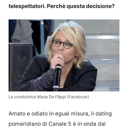
telespettatori. Perchè questa decisione?
La conduttrice Maria De Filippi (Facebook)
Amato e odiato in egual misura, il dating
pomeridiano di Canale 5 è in onda dal