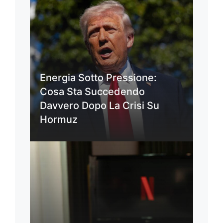
Energia Sotto Pressione:
Cosa Sta Succedendo
Davvero Dopo La Crisi Su
Hormuz