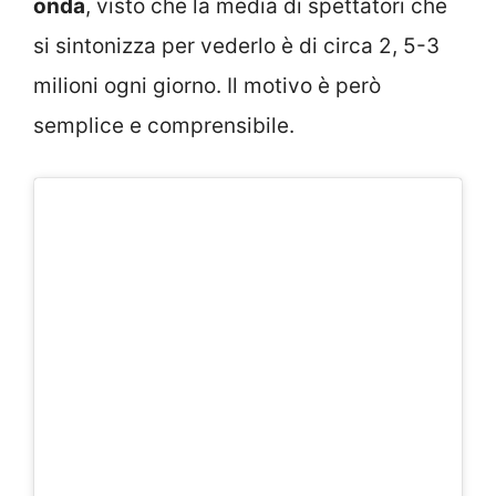
onda
, visto che la media di spettatori che
si sintonizza per vederlo è di circa 2, 5-3
milioni ogni giorno. Il motivo è però
semplice e comprensibile.