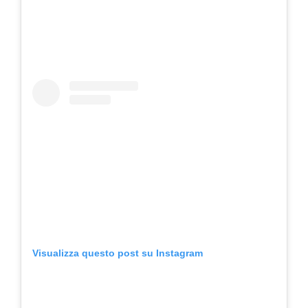
Visualizza questo post su Instagram