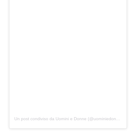
Un post condiviso da Uomini e Donne (@uominiedonne)