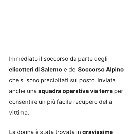
Immediato il soccorso da parte degli
elicotteri di Salerno
e del
Soccorso Alpino
che si sono precipitati sul posto. Inviata
anche una
squadra operativa via terra
per
consentire un più facile recupero della
vittima.
La donna è stata trovata in
gravissime