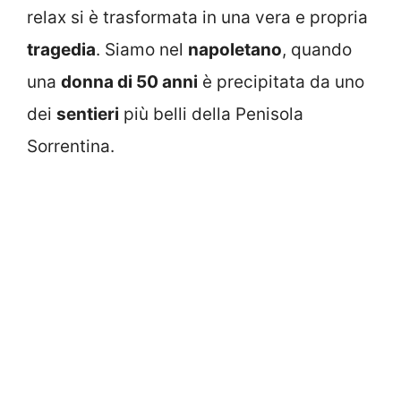
relax si è trasformata in una vera e propria
tragedia
. Siamo nel
napoletano
, quando
una
donna di 50 anni
è precipitata da uno
dei
sentieri
più belli della Penisola
Sorrentina.