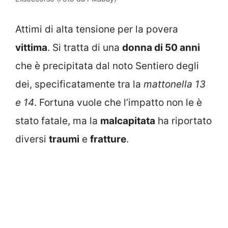
Attimi di alta tensione per la povera
vittima
. Si tratta di una
donna di 50 anni
che è precipitata dal noto Sentiero degli
dei, specificatamente tra la
mattonella 13
e 14
. Fortuna vuole che l’impatto non le è
stato fatale, ma la
malcapitata
ha riportato
diversi
traumi
e
fratture
.