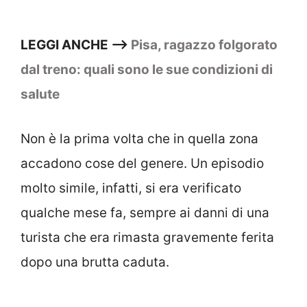
LEGGI ANCHE –>
Pisa, ragazzo folgorato
dal treno: quali sono le sue condizioni di
salute
Non è la prima volta che in quella zona
accadono cose del genere. Un episodio
molto simile, infatti, si era verificato
qualche mese fa, sempre ai danni di una
turista che era rimasta gravemente ferita
dopo una brutta caduta.