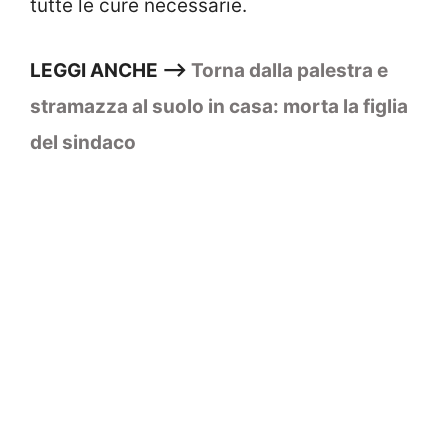
tutte le cure necessarie.
LEGGI ANCHE –>
Torna dalla palestra e
stramazza al suolo in casa: morta la figlia
del sindaco