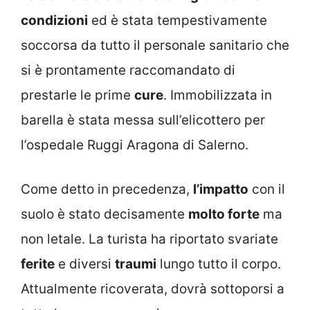
condizioni
ed è stata tempestivamente
soccorsa da tutto il personale sanitario che
si è prontamente raccomandato di
prestarle le prime
cure
. Immobilizzata in
barella è stata messa sull’elicottero per
l’ospedale Ruggi Aragona di Salerno.
Come detto in precedenza,
l’impatto
con il
suolo è stato decisamente
molto forte
ma
non letale. La turista ha riportato svariate
ferite
e diversi
traumi
lungo tutto il corpo.
Attualmente ricoverata, dovrà sottoporsi a