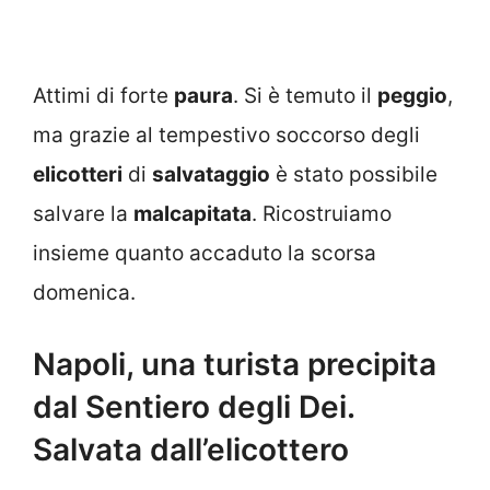
Attimi di forte
paura
. Si è temuto il
peggio
,
ma grazie al tempestivo soccorso degli
elicotteri
di
salvataggio
è stato possibile
salvare la
malcapitata
. Ricostruiamo
insieme quanto accaduto la scorsa
domenica.
Napoli, una turista precipita
dal Sentiero degli Dei.
Salvata dall’elicottero