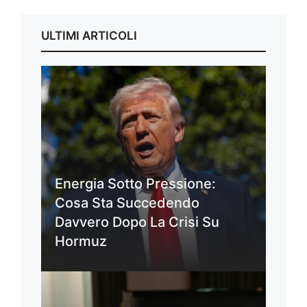
ULTIMI ARTICOLI
Energia Sotto Pressione:
Cosa Sta Succedendo
Davvero Dopo La Crisi Su
Hormuz