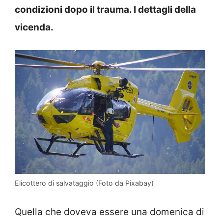
condizioni dopo il trauma. I dettagli della
vicenda.
Elicottero di salvataggio (Foto da Pixabay)
Quella che doveva essere una domenica di