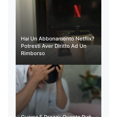
Hai Un Abbonamento Netflix?
Potresti Aver Diritto Ad Un
Rimborso