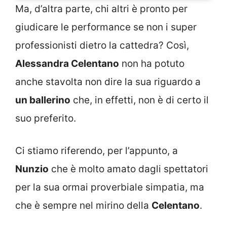
Ma, d’altra parte, chi altri è pronto per
giudicare le performance se non i super
professionisti dietro la cattedra? Così,
Alessandra Celentano
non ha potuto
anche stavolta non dire la sua riguardo a
un ballerino
che, in effetti, non è di certo il
suo preferito.
Ci stiamo riferendo, per l’appunto, a
Nunzio
che è molto amato dagli spettatori
per la sua ormai proverbiale simpatia, ma
che è sempre nel mirino della
Celentano
.