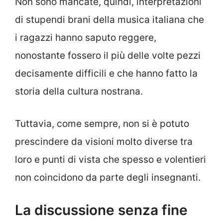
Non sono mancate, quindi, interpretazioni
di stupendi brani della musica italiana che
i ragazzi hanno saputo reggere,
nonostante fossero il più delle volte pezzi
decisamente difficili e che hanno fatto la
storia della cultura nostrana.
Tuttavia, come sempre, non si è potuto
prescindere da visioni molto diverse tra
loro e punti di vista che spesso e volentieri
non coincidono da parte degli insegnanti.
La discussione senza fine