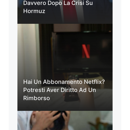
Davvero Dopo La Crisi Su
Hormuz
Hai Un Abbonamento Netflix?
Potresti Aver Diritto Ad Un
Rimborso