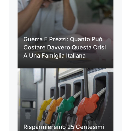
Guerra E Prezzi: Quanto Può
Costare Davvero Questa Crisi
A Una Famiglia Italiana
Risparmieremo 25 Centesimi