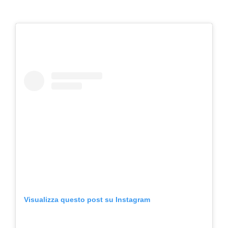
Visualizza questo post su Instagram