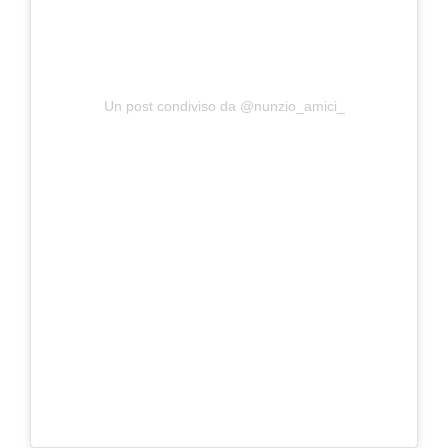
Un post condiviso da @nunzio_amici_