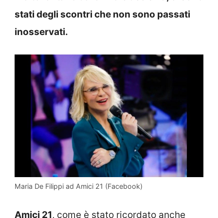
stati degli scontri che non sono passati
inosservati.
Maria De Filippi ad Amici 21 (Facebook)
Amici 21
, come è stato ricordato anche