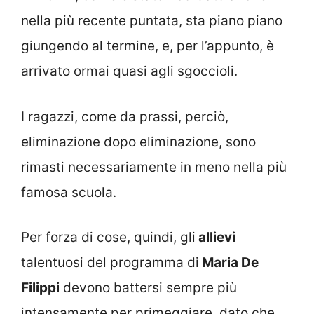
nella più recente puntata, sta piano piano
giungendo al termine, e, per l’appunto, è
arrivato ormai quasi agli sgoccioli.
I ragazzi, come da prassi, perciò,
eliminazione dopo eliminazione, sono
rimasti necessariamente in meno nella più
famosa scuola.
Per forza di cose, quindi, gli
allievi
talentuosi del programma di
Maria De
Filippi
devono battersi sempre più
intensamente per primeggiare, dato che