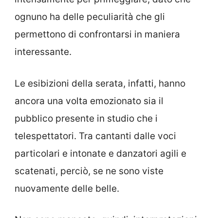
ognuno ha delle peculiarità che gli
permettono di confrontarsi in maniera
interessante.
Le esibizioni della serata, infatti, hanno
ancora una volta emozionato sia il
pubblico presente in studio che i
telespettatori. Tra cantanti dalle voci
particolari e intonate e danzatori agili e
scatenati, perciò, se ne sono viste
nuovamente delle belle.