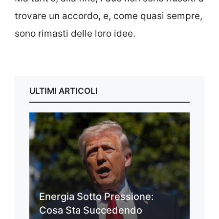
trovare un accordo, e, come quasi sempre,
sono rimasti delle loro idee.
ULTIMI ARTICOLI
Energia Sotto Pressione:
Cosa Sta Succedendo