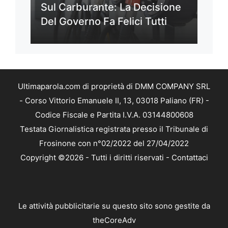
Sul Carburante: La Decisione
Del Governo Fa Felici Tutti
Ultimaparola.com di proprietà di DMM COMPANY SRL
- Corso Vittorio Emanuele II, 13, 03018 Paliano (FR) -
Codice Fiscale e Partita I.V.A. 03144800608
Testata Giornalistica registrata presso il Tribunale di
Frosinone con n°02/2022 del 27/04/2022
Copyright ©2026 - Tutti i diritti riservati -
Contattaci
Le attività pubblicitarie su questo sito sono gestite da
theCoreAdv