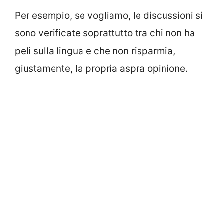
Per esempio, se vogliamo, le discussioni si
sono verificate soprattutto tra chi non ha
peli sulla lingua e che non risparmia,
giustamente, la propria aspra opinione.