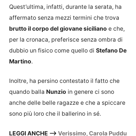
Quest’ultima, infatti, durante la serata, ha
affermato senza mezzi termini che trova
brutto il corpo del giovane siciliano
e che,
per la cronaca, preferisce senza ombra di
dubbio un fisico come quello di
Stefano De
Martino
.
Inoltre, ha persino contestato il fatto che
quando balla
Nunzio
in genere ci sono
anche delle belle ragazze e che a spiccare
sono più loro che il ballerino in sé.
LEGGI ANCHE –>
Verissimo, Carola Puddu