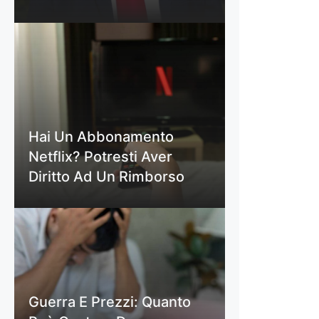
Hai Un Abbonamento
Netflix? Potresti Aver
Diritto Ad Un Rimborso
Guerra E Prezzi: Quanto