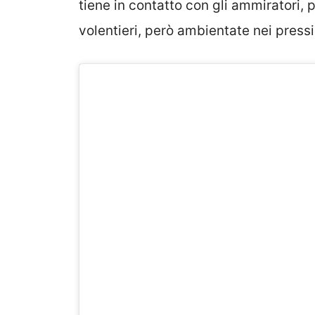
tiene in contatto con gli ammiratori,
volentieri, però ambientate nei pressi 