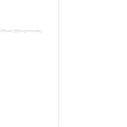
Official (@borgheseale)