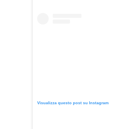
Visualizza questo post su Instagram