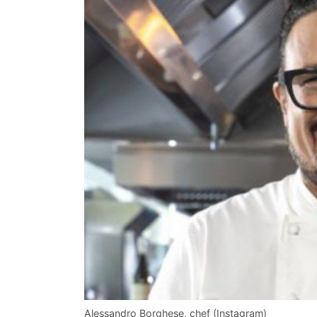
Alessandro Borghese, chef (Instagram)