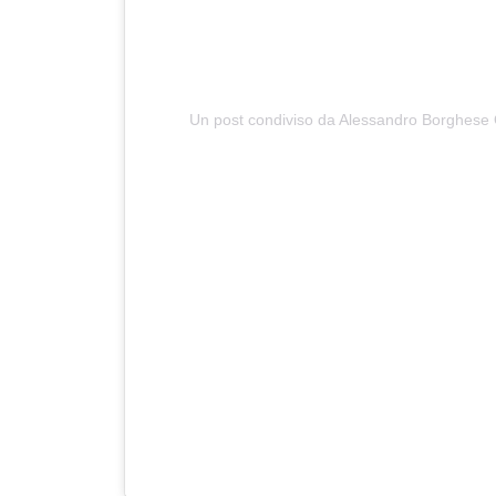
Un post condiviso da Alessandro Borghese 