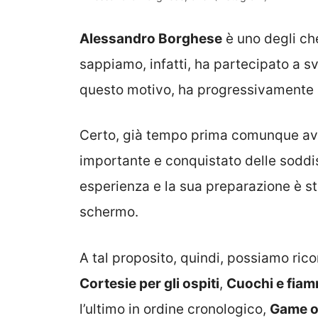
Alessandro Borghese
è uno degli che
sappiamo, infatti, ha partecipato a sv
questo motivo, ha progressivamente a
Certo, già tempo prima comunque av
importante e conquistato delle soddis
esperienza e la sua preparazione è st
schermo.
A tal proposito, quindi, possiamo rico
Cortesie per gli ospiti
,
Cuochi e fia
l’ultimo in ordine cronologico,
Game o