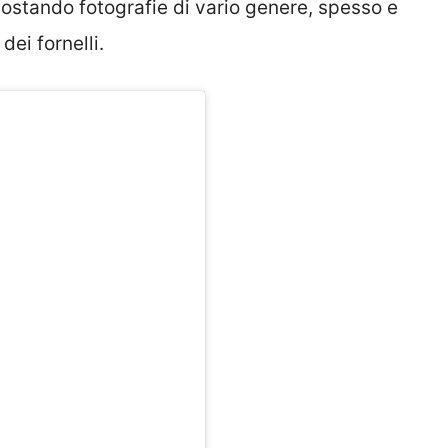
 postando fotografie di vario genere, spesso e
dei fornelli.