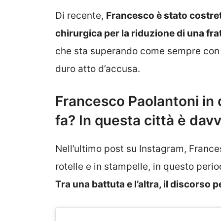
Di recente,
Francesco è stato costret
chirurgica per la riduzione di una fra
che sta superando come sempre con il 
duro atto d’accusa.
Francesco Paolantoni in d
fa? In questa città è dav
Nell’ultimo post su Instagram, France
rotelle e in stampelle, in questo peri
Tra una battuta e l’altra, il discorso p