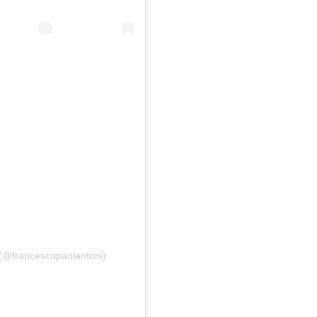
 (@francescopaolantoni)