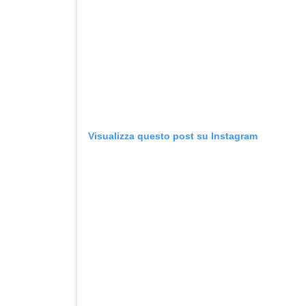
Visualizza questo post su Instagram