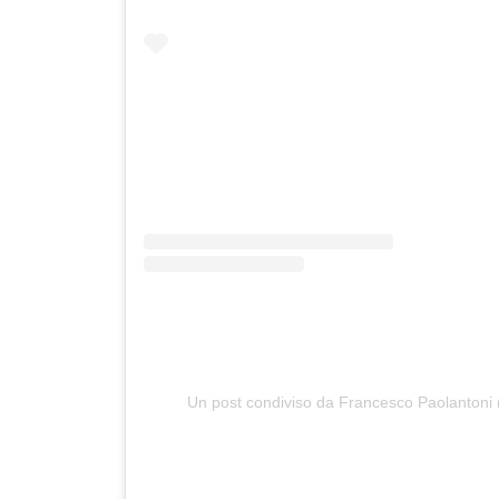
Un post condiviso da Francesco Paolantoni