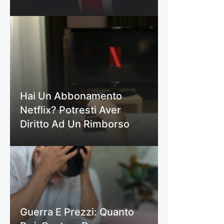
Hai Un Abbonamento
Netflix? Potresti Aver
Diritto Ad Un Rimborso
Guerra E Prezzi: Quanto