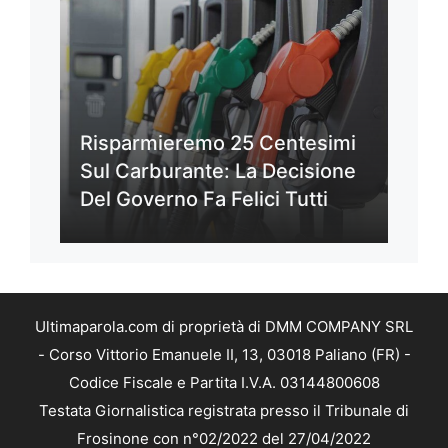
Risparmieremo 25 Centesimi
Sul Carburante: La Decisione
Del Governo Fa Felici Tutti
Ultimaparola.com di proprietà di DMM COMPANY SRL
- Corso Vittorio Emanuele II, 13, 03018 Paliano (FR) -
Codice Fiscale e Partita I.V.A. 03144800608
Testata Giornalistica registrata presso il Tribunale di
Frosinone con n°02/2022 del 27/04/2022