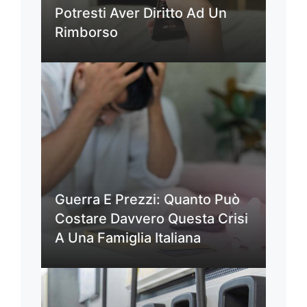
Potresti Aver Diritto Ad Un
Rimborso
Guerra E Prezzi: Quanto Può
Costare Davvero Questa Crisi
A Una Famiglia Italiana