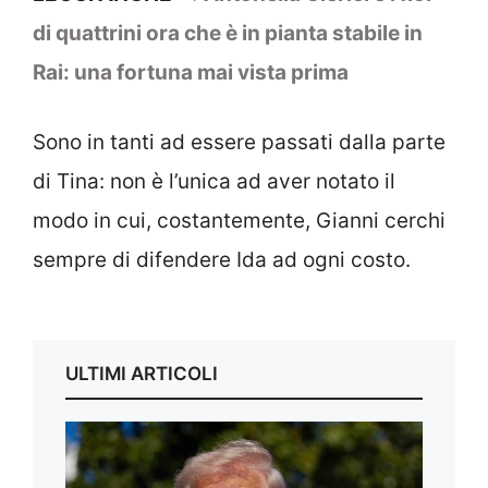
di quattrini ora che è in pianta stabile in
Rai: una fortuna mai vista prima
Sono in tanti ad essere passati dalla parte
di Tina: non è l’unica ad aver notato il
modo in cui, costantemente, Gianni cerchi
sempre di difendere Ida ad ogni costo.
ULTIMI ARTICOLI