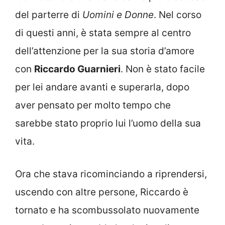
del parterre di
Uomini e Donne
. Nel corso
di questi anni, è stata sempre al centro
dell’attenzione per la sua storia d’amore
con
Riccardo Guarnieri
. Non è stato facile
per lei andare avanti e superarla, dopo
aver pensato per molto tempo che
sarebbe stato proprio lui l’uomo della sua
vita.
Ora che stava ricominciando a riprendersi,
uscendo con altre persone, Riccardo è
tornato e ha scombussolato nuovamente