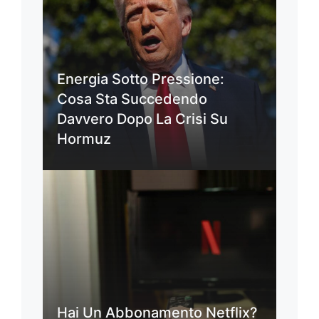
Energia Sotto Pressione:
Cosa Sta Succedendo
Davvero Dopo La Crisi Su
Hormuz
Hai Un Abbonamento Netflix?