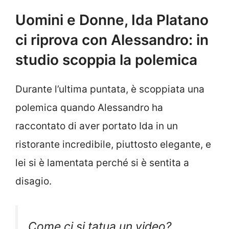
Uomini e Donne, Ida Platano
ci riprova con Alessandro: in
studio scoppia la polemica
Durante l’ultima puntata, è scoppiata una
polemica quando Alessandro ha
raccontato di aver portato Ida in un
ristorante incredibile, piuttosto elegante, e
lei si è lamentata perché si è sentita a
disagio.
Come ci si tatua un video?