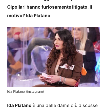
Cipollari hanno furiosamente litigato. Il
motivo? Ida Platano
Ida Platano (instagram)
Ida Platano
è una delle dame più discusse