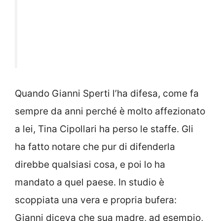
Quando Gianni Sperti l’ha difesa, come fa
sempre da anni perché è molto affezionato
a lei, Tina Cipollari ha perso le staffe. Gli
ha fatto notare che pur di difenderla
direbbe qualsiasi cosa, e poi lo ha
mandato a quel paese. In studio è
scoppiata una vera e propria bufera:
Gianni diceva che sua madre, ad esempio,