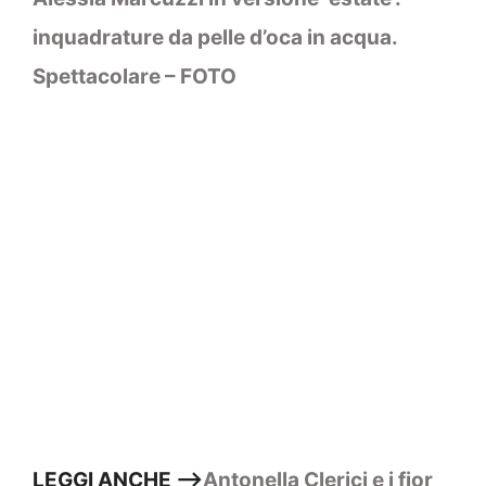
inquadrature da pelle d’oca in acqua.
Spettacolare – FOTO
LEGGI ANCHE –>
Antonella Clerici e i fior