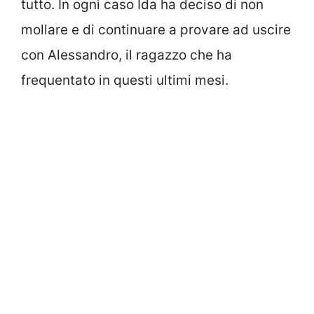
tutto. In ogni caso Ida ha deciso di non
mollare e di continuare a provare ad uscire
con Alessandro, il ragazzo che ha
frequentato in questi ultimi mesi.