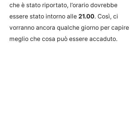
che è stato riportato, l’orario dovrebbe
essere stato intorno alle
21.00
. Così, ci
vorranno ancora qualche giorno per capire
meglio che cosa può essere accaduto.