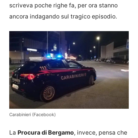
scriveva poche righe fa, per ora stanno
ancora indagando sul tragico episodio.
Carabinieri (Facebook)
La
Procura di Bergamo
, invece, pensa che