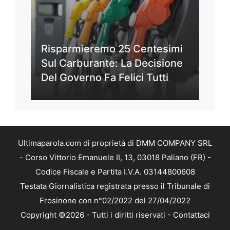
Risparmieremo 25 Centesimi
Sul Carburante: La Decisione
Del Governo Fa Felici Tutti
Ultimaparola.com di proprietà di DMM COMPANY SRL
- Corso Vittorio Emanuele II, 13, 03018 Paliano (FR) -
Codice Fiscale e Partita I.V.A. 03144800608
Testata Giornalistica registrata presso il Tribunale di
Frosinone con n°02/2022 del 27/04/2022
Copyright ©2026 - Tutti i diritti riservati -
Contattaci