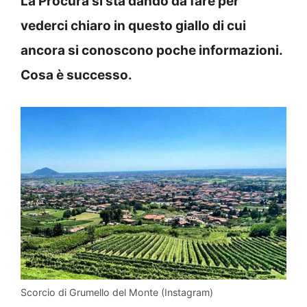
La Procura si sta dando da fare per
vederci chiaro in questo giallo di cui
ancora si conoscono poche informazioni.
Cosa è successo.
Scorcio di Grumello del Monte (Instagram)