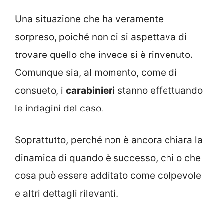
Una situazione che ha veramente
sorpreso, poiché non ci si aspettava di
trovare quello che invece si è rinvenuto.
Comunque sia, al momento, come di
consueto, i
carabinieri
stanno effettuando
le indagini del caso.
Soprattutto, perché non è ancora chiara la
dinamica di quando è successo, chi o che
cosa può essere additato come colpevole
e altri dettagli rilevanti.