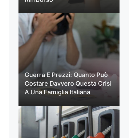
Guerra E Prezzi: Quanto Può
Costare Davvero Questa Crisi
A Una Famiglia Italiana