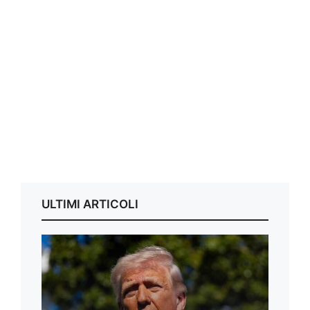
ULTIMI ARTICOLI