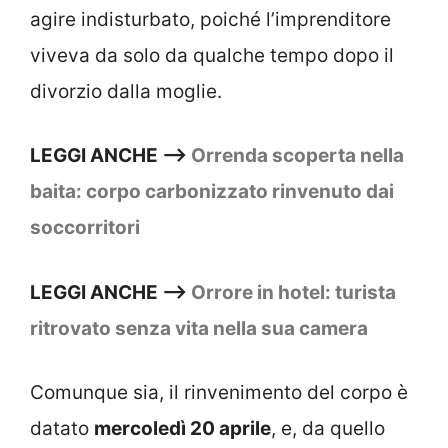
agire indisturbato, poiché l’imprenditore
viveva da solo da qualche tempo dopo il
divorzio dalla moglie.
LEGGI ANCHE –>
Orrenda scoperta nella
baita: corpo carbonizzato rinvenuto dai
soccorritori
LEGGI ANCHE –>
Orrore in hotel: turista
ritrovato senza vita nella sua camera
Comunque sia, il rinvenimento del corpo è
datato
mercoledì 20 aprile
, e, da quello