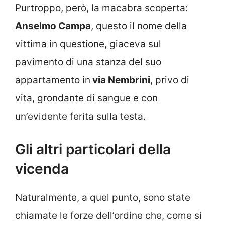
Purtroppo, però, la macabra scoperta:
Anselmo Campa
, questo il nome della
vittima in questione, giaceva sul
pavimento di una stanza del suo
appartamento in
via Nembrini
, privo di
vita, grondante di sangue e con
un’evidente ferita sulla testa.
Gli altri particolari della
vicenda
Naturalmente, a quel punto, sono state
chiamate le forze dell’ordine che, come si