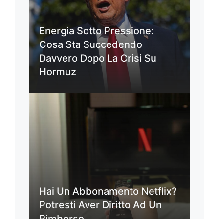
Energia Sotto Pressione:
Cosa Sta Succedendo
Davvero Dopo La Crisi Su
Hormuz
Hai Un Abbonamento Netflix?
Potresti Aver Diritto Ad Un
Rimborso