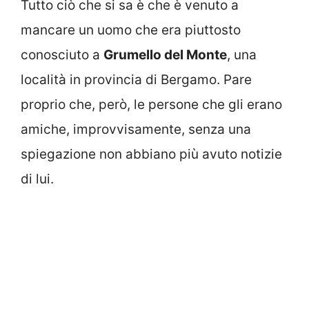
Tutto ciò che si sa è che è venuto a
mancare un uomo che era piuttosto
conosciuto a
Grumello del Monte
, una
località in provincia di Bergamo. Pare
proprio che, però, le persone che gli erano
amiche, improvvisamente, senza una
spiegazione non abbiano più avuto notizie
di lui.