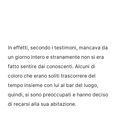
In effetti, secondo i testimoni, mancava da
un giorno intero e stranamente non si era
fatto sentire dai conoscenti. Alcuni di
coloro che erano soliti trascorrere del
tempo insieme con lui al bar del luogo,
quindi, si sono preoccupati e hanno deciso
di recarsi alla sua abitazione.