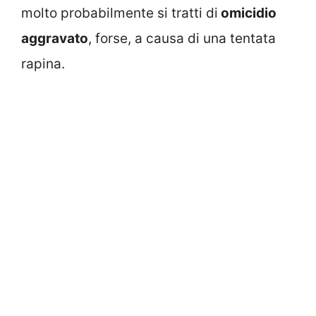
molto probabilmente si tratti di
omicidio
aggravato
, forse, a causa di una tentata
rapina.