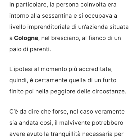
In particolare, la persona coinvolta era
intorno alla sessantina e si occupava a
livello imprenditoriale di un’azienda situata
a
Cologne
, nel bresciano, al fianco di un
paio di parenti.
L’ipotesi al momento più accreditata,
quindi, è certamente quella di un furto
finito poi nella peggiore delle circostanze.
C’è da dire che forse, nel caso veramente
sia andata così, il malvivente potrebbero
avere avuto la tranquillità necessaria per