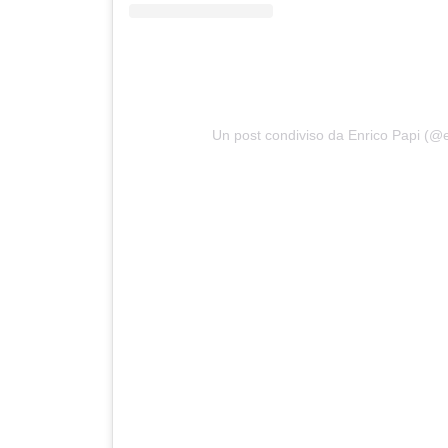
Un post condiviso da Enrico Papi (@en