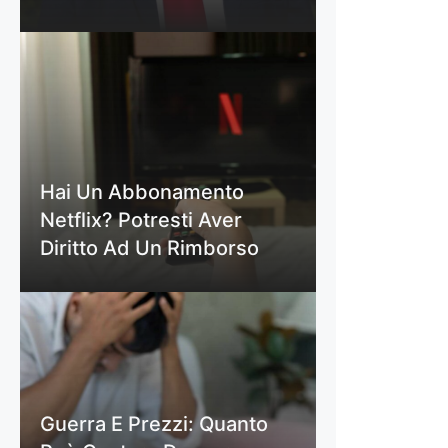
Hai Un Abbonamento
Netflix? Potresti Aver
Diritto Ad Un Rimborso
Guerra E Prezzi: Quanto