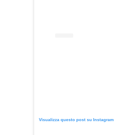
Visualizza questo post su Instagram