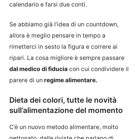
calendario e farsi due conti.
Se abbiamo già l’idea di un countdown,
allora è meglio pensare in tempo a
rimetterci in sesto la figura e correre ai
ripari. La cosa migliore è sempre passare
dal medico di fiducia
con cui condividere il
parere di un
regime alimentare.
Dieta dei colori, tutte le novità
sull’alimentazione del momento
C’è un nuovo metodo alimentare, molto
gettonato, dalle riviste che parlano di