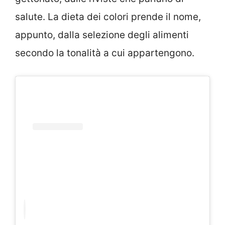
salute. La dieta dei colori prende il nome,
appunto, dalla selezione degli alimenti
secondo la tonalità a cui appartengono.