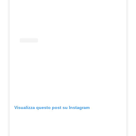
Visualizza questo post su Instagram