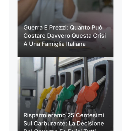
Guerra E Prezzi: Quanto Può
Costare Davvero Questa Crisi
A Una Famiglia Italiana
Risparmieremo 25 Centesimi
Sul Carburante: La Decisione