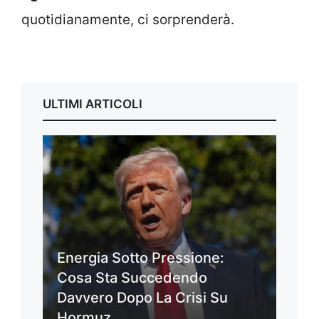
quotidianamente, ci sorprenderà.
ULTIMI ARTICOLI
Energia Sotto Pressione:
Cosa Sta Succedendo
Davvero Dopo La Crisi Su
Hormuz