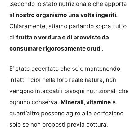
,secondo lo stato nutrizionale che apporta
al
nostro organismo una volta ingeriti
.
Chiaramente, stiamo parlando soprattutto
di
frutta e verdura e di provviste da
consumare rigorosamente crudi.
E’ stato accertato che solo mantenendo
intatti i cibi nella loro reale natura, non
vengono intaccati i bisogni nutrizionali che
ognuno conserva.
Minerali, vitamine
e
quant’altro possono agire alla perfezione
solo se non proposti previa cottura.