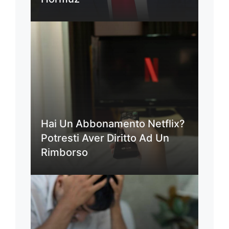
Hai Un Abbonamento Netflix?
Potresti Aver Diritto Ad Un
Rimborso