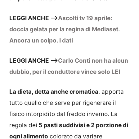
LEGGI ANCHE –>
Ascolti tv 19 aprile:
doccia gelata per la regina di Mediaset.
Ancora un colpo. I dati
LEGGI ANCHE –>
Carlo Conti non ha alcun
dubbio, per il conduttore vince solo LEI
La dieta, detta anche cromatica
, apporta
tutto quello che serve per rigenerare il
fisico intorpidito dal freddo inverno. La
regola dei
5 pasti suddivisi e 2 porzione di
ogni alimento
colorato da variare