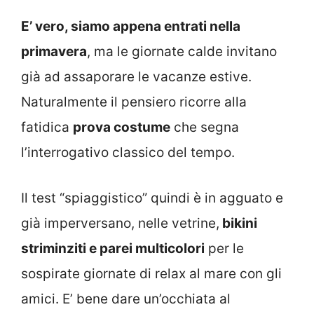
E’ vero, siamo appena entrati nella
primavera
, ma le giornate calde invitano
già ad assaporare le vacanze estive.
Naturalmente il pensiero ricorre alla
fatidica
prova costume
che segna
l’interrogativo classico del tempo.
Il test “spiaggistico” quindi è in agguato e
già imperversano, nelle vetrine,
bikini
striminziti e parei multicolori
per le
sospirate giornate di relax al mare con gli
amici. E’ bene dare un’occhiata al