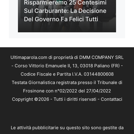
Risparmieremo 25 Centesimi
Sul Carburante: La Decisione
Del Governo Fa Felici Tutti
Ultimaparola.com di proprietà di DMM COMPANY SRL
- Corso Vittorio Emanuele II, 13, 03018 Paliano (FR) -
Codice Fiscale e Partita I.V.A. 03144800608
Testata Giornalistica registrata presso il Tribunale di
Frosinone con n°02/2022 del 27/04/2022
Copyright ©2026 - Tutti i diritti riservati -
Contattaci
Le attività pubblicitarie su questo sito sono gestite da