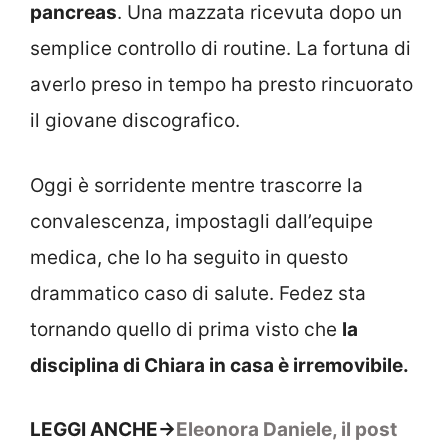
pancreas
. Una mazzata ricevuta dopo un
semplice controllo di routine. La fortuna di
averlo preso in tempo ha presto rincuorato
il giovane discografico.
Oggi è sorridente mentre trascorre la
convalescenza, impostagli dall’equipe
medica, che lo ha seguito in questo
drammatico caso di salute. Fedez sta
tornando quello di prima visto che
la
disciplina di Chiara in casa è irremovibile.
LEGGI ANCHE->
Eleonora Daniele, il post