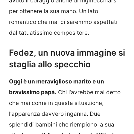
avuto il coraggio anche di inginocchiarsi
per ottenere la sua mano. Un lato
romantico che mai ci saremmo aspettati
dal tatuatissimo compositore.
Fedez, un nuova immagine si
staglia allo specchio
Oggi è un meraviglioso marito e un
bravissimo papà.
Chi l’avrebbe mai detto
che mai come in questa situazione,
l’apparenza davvero inganna. Due
splendidi bambini che riempiono la sua