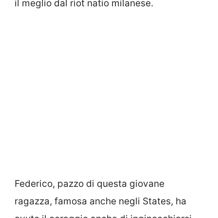
il meglio dal riot natio milanese.
Federico, pazzo di questa giovane
ragazza, famosa anche negli States, ha