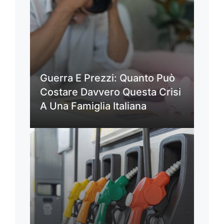
Guerra E Prezzi: Quanto Può
Costare Davvero Questa Crisi
A Una Famiglia Italiana