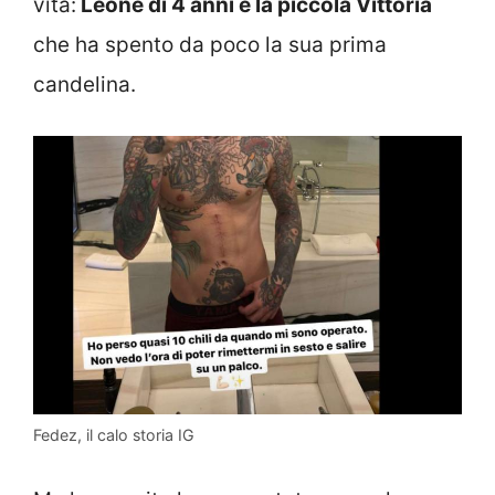
vita:
Leone di 4 anni e la piccola Vittoria
che ha spento da poco la sua prima
candelina.
Fedez, il calo storia IG