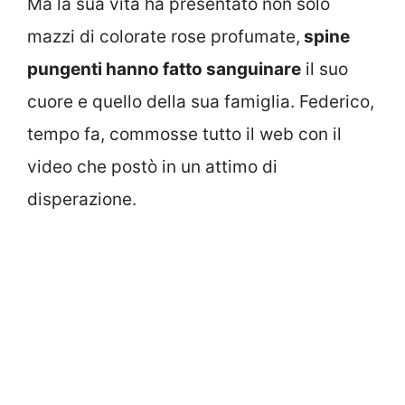
Ma la sua vita ha presentato non solo
mazzi di colorate rose profumate,
spine
pungenti hanno fatto sanguinare
il suo
cuore e quello della sua famiglia. Federico,
tempo fa, commosse tutto il web con il
video che postò in un attimo di
disperazione.