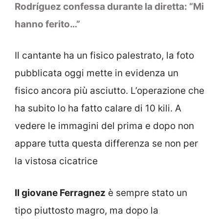
Rodríguez confessa durante la diretta: “Mi
hanno ferito…”
Il cantante ha un fisico palestrato, la foto
pubblicata oggi mette in evidenza un
fisico ancora più asciutto. L’operazione che
ha subito lo ha fatto calare di 10 kili. A
vedere le immagini del prima e dopo non
appare tutta questa differenza se non per
la vistosa cicatrice
Il giovane Ferragnez
è sempre stato un
tipo piuttosto magro, ma dopo la