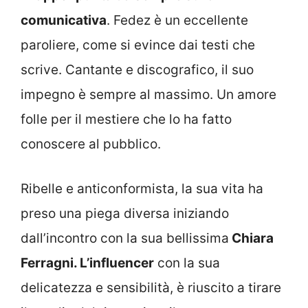
comunicativa
. Fedez è un eccellente
paroliere, come si evince dai testi che
scrive. Cantante e discografico, il suo
impegno è sempre al massimo. Un amore
folle per il mestiere che lo ha fatto
conoscere al pubblico.
Ribelle e anticonformista, la sua vita ha
preso una piega diversa iniziando
dall’incontro con la sua bellissima
Chiara
Ferragni. L’influencer
con la sua
delicatezza e sensibilità, è riuscito a tirare