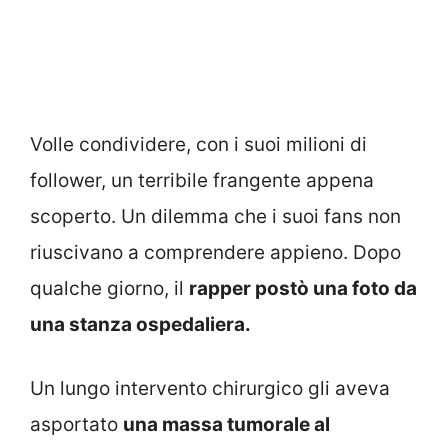
Volle condividere, con i suoi milioni di
follower, un terribile frangente appena
scoperto. Un dilemma che i suoi fans non
riuscivano a comprendere appieno. Dopo
qualche giorno, il
rapper postò una foto da
una stanza ospedaliera.
Un lungo intervento chirurgico gli aveva
asportato
una massa tumorale al