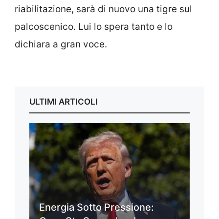
riabilitazione, sarà di nuovo una tigre sul
palcoscenico. Lui lo spera tanto e lo
dichiara a gran voce.
ULTIMI ARTICOLI
Energia Sotto Pressione: