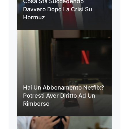
Cosa Sta Succedendo
Davvero Dopo La Crisi Su
Hormuz
Hai Un Abbonamento Netflix?
Potresti Aver Diritto Ad Un
Rimborso