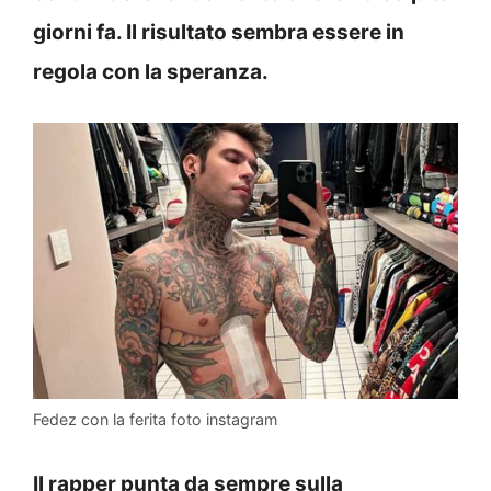
giorni fa. Il risultato sembra essere in
regola con la speranza.
Fedez con la ferita foto instagram
Il rapper punta da sempre sulla