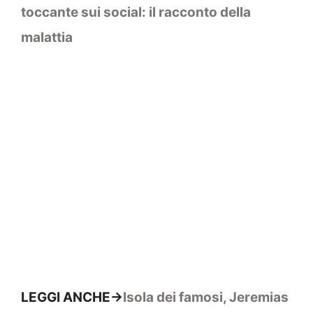
toccante sui social: il racconto della
malattia
LEGGI ANCHE->
Isola dei famosi, Jeremias