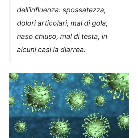
dell’influenza: spossatezza,
dolori articolari, mal di gola,
naso chiuso, mal di testa, in
alcuni casi la diarrea.