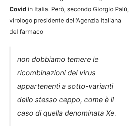
Covid
in Italia. Però, secondo Giorgio Palù,
virologo presidente dell’Agenzia italiana
del farmaco
non dobbiamo temere le
ricombinazioni dei virus
appartenenti a sotto-varianti
dello stesso ceppo, come è il
caso di quella denominata Xe.