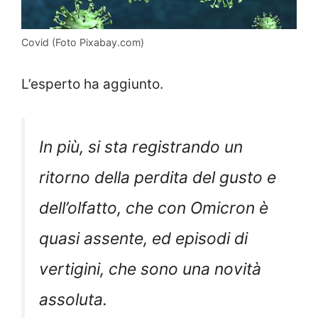
Covid (Foto Pixabay.com)
L’esperto ha aggiunto.
In più, si sta registrando un
ritorno della perdita del gusto e
dell’olfatto, che con Omicron è
quasi assente, ed episodi di
vertigini, che sono una novità
assoluta.