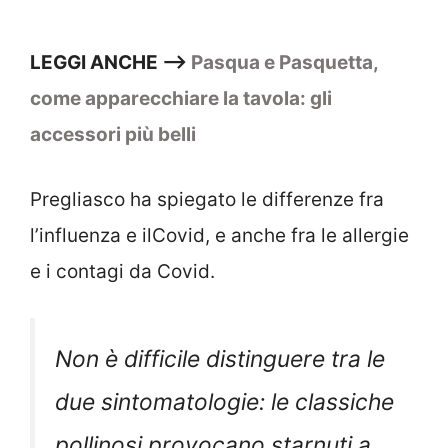
LEGGI ANCHE —>
Pasqua e Pasquetta,
come apparecchiare la tavola: gli
accessori più belli
Pregliasco ha spiegato le differenze fra
l’influenza e ilCovid, e anche fra le allergie
e i contagi da Covid.
Non è difficile distinguere tra le
due sintomatologie: le classiche
pollinosi provocano starnuti a