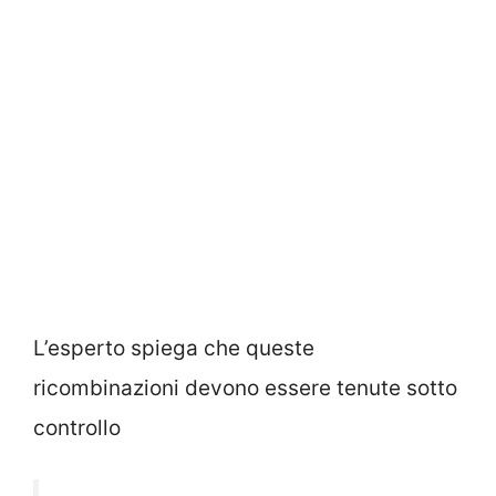
L’esperto spiega che queste
ricombinazioni devono essere tenute sotto
controllo