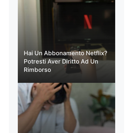
Hai Un Abbonamento Netflix?
Potresti Aver Diritto Ad Un
Rimborso