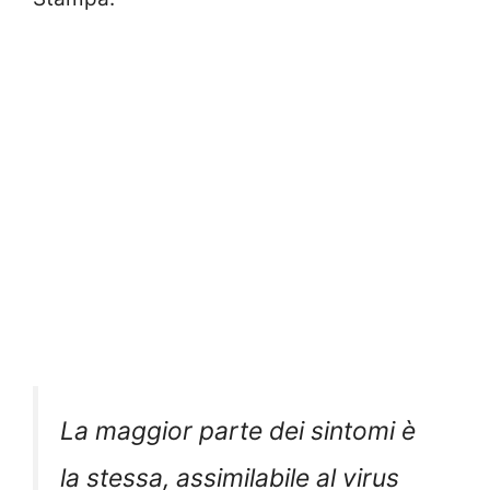
La maggior parte dei sintomi è
la stessa, assimilabile al virus