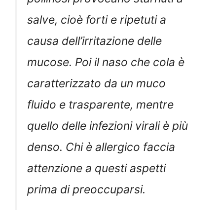
salve, cioè forti e ripetuti a
causa dell’irritazione delle
mucose. Poi il naso che cola è
caratterizzato da un muco
fluido e trasparente, mentre
quello delle infezioni virali è più
denso. Chi è allergico faccia
attenzione a questi aspetti
prima di preoccuparsi.