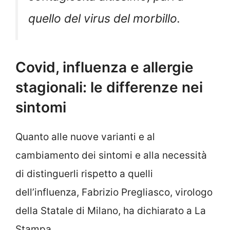
quello del virus del morbillo.
Covid, influenza e allergie
stagionali: le differenze nei
sintomi
Quanto alle nuove varianti e al
cambiamento dei sintomi e alla necessità
di distinguerli rispetto a quelli
dell’influenza, Fabrizio Pregliasco, virologo
della Statale di Milano, ha dichiarato a La
Stampa.