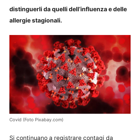
distinguerli da quelli dell’influenza e delle
allergie stagionali.
Covid (Foto Pixabay.com)
Si continuano a registrare contagi da