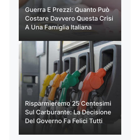
Guerra E Prezzi: Quanto Può
Costare Davvero Questa Crisi
A Una Famiglia Italiana
Risparmieremo 25 Centesimi
Sul Carburante: La Decisione
Del Governo Fa Felici Tutti