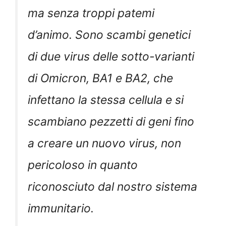
ma senza troppi patemi
d’animo. Sono scambi genetici
di due virus delle sotto-varianti
di Omicron, BA1 e BA2, che
infettano la stessa cellula e si
scambiano pezzetti di geni fino
a creare un nuovo virus, non
pericoloso in quanto
riconosciuto dal nostro sistema
immunitario.