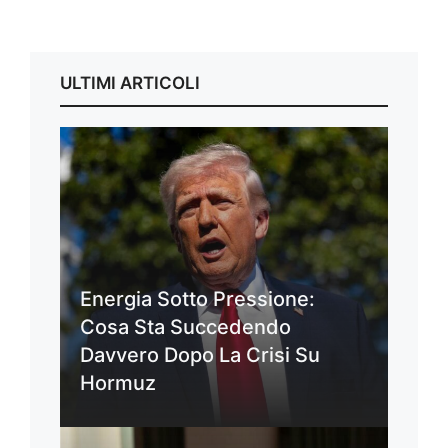
ULTIMI ARTICOLI
Energia Sotto Pressione:
Cosa Sta Succedendo
Davvero Dopo La Crisi Su
Hormuz