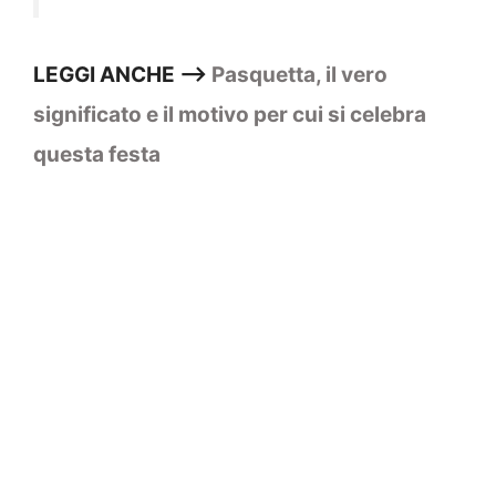
LEGGI ANCHE —>
Pasquetta, il vero
significato e il motivo per cui si celebra
questa festa