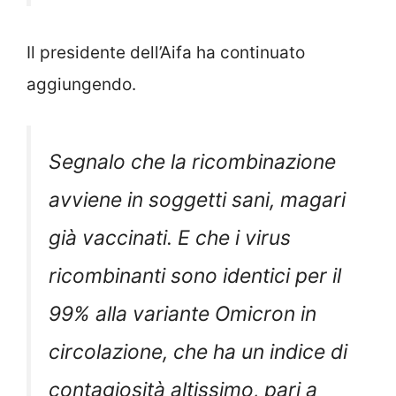
Il presidente dell’Aifa ha continuato
aggiungendo.
Segnalo che la ricombinazione
avviene in soggetti sani, magari
già vaccinati. E che i virus
ricombinanti sono identici per il
99% alla variante Omicron in
circolazione, che ha un indice di
contagiosità altissimo, pari a