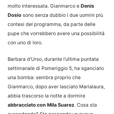
molto interessata. Gianmarco e
Denis
Dosio
sono senza dubbio i due uomini più
contesi del programma, da parte delle
pupe che vorrebbero avere una possibilità
con uno di loro.
Barbara d’Urso, durante l’ultima puntata
settimanale di Pomeriggio 5, ha sganciato
una bomba: sembra proprio che
Gianmarco, dopo aver lasciato Marialaura,
abbia trascorso la notte a dormire
abbracciato con
Mila Suarez
. Cosa sta