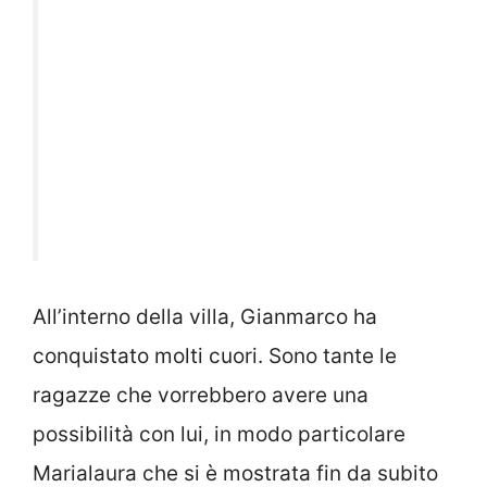
All’interno della villa, Gianmarco ha
conquistato molti cuori. Sono tante le
ragazze che vorrebbero avere una
possibilità con lui, in modo particolare
Marialaura che si è mostrata fin da subito