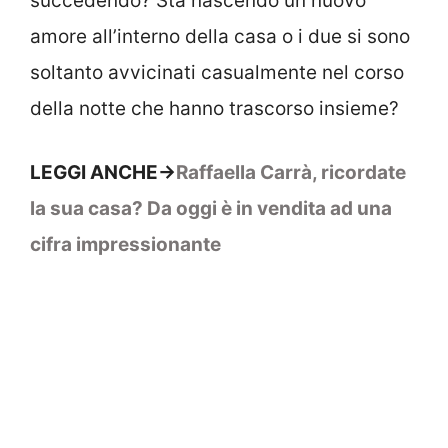
succedendo? Sta nascendo un nuovo
amore all’interno della casa o i due si sono
soltanto avvicinati casualmente nel corso
della notte che hanno trascorso insieme?
LEGGI ANCHE->
Raffaella Carrà, ricordate
la sua casa? Da oggi è in vendita ad una
cifra impressionante