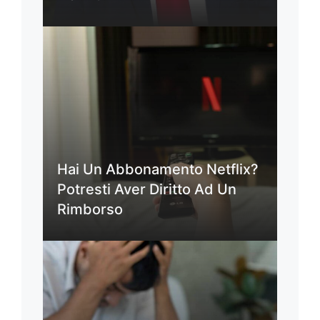
Hai Un Abbonamento Netflix?
Potresti Aver Diritto Ad Un
Rimborso