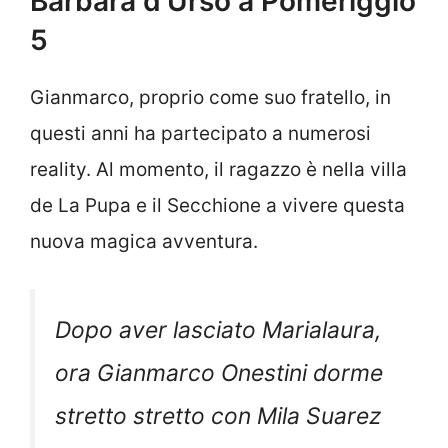
Barbara d’Urso a Pomeriggio
5
Gianmarco, proprio come suo fratello, in
questi anni ha partecipato a numerosi
reality. Al momento, il ragazzo è nella villa
de La Pupa e il Secchione a vivere questa
nuova magica avventura.
Dopo aver lasciato Marialaura,
ora Gianmarco Onestini dorme
stretto stretto con Mila Suarez