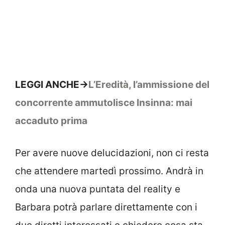
LEGGI ANCHE->
L’Eredità, l’ammissione del
concorrente ammutolisce Insinna: mai
accaduto prima
Per avere nuove delucidazioni, non ci resta
che attendere martedì prossimo. Andrà in
onda una nuova puntata del reality e
Barbara potrà parlare direttamente con i