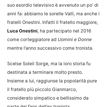
suo esordio televisivo è avvenuto un po’ di
anni fa: abbiamo le sorelle Valli, ma anche i
fratelli Onestini. Infatti il fratello maggiore,
Luca Onestini
, ha partecipato nel 2016
come corteggiatore ad
Uomini e Donne
mentre l’anno successivo come tronista.
Scelse Soleil Sorge, ma la loro storia fu
destinata a terminare molto presto.
Insieme a lui, raggiunse la popolarità pure
il fratello più piccolo Gianmarco,
considerato simpatico e bellissimo da
parte dei fans dell’ex tronista.