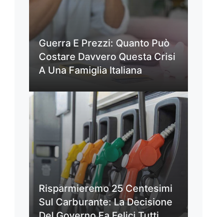
Guerra E Prezzi: Quanto Può
Costare Davvero Questa Crisi
A Una Famiglia Italiana
Risparmieremo 25 Centesimi
Sul Carburante: La Decisione
Del Governo Fa Felici Tutti