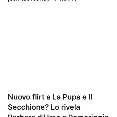
Nuovo flirt a La Pupa e Il
Secchione? Lo rivela