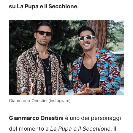
su La Pupa e il Secchione.
Gianmarco Onestini (instagram)
Gianmarco Onestini
è uno dei personaggi
del momento a
La Pupa e Il Secchione
. Il