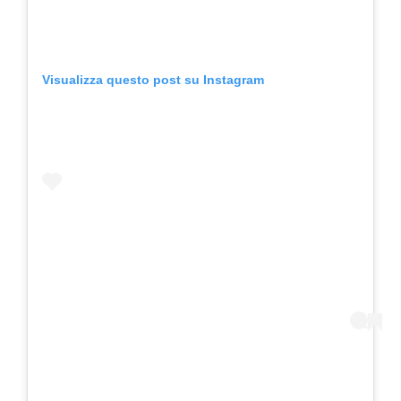
Visualizza questo post su Instagram