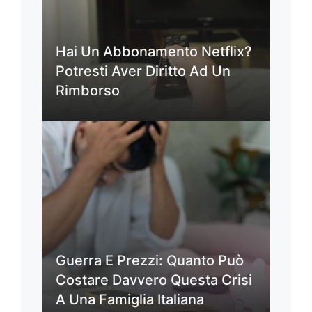
Hai Un Abbonamento Netflix?
Potresti Aver Diritto Ad Un
Rimborso
Guerra E Prezzi: Quanto Può
Costare Davvero Questa Crisi
A Una Famiglia Italiana