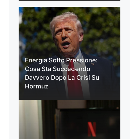
Energia Sotto Pressione:
Cosa Sta Succedendo
Davvero Dopo La Crisi Su
Hormuz