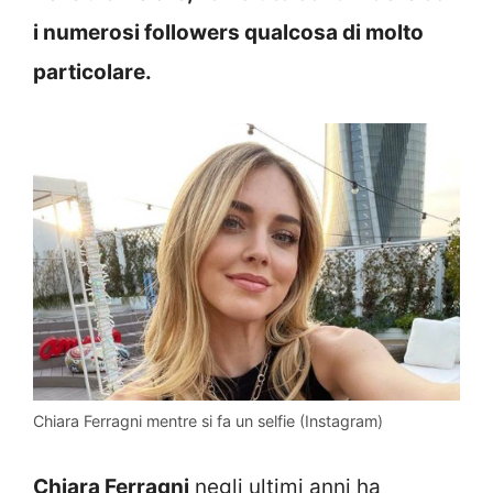
i numerosi followers qualcosa di molto
particolare.
Chiara Ferragni mentre si fa un selfie (Instagram)
Chiara Ferragni
negli ultimi anni ha