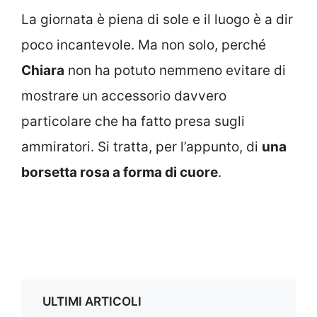
La giornata è piena di sole e il luogo è a dir
poco incantevole. Ma non solo, perché
Chiara
non ha potuto nemmeno evitare di
mostrare un accessorio davvero
particolare che ha fatto presa sugli
ammiratori. Si tratta, per l’appunto, di
una
borsetta rosa a forma di cuore
.
ULTIMI ARTICOLI