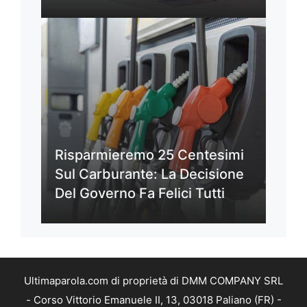
Risparmieremo 25 Centesimi
Sul Carburante: La Decisione
Del Governo Fa Felici Tutti
Ultimaparola.com di proprietà di DMM COMPANY SRL
- Corso Vittorio Emanuele II, 13, 03018 Paliano (FR) -