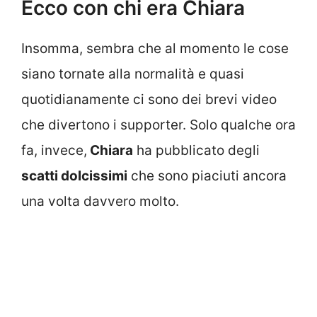
Ecco con chi era Chiara
Insomma, sembra che al momento le cose
siano tornate alla normalità e quasi
quotidianamente ci sono dei brevi video
che divertono i supporter. Solo qualche ora
fa, invece,
Chiara
ha pubblicato degli
scatti dolcissimi
che sono piaciuti ancora
una volta davvero molto.