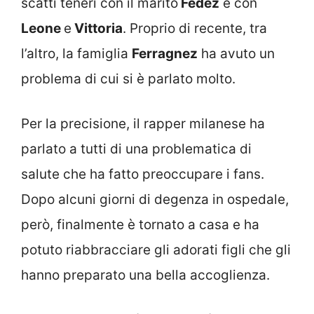
scatti teneri con il marito
Fedez
e con
Leone
e
Vittoria
. Proprio di recente, tra
l’altro, la famiglia
Ferragnez
ha avuto un
problema di cui si è parlato molto.
Per la precisione, il rapper milanese ha
parlato a tutti di una problematica di
salute che ha fatto preoccupare i fans.
Dopo alcuni giorni di degenza in ospedale,
però, finalmente è tornato a casa e ha
potuto riabbracciare gli adorati figli che gli
hanno preparato una bella accoglienza.