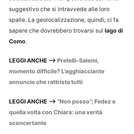
suggestivo che si intravvede alle loro
spalle. La geolocalizzazione, quindi, ci fa
sapere che dovrebbero trovarsi sul
lago di
Como
.
LEGGI ANCHE –>
Pretelli-Salemi,
momento difficile? L’agghiacciante
annuncio che rattrista tutti
LEGGI ANCHE –>
“Non posso”; Fedez e
quella volta con Chiara: una verità
sconcertante