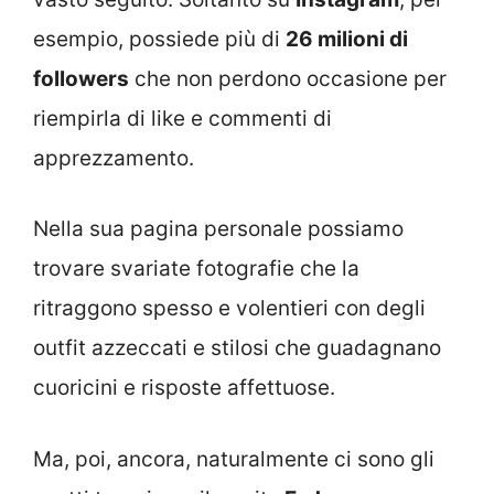
esempio, possiede più di
26 milioni di
followers
che non perdono occasione per
riempirla di like e commenti di
apprezzamento.
Nella sua pagina personale possiamo
trovare svariate fotografie che la
ritraggono spesso e volentieri con degli
outfit azzeccati e stilosi che guadagnano
cuoricini e risposte affettuose.
Ma, poi, ancora, naturalmente ci sono gli