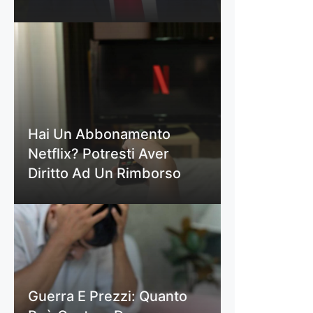
Hai Un Abbonamento
Netflix? Potresti Aver
Diritto Ad Un Rimborso
Guerra E Prezzi: Quanto