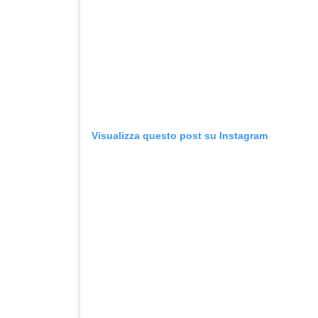
Visualizza questo post su Instagram