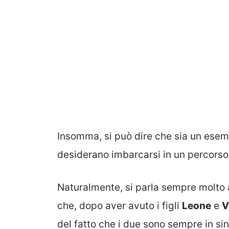
Insomma, si può dire che sia un esem
desiderano imbarcarsi in un percorso 
Naturalmente, si parla sempre molto 
che, dopo aver avuto i figli
Leone
e
V
del fatto che i due sono sempre in sin