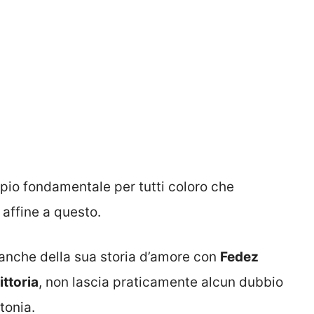
pio fondamentale per tutti coloro che
affine a questo.
anche della sua storia d’amore con
Fedez
ittoria
, non lascia praticamente alcun dubbio
tonia.