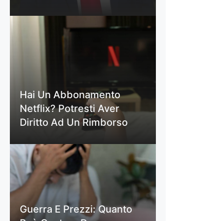
Hai Un Abbonamento
Netflix? Potresti Aver
Diritto Ad Un Rimborso
Guerra E Prezzi: Quanto