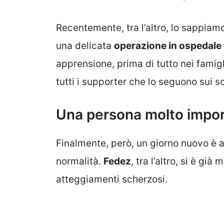
Recentemente, tra l’altro, lo sappiam
una delicata
operazione in ospedale
apprensione, prima di tutto nei famig
tutti i supporter che lo seguono sui 
Una persona molto impor
Finalmente, però, un giorno nuovo è a
normalità.
Fedez
, tra l’altro, si è già
atteggiamenti scherzosi.