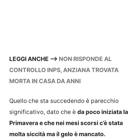
LEGGI ANCHE –>
NON RISPONDE AL
CONTROLLO INPS, ANZIANA TROVATA
MORTA IN CASA DA ANNI
Quello che sta succedendo è parecchio
significativo, dato che è
da poco iniziata la
Primavera e che nei mesi scorsi c’è stata
molta siccità ma il gelo è mancato.