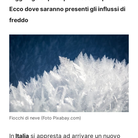
Ecco dove saranno presenti gli influssi di
freddo
Fiocchi di neve (Foto Pixabay.com)
In
Italia
si appresta ad arrivare un nuovo