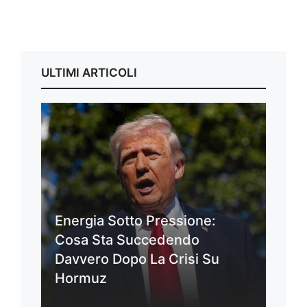
ULTIMI ARTICOLI
Energia Sotto Pressione:
Cosa Sta Succedendo
Davvero Dopo La Crisi Su
Hormuz