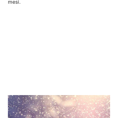
mesi.