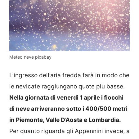
Meteo neve pixabay
L’ingresso dell’aria fredda farà in modo che
le nevicate raggiungano quote più basse.
Nella giornata di venerdì 1 aprile i fiocchi
di neve arriveranno sotto i 400/500 metri
in Piemonte, Valle D’Aosta e Lombardia.
Per quanto riguarda gli Appennini invece, a