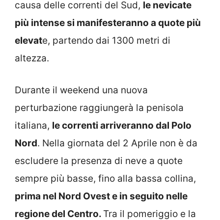
causa delle correnti del Sud,
le nevicate
più intense si manifesteranno a quote più
elevat
e, partendo dai 1300 metri di
altezza.
Durante il weekend una nuova
perturbazione raggiungerà la penisola
italiana,
le correnti arriveranno dal Polo
Nord
. Nella giornata del 2 Aprile non è da
escludere la presenza di neve a quote
sempre più basse, fino alla bassa collina,
prima nel Nord Ovest e in seguito nelle
regione del Centro.
Tra il pomeriggio e la