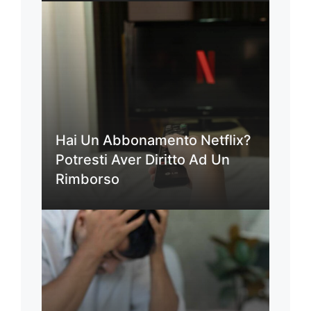
Hai Un Abbonamento Netflix?
Potresti Aver Diritto Ad Un
Rimborso