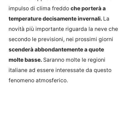
impulso di clima freddo
che porterà a
temperature decisamente invernali.
La
novità più importante riguarda la neve che
secondo le previsioni, nei prossimi giorni
scenderà abbondantemente a quote
molte basse.
Saranno molte le regioni
italiane ad essere interessate da questo
fenomeno atmosferico.