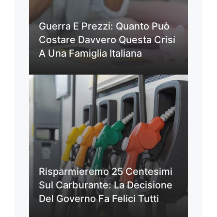
Guerra E Prezzi: Quanto Può
Costare Davvero Questa Crisi
A Una Famiglia Italiana
Risparmieremo 25 Centesimi
Sul Carburante: La Decisione
Del Governo Fa Felici Tutti