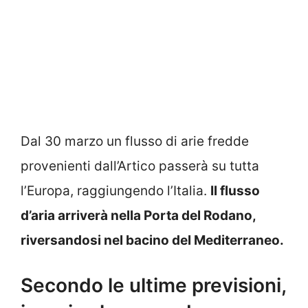
Dal 30 marzo un flusso di arie fredde
provenienti dall’Artico passerà su tutta
l’Europa, raggiungendo l’Italia.
Il flusso
d’aria arriverà nella Porta del Rodano,
riversandosi nel bacino del Mediterraneo.
Secondo le ultime previsioni,