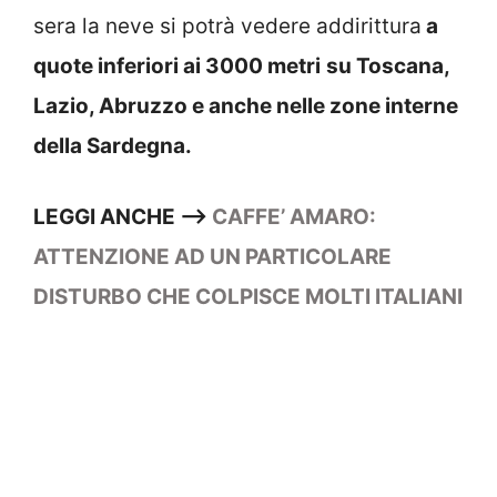
sera la neve si potrà vedere addirittura
a
quote inferiori ai 3000 metri
su Toscana,
Lazio, Abruzzo e anche nelle zone interne
della Sardegna.
LEGGI ANCHE –>
CAFFE’ AMARO:
ATTENZIONE AD UN PARTICOLARE
DISTURBO CHE COLPISCE MOLTI ITALIANI