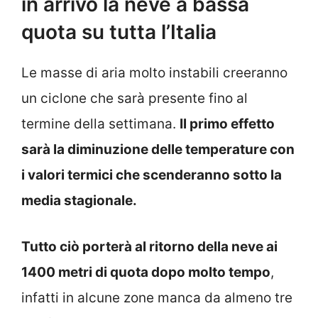
in arrivo la neve a bassa
quota su tutta l’Italia
Le masse di aria molto instabili creeranno
un ciclone che sarà presente fino al
termine della settimana.
Il primo effetto
sarà la diminuzione delle temperature con
i valori termici che scenderanno sotto la
media stagionale.
Tutto ciò porterà al ritorno della neve ai
1400 metri di quota dopo molto tempo
,
infatti in alcune zone manca da almeno tre