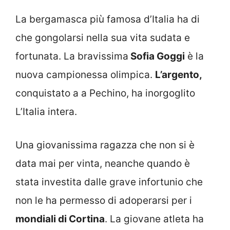
La bergamasca più famosa d’Italia ha di
che gongolarsi nella sua vita sudata e
fortunata. La bravissima
Sofia Goggi
è la
nuova campionessa olimpica.
L’argento,
conquistato a a Pechino, ha inorgoglito
L’Italia intera.
Una giovanissima ragazza che non si è
data mai per vinta, neanche quando è
stata investita dalle grave infortunio che
non le ha permesso di adoperarsi per i
mondiali di Cortina
. La giovane atleta ha