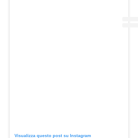
Visualizza questo post su Instagram