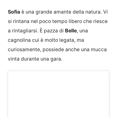
Sofia
è una grande amante della natura. Vi
si rintana nel poco tempo libero che riesce
a rintagliarsi. È pazza di
Belle
, una
cagnolina cui è molto legata, ma
curiosamente, possiede anche una mucca
vinta durante una gara.