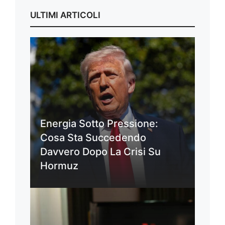
ULTIMI ARTICOLI
Energia Sotto Pressione:
Cosa Sta Succedendo
Davvero Dopo La Crisi Su
Hormuz