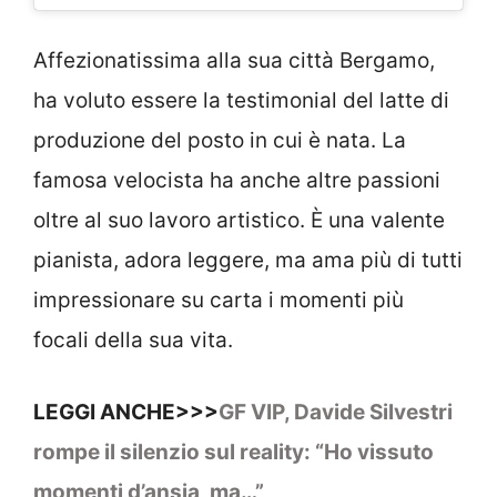
Affezionatissima alla sua città Bergamo,
ha voluto essere la testimonial del latte di
produzione del posto in cui è nata. La
famosa velocista ha anche altre passioni
oltre al suo lavoro artistico. È una valente
pianista, adora leggere, ma ama più di tutti
impressionare su carta i momenti più
focali della sua vita.
LEGGI ANCHE>>>
GF VIP, Davide Silvestri
rompe il silenzio sul reality: “Ho vissuto
momenti d’ansia, ma…”