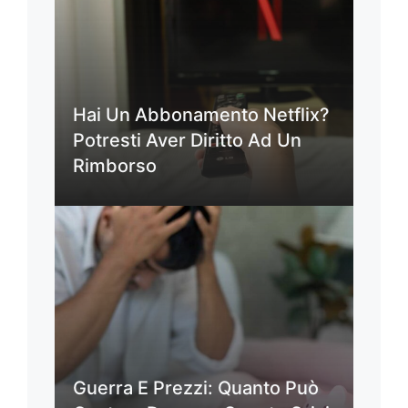
Hai Un Abbonamento Netflix?
Potresti Aver Diritto Ad Un
Rimborso
Guerra E Prezzi: Quanto Può