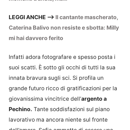
LEGGI ANCHE –>
Il cantante mascherato,
Caterina Balivo non resiste e sbotta: Milly
mi hai davvero ferito
Infatti adora fotografare e spesso posta i
suoi scatti. È sotto gli occhi di tutti la sua
innata bravura sugli sci. Si profila un
grande futuro ricco di gratificazioni per la
giovanissima vincitrice dell’
argento a
Pechino.
Tante soddisfazioni sul piano
lavorativo ma ancora niente sul fronte