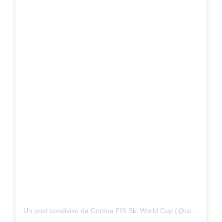
Un post condiviso da Cortina FIS Ski World Cup (@cortinaskiworldcup)