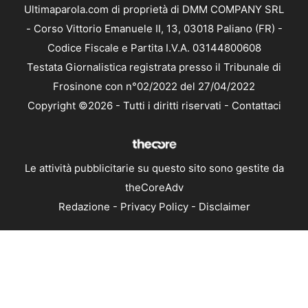
Ultimaparola.com di proprietà di DMM COMPANY SRL
- Corso Vittorio Emanuele II, 13, 03018 Paliano (FR) -
Codice Fiscale e Partita I.V.A. 03144800608
Testata Giornalistica registrata presso il Tribunale di
Frosinone con n°02/2022 del 27/04/2022
Copyright ©2026 - Tutti i diritti riservati -
Contattaci
Le attività pubblicitarie su questo sito sono gestite da
theCoreAdv
Redazione
-
Privacy Policy
-
Disclaimer