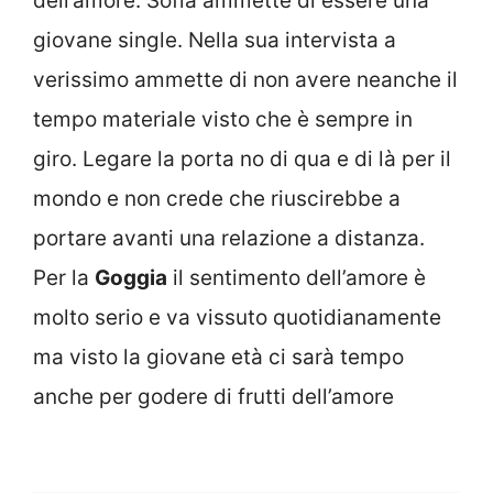
dell’amore. Sofia ammette di essere una
giovane single. Nella sua intervista a
verissimo ammette di non avere neanche il
tempo materiale visto che è sempre in
giro. Legare la porta no di qua e di là per il
mondo e non crede che riuscirebbe a
portare avanti una relazione a distanza.
Per la
Goggia
il sentimento dell’amore è
molto serio e va vissuto quotidianamente
ma visto la giovane età ci sarà tempo
anche per godere di frutti dell’amore