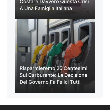
Costare Davvero Questa Crisi
A Una Famiglia Italiana
Risparmieremo 25 Centesimi
Sul Carburante: La Decisione
Del Governo Fa Felici Tutti