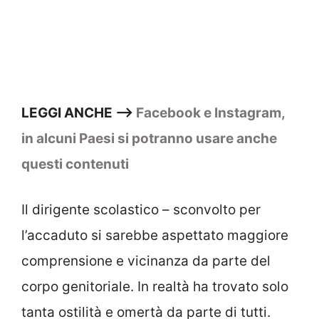
LEGGI ANCHE –>
Facebook e Instagram,
in alcuni Paesi si potranno usare anche
questi contenuti
Il dirigente scolastico – sconvolto per
l’accaduto si sarebbe aspettato maggiore
comprensione e vicinanza da parte del
corpo genitoriale. In realtà ha trovato solo
tanta ostilità e omertà da parte di tutti.