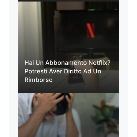
Hai Un Abbonamento Netflix?
Potresti Aver Diritto Ad Un
Rimborso