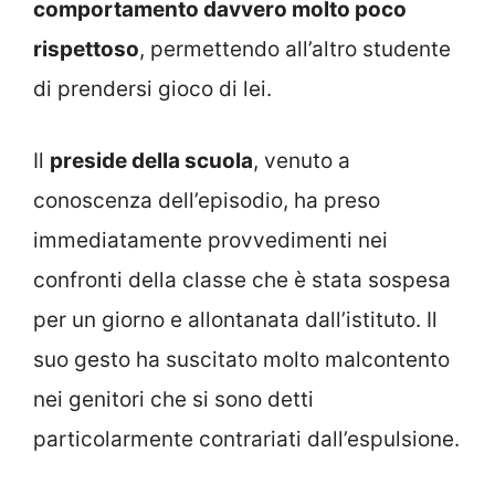
comportamento davvero molto poco
rispettoso
, permettendo all’altro studente
di prendersi gioco di lei.
Il
preside della scuola
, venuto a
conoscenza dell’episodio, ha preso
immediatamente provvedimenti nei
confronti della classe che è stata sospesa
per un giorno e allontanata dall’istituto. Il
suo gesto ha suscitato molto malcontento
nei genitori che si sono detti
particolarmente contrariati dall’espulsione.