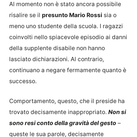
Al momento non è stato ancora possibile
risalire se il
presunto Mario Rossi
sia o
meno uno studente della scuola. I ragazzi
coinvolti nello spiacevole episodio ai danni
della supplente disabile non hanno
lasciato dichiarazioni. Al contrario,
continuano a negare fermamente quanto è
successo.
Comportamento, questo, che il preside ha
trovato decisamente inappropriato.
Non si
sono resi conto della gravità del gesto
–
queste le sua parole, decisamente