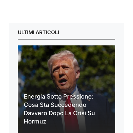
ULTIMI ARTICOLI
Energia Sotto Pressione:
Cosa Sta Succedendo
Davvero Dopo La Crisi Su
Hormuz