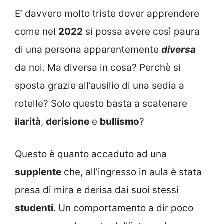
E’ davvero molto triste dover apprendere
come nel
2022
si possa avere così paura
di una persona apparentemente
diversa
da noi. Ma diversa in cosa? Perchè si
sposta grazie all’ausilio di una sedia a
rotelle? Solo questo basta a scatenare
ilarità
,
derisione
e
bullismo
?
Questo è quanto accaduto ad una
supplente
che, all’ingresso in aula è stata
presa di mira e derisa dai suoi stessi
studenti
. Un comportamento a dir poco