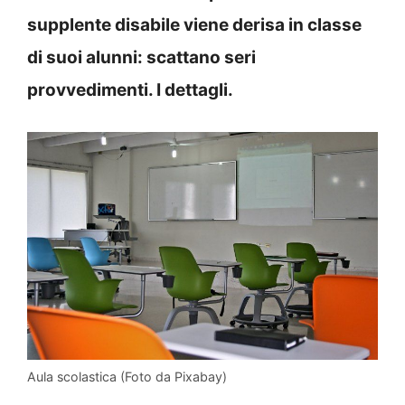
supplente disabile viene derisa in classe
di suoi alunni: scattano seri
provvedimenti. I dettagli.
Aula scolastica (Foto da Pixabay)