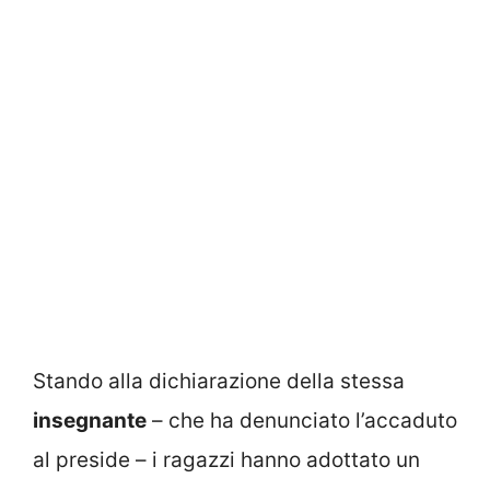
Stando alla dichiarazione della stessa
insegnante
– che ha denunciato l’accaduto
al preside – i ragazzi hanno adottato un