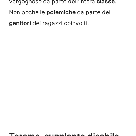
vergognoso da parte dell’intera
classe
.
Non poche le
polemiche
da parte dei
genitori
dei ragazzi coinvolti.