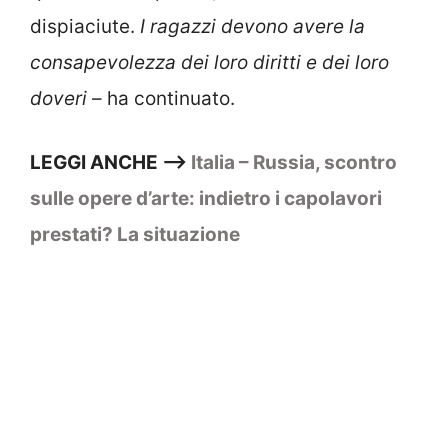
dispiaciute.
I ragazzi devono avere la
consapevolezza dei loro diritti e dei loro
doveri
– ha continuato.
LEGGI ANCHE –>
Italia – Russia, scontro
sulle opere d’arte: indietro i capolavori
prestati? La situazione