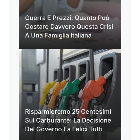
Guerra E Prezzi: Quanto Può
Costare Davvero Questa Crisi
A Una Famiglia Italiana
Risparmieremo 25 Centesimi
Sul Carburante: La Decisione
Del Governo Fa Felici Tutti