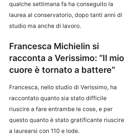
qualche settimana fa ha conseguito la
laurea al conservatorio, dopo tanti anni di
studio ma anche di lavoro.
Francesca Michielin si
racconta a Verissimo: “Il mio
cuore è tornato a battere”
Francesca, nello studio di Verissimo, ha
raccontato quanto sia stato difficile
riuscire a fare entrambe le cose, e per
questo quanto è stato gratificante riuscire
a laurearsi con 110 e lode.