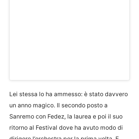
Lei stessa lo ha ammesso: è stato davvero
un anno magico. Il secondo posto a
Sanremo con Fedez, la laurea e poi il suo
ritorno al Festival dove ha avuto modo di
dirigere l’orchestra per la prima volta. E,