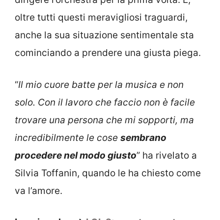
oltre tutti questi meravigliosi traguardi,
anche la sua situazione sentimentale sta
cominciando a prendere una giusta piega.
“
Il mio cuore batte per la musica e non
solo. Con il lavoro che faccio non è facile
trovare una persona che mi sopporti, ma
incredibilmente le cose
sembrano
procedere nel modo giusto
” ha rivelato a
Silvia Toffanin, quando le ha chiesto come
va l’amore.