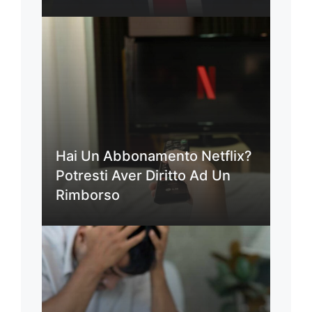
Hai Un Abbonamento Netflix?
Potresti Aver Diritto Ad Un
Rimborso