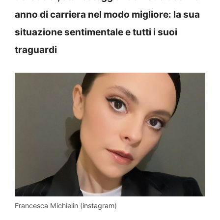
anno di carriera nel modo migliore: la sua
situazione sentimentale e tutti i suoi
traguardi
Francesca Michielin (instagram)