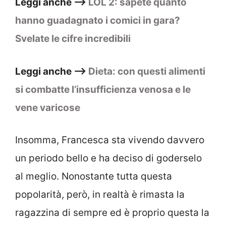
Leggi anche –>
LOL 2: sapete quanto
hanno guadagnato i comici in gara?
Svelate le cifre incredibili
Leggi anche –>
Dieta: con questi alimenti
si combatte l’insufficienza venosa e le
vene varicose
Insomma, Francesca sta vivendo davvero
un periodo bello e ha deciso di goderselo
al meglio. Nonostante tutta questa
popolarità, però, in realtà è rimasta la
ragazzina di sempre ed è proprio questa la