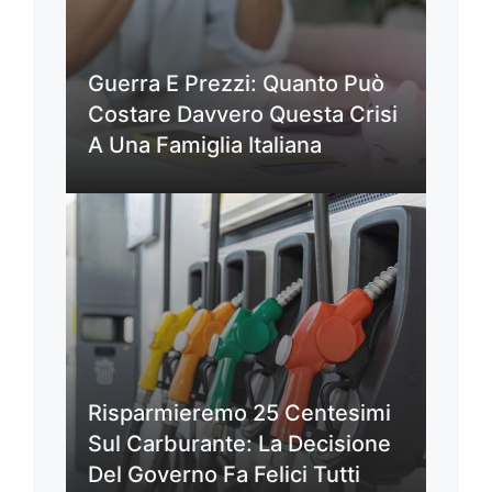
Guerra E Prezzi: Quanto Può
Costare Davvero Questa Crisi
A Una Famiglia Italiana
Risparmieremo 25 Centesimi
Sul Carburante: La Decisione
Del Governo Fa Felici Tutti