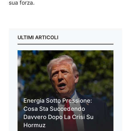
sua forza.
ULTIMI ARTICOLI
Energia Sotto Pressione:
Cosa Sta Succedendo
Davvero Dopo La Crisi Su
Hormuz