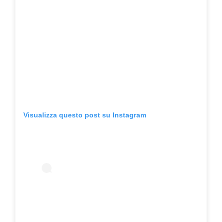
Visualizza questo post su Instagram