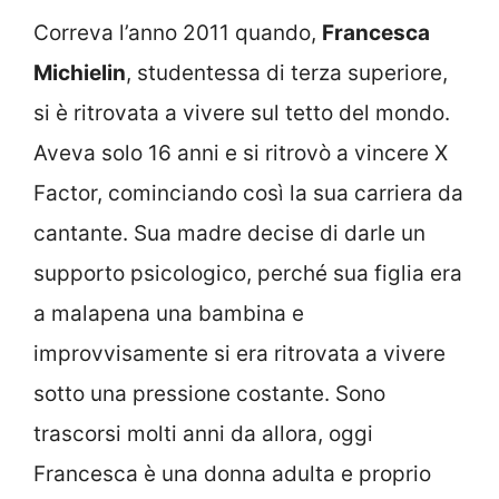
Correva l’anno 2011 quando,
Francesca
Michielin
, studentessa di terza superiore,
si è ritrovata a vivere sul tetto del mondo.
Aveva solo 16 anni e si ritrovò a vincere X
Factor, cominciando così la sua carriera da
cantante. Sua madre decise di darle un
supporto psicologico, perché sua figlia era
a malapena una bambina e
improvvisamente si era ritrovata a vivere
sotto una pressione costante. Sono
trascorsi molti anni da allora, oggi
Francesca è una donna adulta e proprio