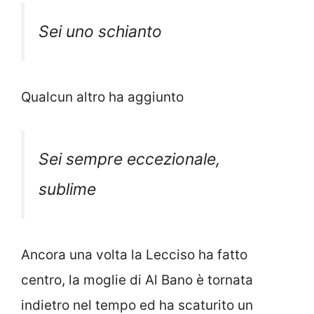
Sei uno schianto
Qualcun altro ha aggiunto
Sei sempre eccezionale,
sublime
Ancora una volta la Lecciso ha fatto
centro, la moglie di Al Bano è tornata
indietro nel tempo ed ha scaturito un