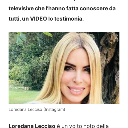
televisive che l’hanno fatta conoscere da
tutti, un VIDEO lo testimonia.
Loredana Lecciso (Instagram)
Loredana Lecciso
è un volto noto della