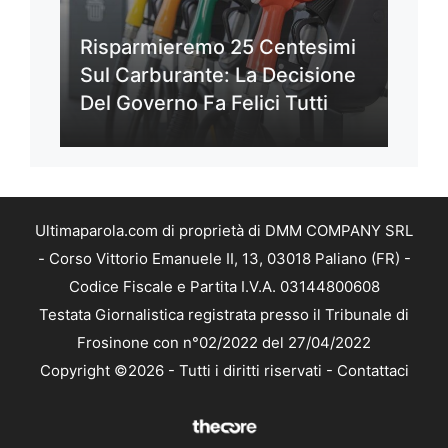
Risparmieremo 25 Centesimi
Sul Carburante: La Decisione
Del Governo Fa Felici Tutti
Ultimaparola.com di proprietà di DMM COMPANY SRL
- Corso Vittorio Emanuele II, 13, 03018 Paliano (FR) -
Codice Fiscale e Partita I.V.A. 03144800608
Testata Giornalistica registrata presso il Tribunale di
Frosinone con n°02/2022 del 27/04/2022
Copyright ©2026 - Tutti i diritti riservati -
Contattaci