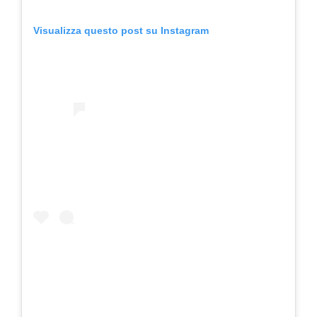
Visualizza questo post su Instagram