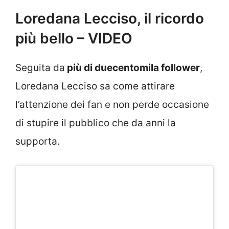
Loredana Lecciso, il ricordo
più bello – VIDEO
Seguita da
più di duecentomila follower
,
Loredana Lecciso sa come attirare
l’attenzione dei fan e non perde occasione
di stupire il pubblico che da anni la
supporta.