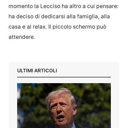
momento la Lecciso ha altro a cui pensare:
ha deciso di dedicarsi alla famiglia, alla
casa e al relax. Il piccolo schermo può
attendere.
ULTIMI ARTICOLI