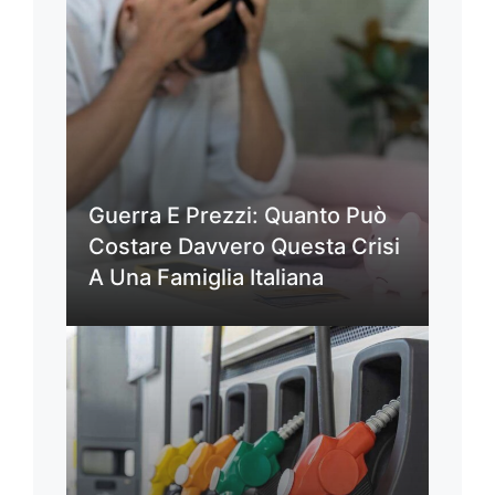
Guerra E Prezzi: Quanto Può
Costare Davvero Questa Crisi
A Una Famiglia Italiana