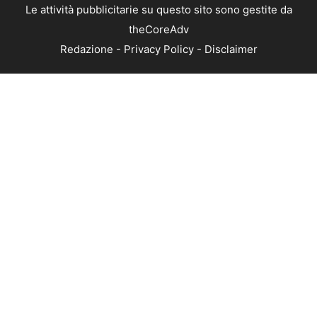
Le attività pubblicitarie su questo sito sono gestite da
theCoreAdv
Redazione
-
Privacy Policy
-
Disclaimer