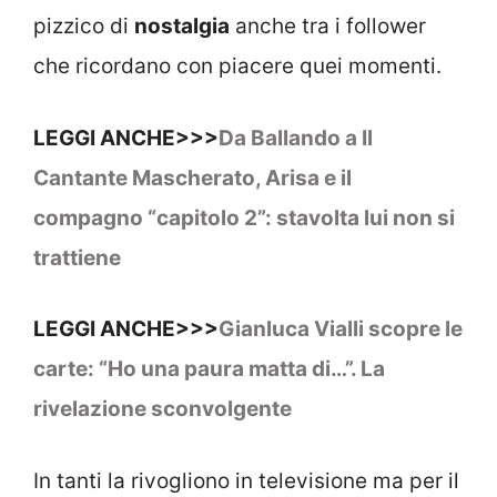
pizzico di
nostalgia
anche tra i follower
che ricordano con piacere quei momenti.
LEGGI ANCHE>>>
Da Ballando a Il
Cantante Mascherato, Arisa e il
compagno “capitolo 2”: stavolta lui non si
trattiene
LEGGI ANCHE>>>
Gianluca Vialli scopre le
carte: “Ho una paura matta di…”. La
rivelazione sconvolgente
In tanti la rivogliono in televisione ma per il