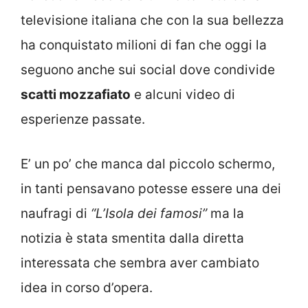
televisione italiana che con la sua bellezza
ha conquistato milioni di fan che oggi la
seguono anche sui social dove condivide
scatti mozzafiato
e alcuni video di
esperienze passate.
E’ un po’ che manca dal piccolo schermo,
in tanti pensavano potesse essere una dei
naufragi di
“L’Isola dei famosi”
ma la
notizia è stata smentita dalla diretta
interessata che sembra aver cambiato
idea in corso d’opera.