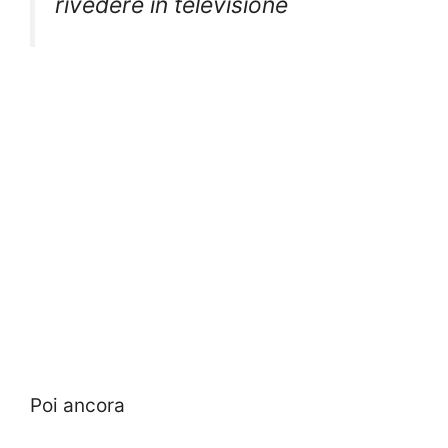
rivedere in televisione
Poi ancora