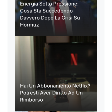
Energia Sotto Pressione:
Cosa Sta Succedendo
Davvero Dopo La Crisi Su
Hormuz
Hai Un Abbonamento Netflix?
Potresti Aver Diritto Ad Un
Rimborso