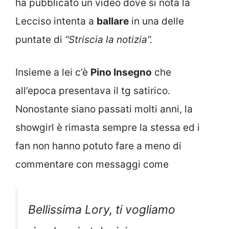
ha pubblicato un video dove si nota la
Lecciso intenta a
ballare
in una delle
puntate di
“Striscia la notizia”.
Insieme a lei c’è
Pino Insegno
che
all’epoca presentava il tg satirico.
Nonostante siano passati molti anni, la
showgirl è rimasta sempre la stessa ed i
fan non hanno potuto fare a meno di
commentare con messaggi come
Bellissima Lory, ti vogliamo